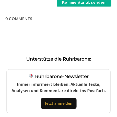
0
COMMENTS
Unterstütze die Ruhrbarone:
Ruhrbarone-Newsletter
Immer informiert bleiben: Aktuelle Texte,
Analysen und Kommentare direkt ins Postfach.
Jetzt anmelden