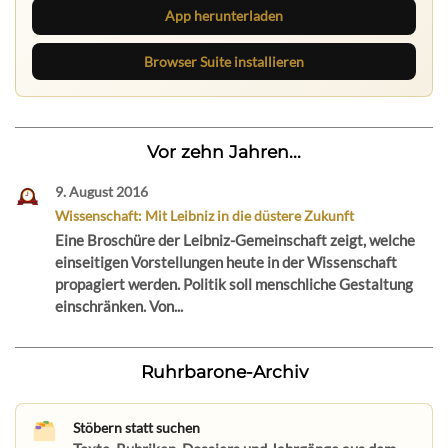
App herunterladen
Browser Suite installieren
Vor zehn Jahren...
9. August 2016
Wissenschaft: Mit Leibniz in die düstere Zukunft
Eine Broschüre der Leibniz-Gemeinschaft zeigt, welche
einseitigen Vorstellungen heute in der Wissenschaft
propagiert werden. Politik soll menschliche Gestaltung
einschränken. Von...
Ruhrbarone-Archiv
Stöbern statt suchen