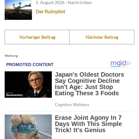
5. August 2026 · Nachrichten
Der Ruhrpilot
Vorheriger Beitrag
Nächster Beitrag
Werbung