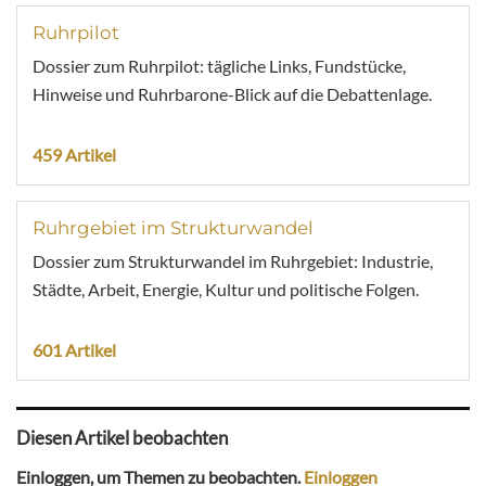
Ruhrpilot
Dossier zum Ruhrpilot: tägliche Links, Fundstücke,
Hinweise und Ruhrbarone-Blick auf die Debattenlage.
459 Artikel
Ruhrgebiet im Strukturwandel
Dossier zum Strukturwandel im Ruhrgebiet: Industrie,
Städte, Arbeit, Energie, Kultur und politische Folgen.
601 Artikel
Diesen Artikel beobachten
Einloggen, um Themen zu beobachten.
Einloggen