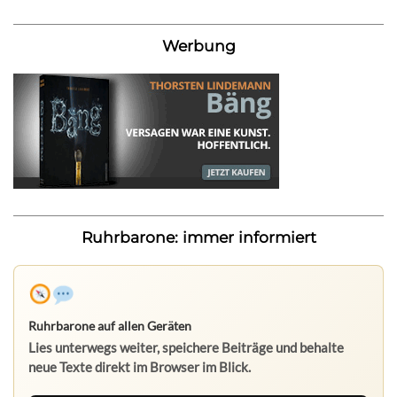
Werbung
Ruhrbarone: immer informiert
Ruhrbarone auf allen Geräten
Lies unterwegs weiter, speichere Beiträge und behalte
neue Texte direkt im Browser im Blick.