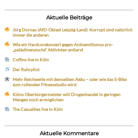
Aktuelle Beiträge
Jörg Dornau (AfD-Oblast Leipzig-Land): Korrupt sind natürlich
immer die anderen
Wie ein Hardcorekonzert gegen Antisemitismus pro-
„palästinensische“ Aktivisten entlarvt
Coffins live in Köln
Der Ruhrpilot
Mehr Reichweite mit demselben Akku – oder wie das E-Bike
zum rollenden Fitnessstudio wird
Kölns Oberbürgermeister will Drogenhandel in geringen
Mengen noch ermöglichen
The Casualties live in Köln
Aktuelle Kommentare