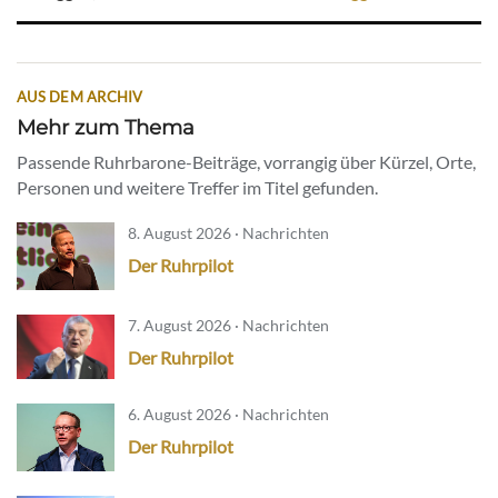
AUS DEM ARCHIV
Mehr zum Thema
Passende Ruhrbarone-Beiträge, vorrangig über Kürzel, Orte,
Personen und weitere Treffer im Titel gefunden.
8. August 2026 · Nachrichten
Der Ruhrpilot
7. August 2026 · Nachrichten
Der Ruhrpilot
6. August 2026 · Nachrichten
Der Ruhrpilot