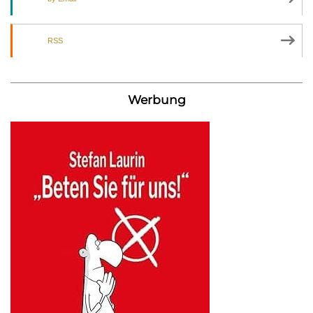
RSS
Werbung