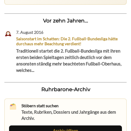
Vor zehn Jahren...
7. August 2016
Saisonstart im Schatten: Die 2. Fußball-Bundesliga hätte
durchaus mehr Beachtung verdient!
Traditionell startet die 2. Fußball-Bundesliga mit ihren
ersten beiden Spieltagen zeitlich deutlich vor dem
ansonsten ständig mehr beachteten Fußball-Oberhaus,
welches...
Ruhrbarone-Archiv
Stöbern statt suchen
Texte, Rubriken, Dossiers und Jahrgänge aus dem
Archiv.
Archiv öffnen