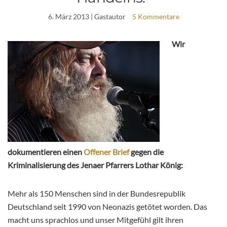
6. März 2013
| Gastautor
5 Kommentare
Wir
dokumentieren einen
Offener Brief
gegen die
Kriminalisierung des Jenaer Pfarrers Lothar König:
Mehr als 150 Menschen sind in der Bundesrepublik
Deutschland seit 1990 von Neonazis getötet worden. Das
macht uns sprachlos und unser Mitgefühl gilt ihren