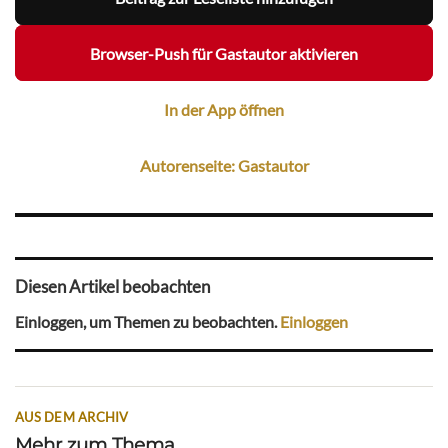
Browser-Push für Gastautor aktivieren
In der App öffnen
Autorenseite: Gastautor
Diesen Artikel beobachten
Einloggen, um Themen zu beobachten.
Einloggen
AUS DEM ARCHIV
Mehr zum Thema