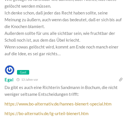
gelöscht werden müssen.
Ich denke schon, daß jeder das Recht haben sollte, seine
Meinung zu äußern, auch wenn das bedeutet, daß er sich bis auf
die Knochen blamiert.
Außerdem sollte für uns alle sichtbar sein, wie fruchtbar der
Schoß noch ist, aus dem das Übel kriecht.
Wenn sowas gelöscht wird, kommt am Ende noch manch einer
auf die Idee, es sei gar nichts…
Gast
Egal
13 Jahre vor
Da gibt es auch eine Richterin Sandmann in Bochum, die nicht
weniger seltsame Entscheidungen trifft:
https://www.bo-alternativ.de/hannes-bienert-special.htm
https://bo-alternativ.de/lg-urteil-bienert.htm