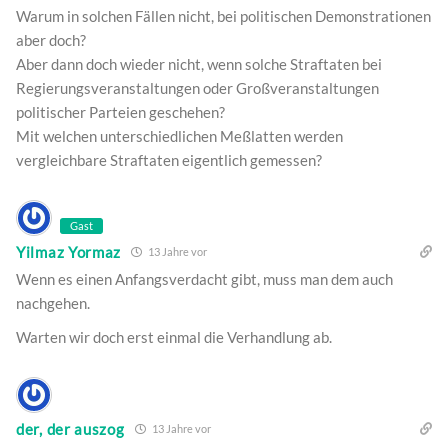
Warum in solchen Fällen nicht, bei politischen Demonstrationen
aber doch?
Aber dann doch wieder nicht, wenn solche Straftaten bei
Regierungsveranstaltungen oder Großveranstaltungen
politischer Parteien geschehen?
Mit welchen unterschiedlichen Meßlatten werden
vergleichbare Straftaten eigentlich gemessen?
Gast
Yilmaz Yormaz
13 Jahre vor
Wenn es einen Anfangsverdacht gibt, muss man dem auch
nachgehen.
Warten wir doch erst einmal die Verhandlung ab.
der, der auszog
13 Jahre vor