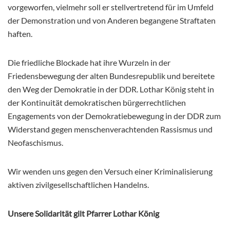
vorgeworfen, vielmehr soll er stellvertretend für im Umfeld
der Demonstration und von Anderen begangene Straftaten
haften.
Die friedliche Blockade hat ihre Wurzeln in der
Friedensbewegung der alten Bundesrepublik und bereitete
den Weg der Demokratie in der DDR. Lothar König steht in
der Kontinuität demokratischen bürgerrechtlichen
Engagements von der Demokratiebewegung in der DDR zum
Widerstand gegen menschenverachtenden Rassismus und
Neofaschismus.
Wir wenden uns gegen den Versuch einer Kriminalisierung
aktiven zivilgesellschaftlichen Handelns.
Unsere Solidarität gilt Pfarrer Lothar König