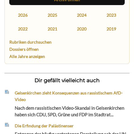
2026
2025
2024
2023
2022
2021
2020
2019
Rubriken durchsuchen
Dossiers öffnen
Alle Jahre anzeigen
Dir gefällt vielleicht auch
Gelsenkirchen zieht Konsequenzen aus rassistischem AfD-
Video
Nach dem rassistischen Video-Skandal in Gelsenkirchen
haben sich CDU, SPD, Grüne und FDP im Stadtrat...
Die Erfindung der Palästinenser