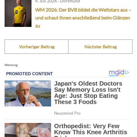
4. Juli 2026 · Dortmund
WM 2026: Der BVB bildet die Weltstars aus –
und schaut ihnen anschließend beim Glänzen
zu
Vorheriger Beitrag
Nächster Beitrag
Werbung