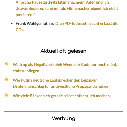
Aljoscha Pause zu ‚Fritz Litzmann, mein Vater und ich‘:
„Etwas Besseres kann mir als Filmemacher eigentlich nicht
passieren!“
Frank Wohlgemuth
zu
Die SPD-Todessehnsucht erfasst die
CDU
Aktuell oft gelesen
Waltrop als Negativbeispiel: Wenn die Stadt nur noch mäht,
statt zu pflegen
Wie Putins deutsche Lautsprecher den Leipziger
Drohnenanschlag für antiwestliche Propaganda nutzen
Wie viele Bäcker sich gerade selbst entbehrlich machen
Werbung