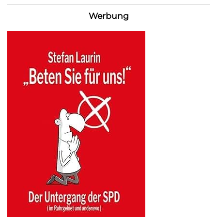
Werbung