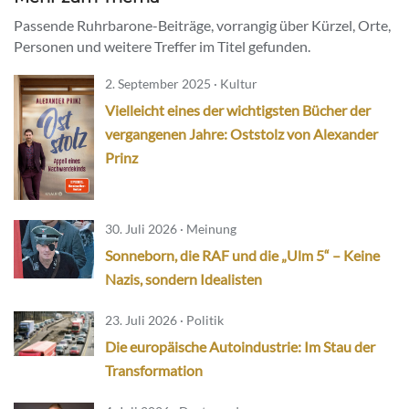
Passende Ruhrbarone-Beiträge, vorrangig über Kürzel, Orte,
Personen und weitere Treffer im Titel gefunden.
2. September 2025 · Kultur
Vielleicht eines der wichtigsten Bücher der
vergangenen Jahre: Oststolz von Alexander
Prinz
30. Juli 2026 · Meinung
Sonneborn, die RAF und die „Ulm 5“ – Keine
Nazis, sondern Idealisten
23. Juli 2026 · Politik
Die europäische Autoindustrie: Im Stau der
Transformation