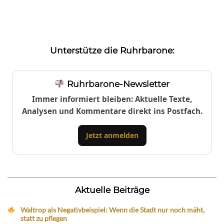
Unterstütze die Ruhrbarone:
Ruhrbarone-Newsletter
Immer informiert bleiben: Aktuelle Texte,
Analysen und Kommentare direkt ins Postfach.
Jetzt anmelden
Aktuelle Beiträge
Waltrop als Negativbeispiel: Wenn die Stadt nur noch mäht,
statt zu pflegen