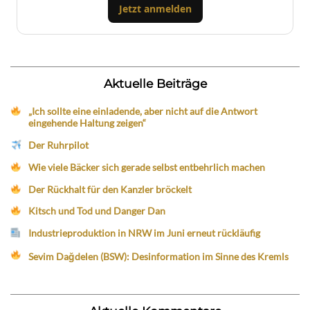
Jetzt anmelden
Aktuelle Beiträge
„Ich sollte eine einladende, aber nicht auf die Antwort
eingehende Haltung zeigen“
Der Ruhrpilot
Wie viele Bäcker sich gerade selbst entbehrlich machen
Der Rückhalt für den Kanzler bröckelt
Kitsch und Tod und Danger Dan
Industrieproduktion in NRW im Juni erneut rückläufig
Sevim Dağdelen (BSW): Desinformation im Sinne des Kremls