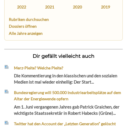
2022
2021
2020
2019
Rubriken durchsuchen
Dossiers öffnen
Alle Jahre anzeigen
Dir gefällt vielleicht auch
Merz-Pleite? Welche Pleite?
Die Kommentierung in den klassischen und den sozialen
Medien ist mal wieder einhellig: Der Start...
Bundesregierung will 500.000 Industriearbeitsplätze auf dem
Altar der Energiewende opfern
Am 1. Juni vergangenen Jahres gab Patrick Graichen, der
wichtigste Staatssekretär in Robert Habecks (Grüne)...
Twitter hat den Account der „Letzten Generation“ gelöscht