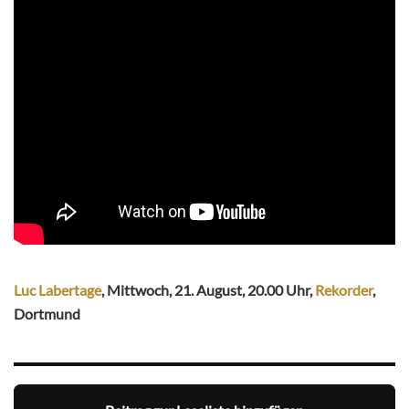
Luc Labertage
, Mittwoch, 21. August, 20.00 Uhr,
Rekorder
,
Dortmund