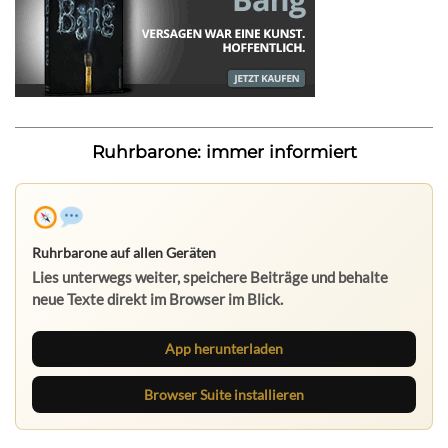
Ruhrbarone: immer informiert
Ruhrbarone auf allen Geräten
Lies unterwegs weiter, speichere Beiträge und behalte
neue Texte direkt im Browser im Blick.
App herunterladen
Browser Suite installieren