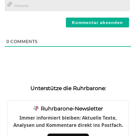
Mail*
Webseite
0
COMMENTS
Unterstütze die Ruhrbarone:
Ruhrbarone-Newsletter
Immer informiert bleiben: Aktuelle Texte,
Analysen und Kommentare direkt ins Postfach.