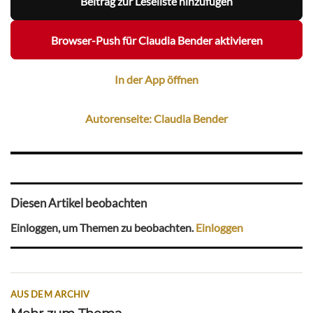
Beitrag zur Leseliste hinzufügen
Browser-Push für Claudia Bender aktivieren
In der App öffnen
Autorenseite: Claudia Bender
Diesen Artikel beobachten
Einloggen, um Themen zu beobachten.
Einloggen
AUS DEM ARCHIV