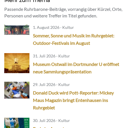
Mehr zum Thema
Passende Ruhrbarone-Beiträge, vorrangig über Kürzel, Orte,
Personen und weitere Treffer im Titel gefunden.
1. August 2026 · Kultur
Sommer, Sonne und Musik im Ruhrgebiet:
Outdoor-Festivals im August
31. Juli 2026 · Kultur
Museum Ostwall im Dortmunder U eröffnet
neue Sammlungspräsentation
29. Juli 2026 · Kultur
Donald Duck wird Pott-Reporter: Mickey
Maus Magazin bringt Entenhausen ins
Ruhrgebiet
30. Juli 2026 · Kultur