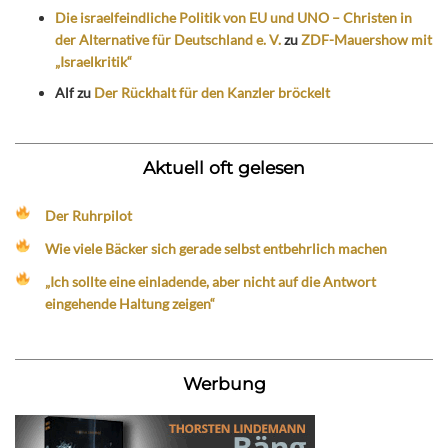
Die israelfeindliche Politik von EU und UNO – Christen in
der Alternative für Deutschland e. V.
zu
ZDF-Mauershow mit
„Israelkritik“
Alf
zu
Der Rückhalt für den Kanzler bröckelt
Aktuell oft gelesen
Der Ruhrpilot
Wie viele Bäcker sich gerade selbst entbehrlich machen
„Ich sollte eine einladende, aber nicht auf die Antwort
eingehende Haltung zeigen“
Werbung