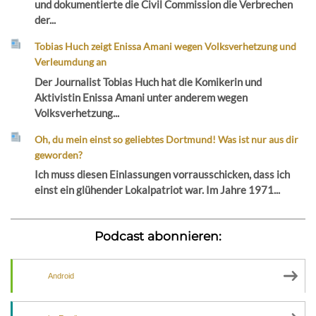
und dokumentierte die Civil Commission die Verbrechen
der...
Tobias Huch zeigt Enissa Amani wegen Volksverhetzung und
Verleumdung an
Der Journalist Tobias Huch hat die Komikerin und
Aktivistin Enissa Amani unter anderem wegen
Volksverhetzung...
Oh, du mein einst so geliebtes Dortmund! Was ist nur aus dir
geworden?
Ich muss diesen Einlassungen vorrausschicken, dass ich
einst ein glühender Lokalpatriot war. Im Jahre 1971...
Podcast abonnieren:
Android