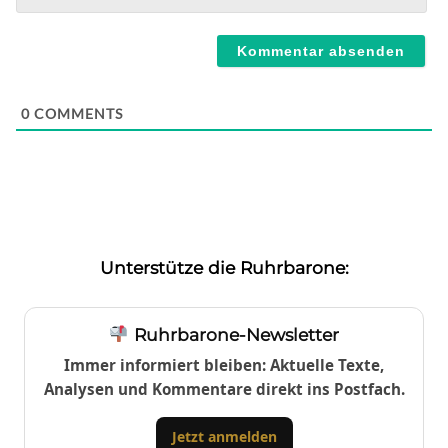
Webseite
0
COMMENTS
Unterstütze die Ruhrbarone:
Ruhrbarone-Newsletter
Immer informiert bleiben: Aktuelle Texte,
Analysen und Kommentare direkt ins Postfach.
Jetzt anmelden