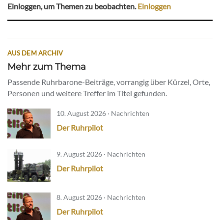
Einloggen, um Themen zu beobachten.
Einloggen
AUS DEM ARCHIV
Mehr zum Thema
Passende Ruhrbarone-Beiträge, vorrangig über Kürzel, Orte,
Personen und weitere Treffer im Titel gefunden.
10. August 2026 · Nachrichten
Der Ruhrpilot
9. August 2026 · Nachrichten
Der Ruhrpilot
8. August 2026 · Nachrichten
Der Ruhrpilot