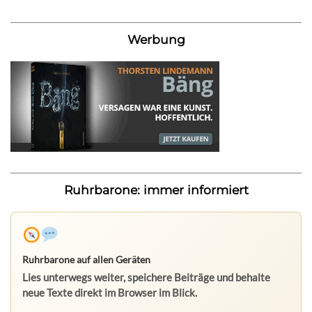
Werbung
Ruhrbarone: immer informiert
Ruhrbarone auf allen Geräten
Lies unterwegs weiter, speichere Beiträge und behalte
neue Texte direkt im Browser im Blick.