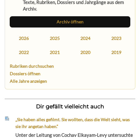
Texte, Rubriken, Dossiers und Jahrgänge aus dem
Archiv.
Archiv öffnen
2026
2025
2024
2023
2022
2021
2020
2019
Rubriken durchsuchen
Dossiers öffnen
Alle Jahre anzeigen
Dir gefällt vielleicht auch
„Sie haben alles gefilmt. Sie wollten, dass die Welt sieht, was
sie ihr angetan haben.“
Unter der Leitung von Cochav Elkayam-Levy untersuchte