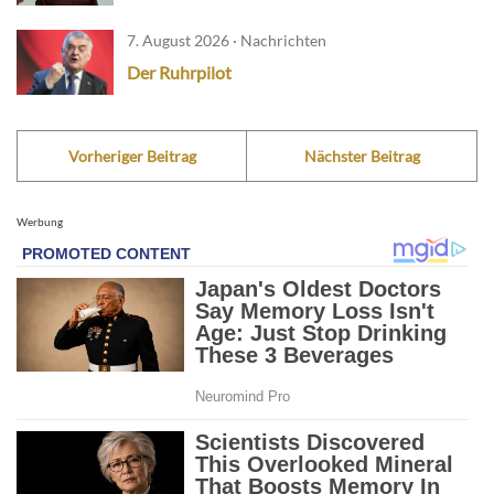
7. August 2026 · Nachrichten
Der Ruhrpilot
Vorheriger Beitrag
Nächster Beitrag
Werbung