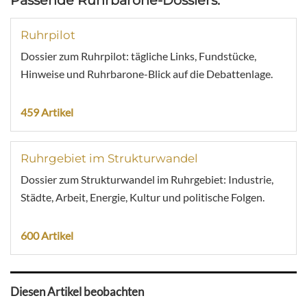
Passende Ruhrbarone-Dossiers:
Ruhrpilot
Dossier zum Ruhrpilot: tägliche Links, Fundstücke,
Hinweise und Ruhrbarone-Blick auf die Debattenlage.
459 Artikel
Ruhrgebiet im Strukturwandel
Dossier zum Strukturwandel im Ruhrgebiet: Industrie,
Städte, Arbeit, Energie, Kultur und politische Folgen.
600 Artikel
Diesen Artikel beobachten