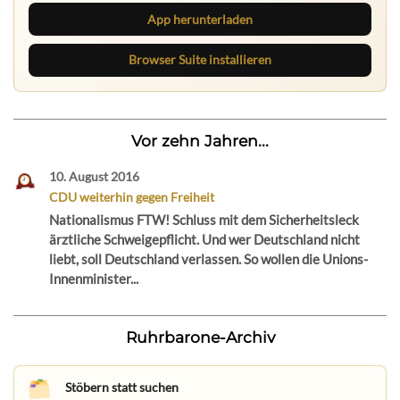
App herunterladen
Browser Suite installieren
Vor zehn Jahren...
10. August 2016
CDU weiterhin gegen Freiheit
Nationalismus FTW! Schluss mit dem Sicherheitsleck
ärztliche Schweigepflicht. Und wer Deutschland nicht
liebt, soll Deutschland verlassen. So wollen die Unions-
Innenminister...
Ruhrbarone-Archiv
Stöbern statt suchen