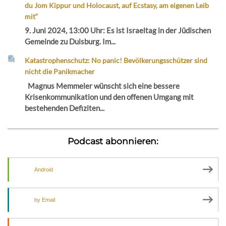
du Jom Kippur und Holocaust, auf Ecstasy, am eigenen Leib
mit“
9. Juni 2024, 13:00 Uhr: Es ist Israeltag in der Jüdischen
Gemeinde zu Duisburg. Im...
Katastrophenschutz: No panic! Bevölkerungsschützer sind
nicht die Panikmacher
Magnus Memmeler wünscht sich eine bessere
Krisenkommunikation und den offenen Umgang mit
bestehenden Defiziten...
Podcast abonnieren:
Android
by Email