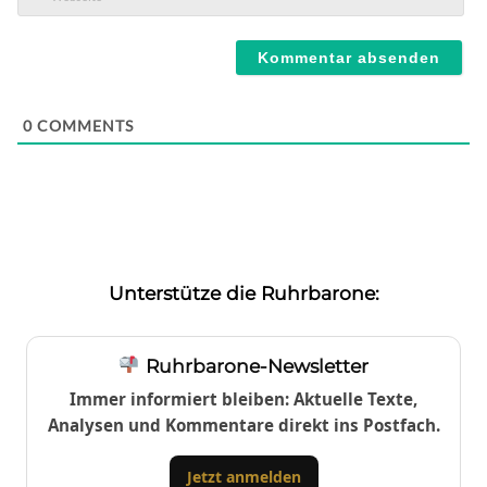
Mail*
Webseite
0
COMMENTS
Unterstütze die Ruhrbarone:
Ruhrbarone-Newsletter
Immer informiert bleiben: Aktuelle Texte,
Analysen und Kommentare direkt ins Postfach.
Jetzt anmelden