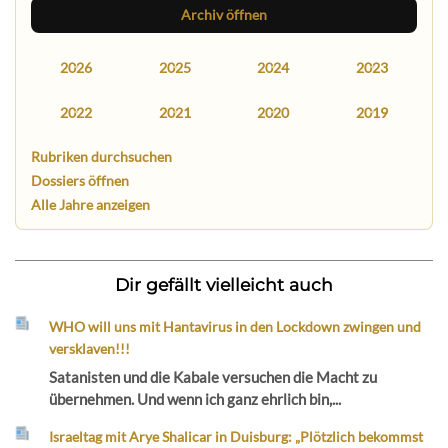
Archiv öffnen
2026
2025
2024
2023
2022
2021
2020
2019
Rubriken durchsuchen
Dossiers öffnen
Alle Jahre anzeigen
Dir gefällt vielleicht auch
WHO will uns mit Hantavirus in den Lockdown zwingen und
versklaven!!!
Satanisten und die Kabale versuchen die Macht zu
übernehmen. Und wenn ich ganz ehrlich bin,...
Israeltag mit Arye Shalicar in Duisburg: „Plötzlich bekommst