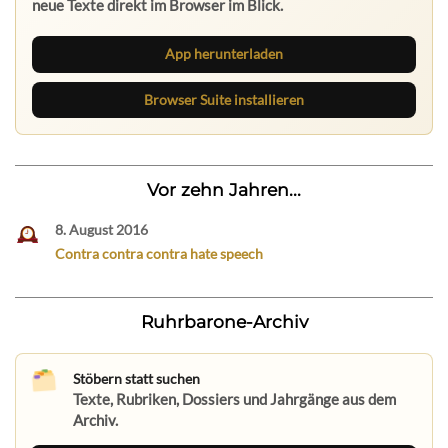
neue Texte direkt im Browser im Blick.
App herunterladen
Browser Suite installieren
Vor zehn Jahren...
8. August 2016
Contra contra contra hate speech
Ruhrbarone-Archiv
Stöbern statt suchen
Texte, Rubriken, Dossiers und Jahrgänge aus dem
Archiv.