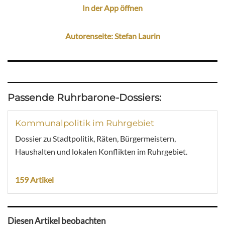
In der App öffnen
Autorenseite: Stefan Laurin
Passende Ruhrbarone-Dossiers:
Kommunalpolitik im Ruhrgebiet
Dossier zu Stadtpolitik, Räten, Bürgermeistern,
Haushalten und lokalen Konflikten im Ruhrgebiet.
159 Artikel
Diesen Artikel beobachten