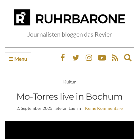
Journalisten bloggen das Revier
Menu
Ex
sea
fo
Kultur
Mo-Torres live in Bochum
2. September 2025
| Stefan Laurin
Keine Kommentare