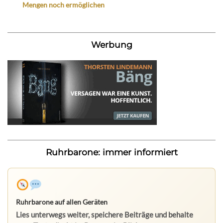
Mengen noch ermöglichen
Werbung
Ruhrbarone: immer informiert
Ruhrbarone auf allen Geräten
Lies unterwegs weiter, speichere Beiträge und behalte