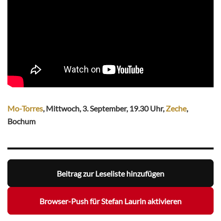
Mo-Torres
, Mittwoch, 3. September, 19.30 Uhr,
Zeche
,
Bochum
Beitrag zur Leseliste hinzufügen
Browser-Push für Stefan Laurin aktivieren