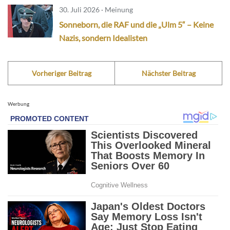
30. Juli 2026 · Meinung
Sonneborn, die RAF und die „Ulm 5“ – Keine
Nazis, sondern Idealisten
Vorheriger Beitrag
Nächster Beitrag
Werbung