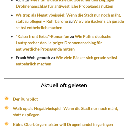
Drohnenanschlag für antiwestliche Propaganda nutzen
Waltrop als Negativbeispiel: Wenn die Stadt nur noch mäht,
statt zu pflegen – Ruhrbarone
zu
Wie viele Bäcker sich gerade
selbst entbehrlich machen
"Kaiserfront Extra"-Romanfan
zu
Wie Putins deutsche
Lautsprecher den Leipziger Drohnenanschlag für
antiwestliche Propaganda nutzen
Frank Wohlgemuth
zu
Wie viele Bäcker sich gerade selbst
entbehrlich machen
Aktuell oft gelesen
Der Ruhrpilot
Waltrop als Negativbeispiel: Wenn die Stadt nur noch mäht,
statt zu pflegen
Kölns Oberbürgermeister will Drogenhandel in geringen