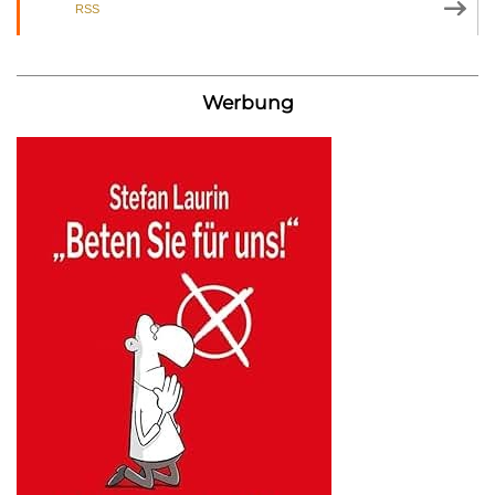
RSS
Werbung