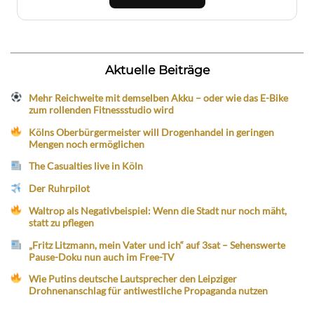
Aktuelle Beiträge
Mehr Reichweite mit demselben Akku – oder wie das E-Bike
zum rollenden Fitnessstudio wird
Kölns Oberbürgermeister will Drogenhandel in geringen
Mengen noch ermöglichen
The Casualties live in Köln
Der Ruhrpilot
Waltrop als Negativbeispiel: Wenn die Stadt nur noch mäht,
statt zu pflegen
„Fritz Litzmann, mein Vater und ich“ auf 3sat – Sehenswerte
Pause-Doku nun auch im Free-TV
Wie Putins deutsche Lautsprecher den Leipziger
Drohnenanschlag für antiwestliche Propaganda nutzen