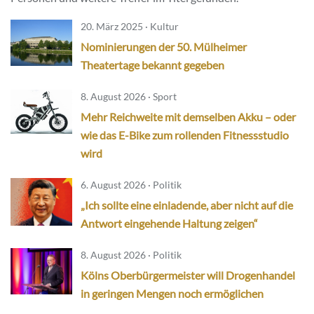
20. März 2025 · Kultur
Nominierungen der 50. Mülheimer
Theatertage bekannt gegeben
8. August 2026 · Sport
Mehr Reichweite mit demselben Akku – oder
wie das E-Bike zum rollenden Fitnessstudio
wird
6. August 2026 · Politik
„Ich sollte eine einladende, aber nicht auf die
Antwort eingehende Haltung zeigen“
8. August 2026 · Politik
Kölns Oberbürgermeister will Drogenhandel
in geringen Mengen noch ermöglichen