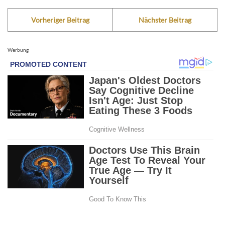
Vorheriger Beitrag
Nächster Beitrag
Werbung