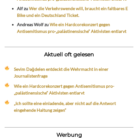
Alf
zu
Wer die Verkehrswende will, braucht ein faltbares E
Bike und ein Deutschland Ticket.
Andreas Wolf
zu
Wie ein Hardcorekonzert gegen
Antisemitismus pro-„palästinensische“ Aktivisten entlarvt
Aktuell oft gelesen
Sevim Dağdelen entdeckt die Wehrmacht in einer
Journalistenfrage
Wie ein Hardcorekonzert gegen Antisemitismus pro-
„palästinensische“ Aktivisten entlarvt
„Ich sollte eine einladende, aber nicht auf die Antwort
eingehende Haltung zeigen“
Werbung