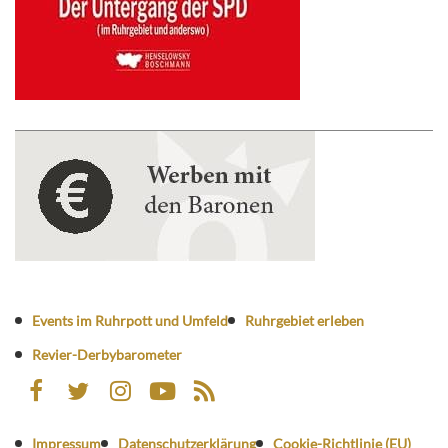
Events im Ruhrpott und Umfeld
Ruhrgebiet erleben
Revier-Derbybarometer
Impressum
Datenschutzerklärung
Cookie-Richtlinie (EU)