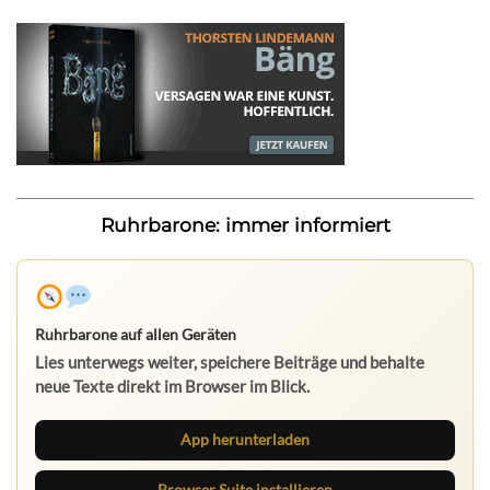
Ruhrbarone: immer informiert
Ruhrbarone auf allen Geräten
Lies unterwegs weiter, speichere Beiträge und behalte
neue Texte direkt im Browser im Blick.
App herunterladen
Browser Suite installieren