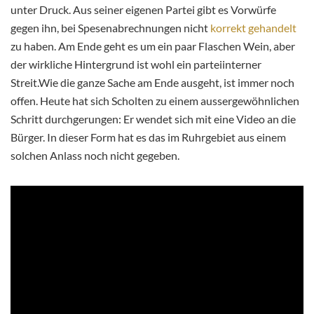
unter Druck. Aus seiner eigenen Partei gibt es Vorwürfe
gegen ihn, bei Spesenabrechnungen nicht
korrekt gehandelt
zu haben. Am Ende geht es um ein paar Flaschen Wein, aber
der wirkliche Hintergrund ist wohl ein parteiinterner
Streit.Wie die ganze Sache am Ende ausgeht, ist immer noch
offen. Heute hat sich Scholten zu einem aussergewöhnlichen
Schritt durchgerungen: Er wendet sich mit eine Video an die
Bürger. In dieser Form hat es das im Ruhrgebiet aus einem
solchen Anlass noch nicht gegeben.