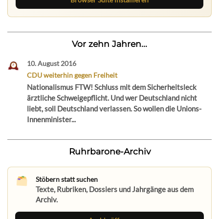
Vor zehn Jahren...
10. August 2016
CDU weiterhin gegen Freiheit
Nationalismus FTW! Schluss mit dem Sicherheitsleck
ärztliche Schweigepflicht. Und wer Deutschland nicht
liebt, soll Deutschland verlassen. So wollen die Unions-
Innenminister...
Ruhrbarone-Archiv
Stöbern statt suchen
Texte, Rubriken, Dossiers und Jahrgänge aus dem
Archiv.