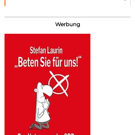
Werbung