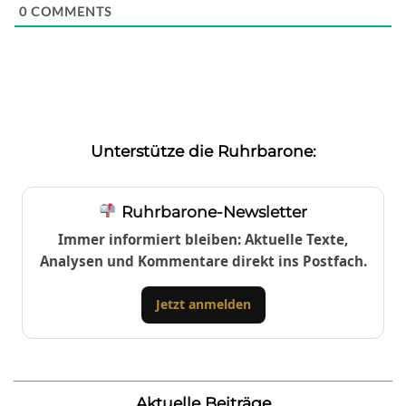
0
COMMENTS
Unterstütze die Ruhrbarone:
Ruhrbarone-Newsletter
Immer informiert bleiben: Aktuelle Texte,
Analysen und Kommentare direkt ins Postfach.
Jetzt anmelden
Aktuelle Beiträge