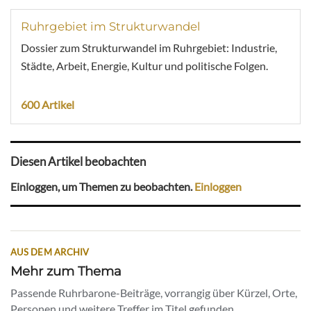
Ruhrgebiet im Strukturwandel
Dossier zum Strukturwandel im Ruhrgebiet: Industrie,
Städte, Arbeit, Energie, Kultur und politische Folgen.
600 Artikel
Diesen Artikel beobachten
Einloggen, um Themen zu beobachten.
Einloggen
AUS DEM ARCHIV
Mehr zum Thema
Passende Ruhrbarone-Beiträge, vorrangig über Kürzel, Orte,
Personen und weitere Treffer im Titel gefunden.