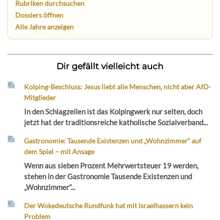
Rubriken durchsuchen
Dossiers öffnen
Alle Jahre anzeigen
Dir gefällt vielleicht auch
Kolping-Beschluss: Jesus liebt alle Menschen, nicht aber AfD-
Mitglieder
In den Schlagzeilen ist das Kolpingwerk nur selten, doch
jetzt hat der traditionsreiche katholische Sozialverband...
Gastronomie: Tausende Existenzen und „Wohnzimmer“ auf
dem Spiel – mit Ansage
Wenn aus sieben Prozent Mehrwertsteuer 19 werden,
stehen in der Gastronomie Tausende Existenzen und
„Wohnzimmer“...
Der Wokedeutsche Rundfunk hat mit Israelhassern kein
Problem