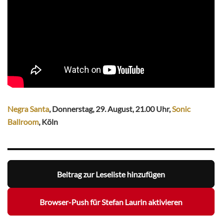
Negra Santa
, Donnerstag, 29. August, 21.00 Uhr,
Sonic
Ballroom
, Köln
Beitrag zur Leseliste hinzufügen
Browser-Push für Stefan Laurin aktivieren