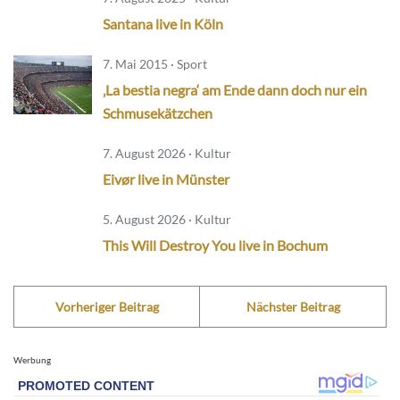
Santana live in Köln
7. Mai 2015 · Sport
‚La bestia negra‘ am Ende dann doch nur ein
Schmusekätzchen
7. August 2026 · Kultur
Eivør live in Münster
5. August 2026 · Kultur
This Will Destroy You live in Bochum
Vorheriger Beitrag
Nächster Beitrag
Werbung