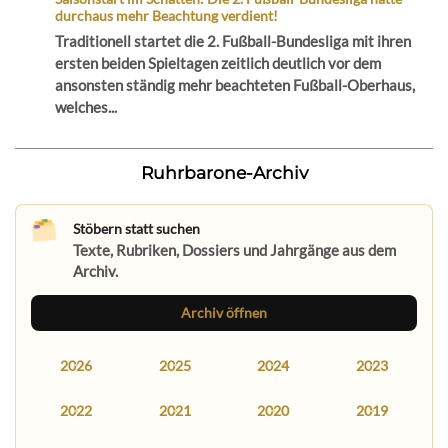
durchaus mehr Beachtung verdient!
Traditionell startet die 2. Fußball-Bundesliga mit ihren
ersten beiden Spieltagen zeitlich deutlich vor dem
ansonsten ständig mehr beachteten Fußball-Oberhaus,
welches...
Ruhrbarone-Archiv
Stöbern statt suchen
Texte, Rubriken, Dossiers und Jahrgänge aus dem
Archiv.
Archiv öffnen
2026
2025
2024
2023
2022
2021
2020
2019