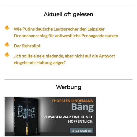
Aktuell oft gelesen
Wie Putins deutsche Lautsprecher den Leipziger
Drohnenanschlag für antiwestliche Propaganda nutzen
Der Ruhrpilot
„Ich sollte eine einladende, aber nicht auf die Antwort
eingehende Haltung zeigen“
Werbung