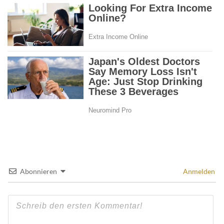
Abonnieren
Anmelden