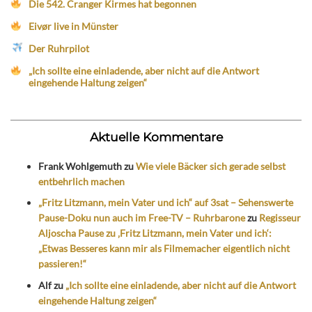
Die 542. Cranger Kirmes hat begonnen
Eivør live in Münster
Der Ruhrpilot
„Ich sollte eine einladende, aber nicht auf die Antwort
eingehende Haltung zeigen“
Aktuelle Kommentare
Frank Wohlgemuth
zu
Wie viele Bäcker sich gerade selbst
entbehrlich machen
„Fritz Litzmann, mein Vater und ich“ auf 3sat – Sehenswerte
Pause-Doku nun auch im Free-TV – Ruhrbarone
zu
Regisseur
Aljoscha Pause zu ‚Fritz Litzmann, mein Vater und ich‘:
„Etwas Besseres kann mir als Filmemacher eigentlich nicht
passieren!“
Alf
zu
„Ich sollte eine einladende, aber nicht auf die Antwort
eingehende Haltung zeigen“