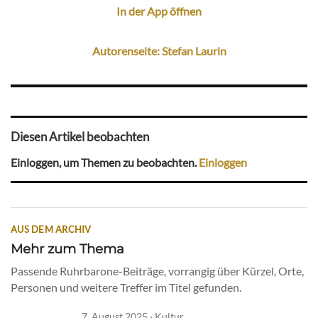
In der App öffnen
Autorenseite: Stefan Laurin
Diesen Artikel beobachten
Einloggen, um Themen zu beobachten.
Einloggen
AUS DEM ARCHIV
Mehr zum Thema
Passende Ruhrbarone-Beiträge, vorrangig über Kürzel, Orte,
Personen und weitere Treffer im Titel gefunden.
7. August 2025 · Kultur