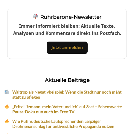
Ruhrbarone-Newsletter
Immer informiert bleiben: Aktuelle Texte,
Analysen und Kommentare direkt ins Postfach.
Jetzt anmelden
Aktuelle Beiträge
Waltrop als Negativbeispiel: Wenn die Stadt nur noch mäht,
statt zu pflegen
„Fritz Litzmann, mein Vater und ich“ auf 3sat – Sehenswerte
Pause-Doku nun auch im Free-TV
Wie Putins deutsche Lautsprecher den Leipziger
Drohnenanschlag für antiwestliche Propaganda nutzen