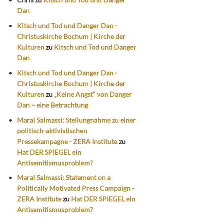
Dan
Kitsch und Tod und Danger Dan -
Christuskirche Bochum | Kirche der
Kulturen
zu
Kitsch und Tod und Danger
Dan
Kitsch und Tod und Danger Dan -
Christuskirche Bochum | Kirche der
Kulturen
zu
„Keine Angst“ von Danger
Dan – eine Betrachtung
Maral Salmassi: Stellungnahme zu einer
politisch-aktivistischen
Pressekampagne - ZERA Institute
zu
Hat DER SPIEGEL ein
Antisemitismusproblem?
Maral Salmassi: Statement on a
Politically Motivated Press Campaign -
ZERA Institute
zu
Hat DER SPIEGEL ein
Antisemitismusproblem?