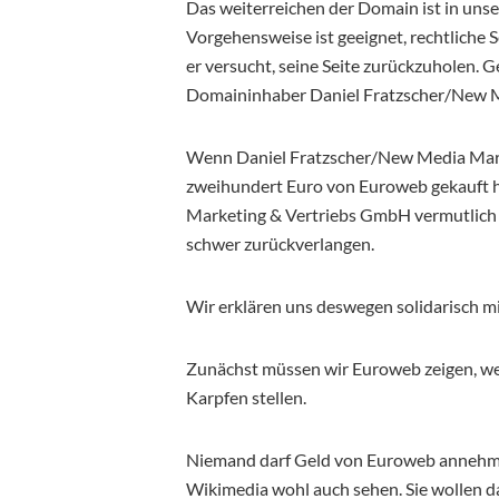
Das weiterreichen der Domain ist in unse
Vorgehensweise ist geeignet, rechtliche
er versucht, seine Seite zurückzuholen.
Domaininhaber Daniel Fratzscher/New 
Wenn Daniel Fratzscher/New Media Mark
zweihundert Euro von Euroweb gekauft h
Marketing & Vertriebs GmbH vermutlich 
schwer zurückverlangen.
Wir erklären uns deswegen solidarisch mi
Zunächst müssen wir Euroweb zeigen, wel
Karpfen stellen.
Niemand darf Geld von Euroweb annehmen
Wikimedia wohl auch sehen. Sie wollen 