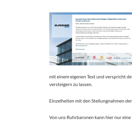
mit einem eigenen Text und verspricht de
versteigern zu lassen.
Einzelheiten mit den Stellungnahmen der
Von uns Ruhrbaronen kann hier nur eine 