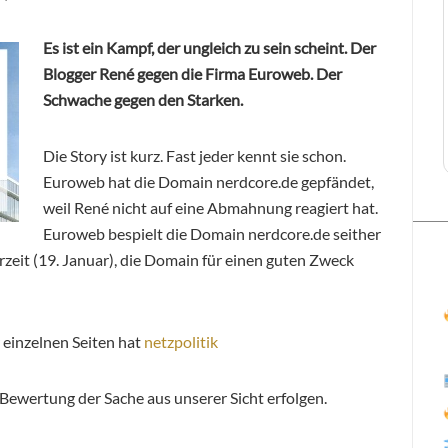
Es ist ein Kampf, der ungleich zu sein scheint. Der
Blogger René gegen die Firma Euroweb. Der
Schwache gegen den Starken.
Die Story ist kurz. Fast jeder kennt sie schon.
Euroweb hat die Domain nerdcore.de gepfändet,
weil René nicht auf eine Abmahnung reagiert hat.
Euroweb bespielt die Domain nerdcore.de seither
rzeit (19. Januar), die Domain für einen guten Zweck
 einzelnen Seiten hat
netzpolitik
Bewertung der Sache aus unserer Sicht erfolgen.