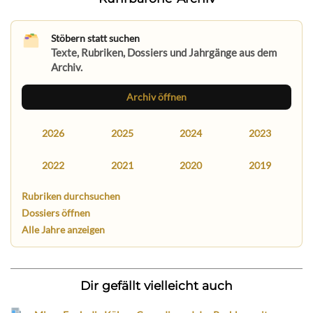
Stöbern statt suchen
Texte, Rubriken, Dossiers und Jahrgänge aus dem
Archiv.
Archiv öffnen
2026
2025
2024
2023
2022
2021
2020
2019
Rubriken durchsuchen
Dossiers öffnen
Alle Jahre anzeigen
Dir gefällt vielleicht auch