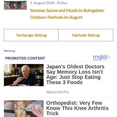
1. August 2026 · Kultur
Sommer, Sonne und Musik im Ruhrgebiet:
Outdoor-Festivals im August
Vorheriger Beitrag
Nächster Beitrag
Werbung