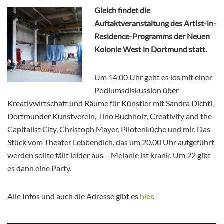
Gleich findet die
Auftaktveranstaltung des Artist-in-
Residence-Programms der Neuen
Kolonie West in Dortmund statt.
Um 14.00 Uhr geht es los mit einer
Podiumsdiskussion über
Kreativwirtschaft und Räume für Künstler mit Sandra Dichtl,
Dortmunder Kunstverein, Tino Buchholz, Creativity and the
Capitalist City, Christoph Mayer, Pilotenküche und mir. Das
Stück vom Theater Lebbendich, das um 20.00 Uhr aufgeführt
werden sollte fällt leider aus – Melanie ist krank. Um 22 gibt
es dann eine Party.
Alle Infos und auch die Adresse gibt es
hier
.