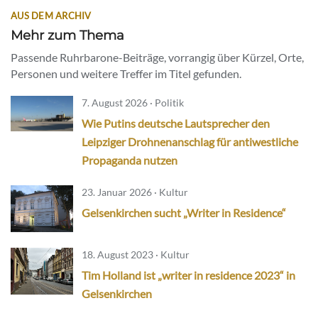
AUS DEM ARCHIV
Mehr zum Thema
Passende Ruhrbarone-Beiträge, vorrangig über Kürzel, Orte,
Personen und weitere Treffer im Titel gefunden.
7. August 2026 · Politik
Wie Putins deutsche Lautsprecher den
Leipziger Drohnenanschlag für antiwestliche
Propaganda nutzen
23. Januar 2026 · Kultur
Gelsenkirchen sucht „Writer in Residence“
18. August 2023 · Kultur
Tim Holland ist „writer in residence 2023“ in
Gelsenkirchen