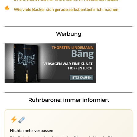
Wie viele Bäcker sich gerade selbst entbehrlich machen
Werbung
Ruhrbarone: immer informiert
Nichts mehr verpassen