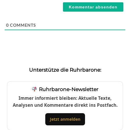
0
COMMENTS
Unterstütze die Ruhrbarone:
Ruhrbarone-Newsletter
Immer informiert bleiben: Aktuelle Texte,
Analysen und Kommentare direkt ins Postfach.
Jetzt anmelden