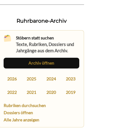
Ruhrbarone-Archiv
Stöbern statt suchen
Texte, Rubriken, Dossiers und
Jahrgänge aus dem Archiv.
Archiv öffnen
2026
2025
2024
2023
2022
2021
2020
2019
Rubriken durchsuchen
Dossiers öffnen
Alle Jahre anzeigen