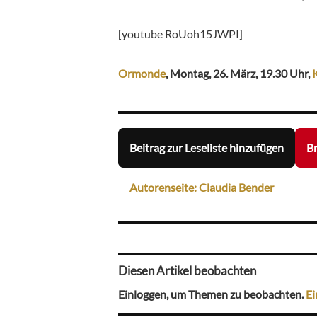
[youtube RoUoh15JWPI]
Ormonde
, Montag, 26. März, 19.30 Uhr,
Beitrag zur Leseliste hinzufügen
Br
Autorenseite: Claudia Bender
Diesen Artikel beobachten
Einloggen, um Themen zu beobachten.
Ei