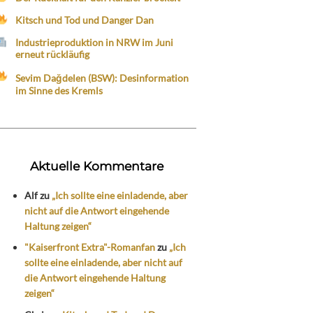
Kitsch und Tod und Danger Dan
Industrieproduktion in NRW im Juni
erneut rückläufig
Sevim Dağdelen (BSW): Desinformation
im Sinne des Kremls
Aktuelle Kommentare
Alf
zu
„Ich sollte eine einladende, aber
nicht auf die Antwort eingehende
Haltung zeigen“
"Kaiserfront Extra"-Romanfan
zu
„Ich
sollte eine einladende, aber nicht auf
die Antwort eingehende Haltung
zeigen“