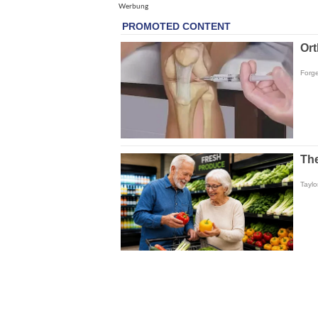
Werbung