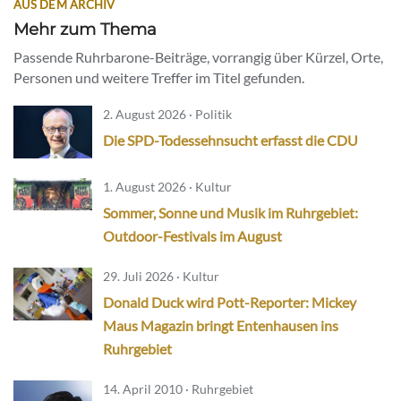
AUS DEM ARCHIV
Mehr zum Thema
Passende Ruhrbarone-Beiträge, vorrangig über Kürzel, Orte,
Personen und weitere Treffer im Titel gefunden.
2. August 2026 · Politik
Die SPD-Todessehnsucht erfasst die CDU
1. August 2026 · Kultur
Sommer, Sonne und Musik im Ruhrgebiet:
Outdoor-Festivals im August
29. Juli 2026 · Kultur
Donald Duck wird Pott-Reporter: Mickey
Maus Magazin bringt Entenhausen ins
Ruhrgebiet
14. April 2010 · Ruhrgebiet