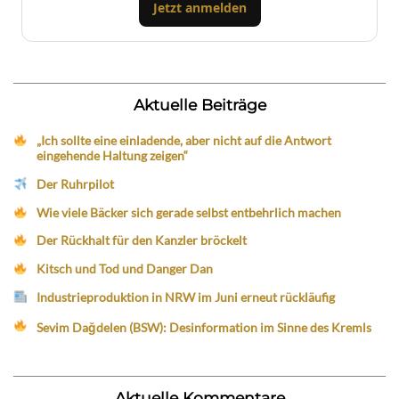
Jetzt anmelden
Aktuelle Beiträge
„Ich sollte eine einladende, aber nicht auf die Antwort
eingehende Haltung zeigen“
Der Ruhrpilot
Wie viele Bäcker sich gerade selbst entbehrlich machen
Der Rückhalt für den Kanzler bröckelt
Kitsch und Tod und Danger Dan
Industrieproduktion in NRW im Juni erneut rückläufig
Sevim Dağdelen (BSW): Desinformation im Sinne des Kremls
Aktuelle Kommentare