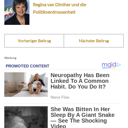
Regina van Dinther und die
Politikverdrossenheit
Vorheriger Beitrag
Nächster Beitrag
Werbung