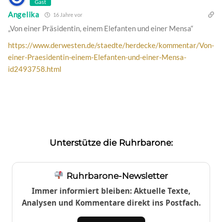
Gast
Angelika
16 Jahre vor
„Von einer Präsidentin, einem Elefanten und einer Mensa“
https://www.derwesten.de/staedte/herdecke/kommentar/Von-
einer-Praesidentin-einem-Elefanten-und-einer-Mensa-
id2493758.html
Unterstütze die Ruhrbarone:
Ruhrbarone-Newsletter
Immer informiert bleiben: Aktuelle Texte,
Analysen und Kommentare direkt ins Postfach.