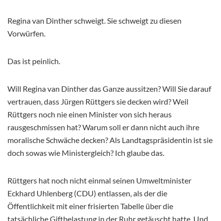
Regina van Dinther schweigt. Sie schweigt zu diesen
Vorwürfen.
Das ist peinlich.
Will Regina van Dinther das Ganze aussitzen? Will Sie darauf
vertrauen, dass Jürgen Rüttgers sie decken wird? Weil
Rüttgers noch nie einen Minister von sich heraus
rausgeschmissen hat? Warum soll er dann nicht auch ihre
moralische Schwäche decken? Als Landtagspräsidentin ist sie
doch sowas wie Ministergleich? Ich glaube das.
Rüttgers hat noch nicht einmal seinen Umweltminister
Eckhard Uhlenberg (CDU) entlassen, als der die
Öffentlichkeit mit einer frisierten Tabelle über die
tatsächliche Giftbelastung in der Ruhr getäuscht hatte. Und