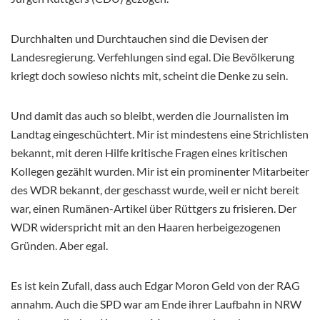
Durchhalten und Durchtauchen sind die Devisen der
Landesregierung. Verfehlungen sind egal. Die Bevölkerung
kriegt doch sowieso nichts mit, scheint die Denke zu sein.
Und damit das auch so bleibt, werden die Journalisten im
Landtag eingeschüchtert. Mir ist mindestens eine Strichlisten
bekannt, mit deren Hilfe kritische Fragen eines kritischen
Kollegen gezählt wurden. Mir ist ein prominenter Mitarbeiter
des WDR bekannt, der geschasst wurde, weil er nicht bereit
war, einen Rumänen-Artikel über Rüttgers zu frisieren. Der
WDR widerspricht mit an den Haaren herbeigezogenen
Gründen. Aber egal.
Es ist kein Zufall, dass auch Edgar Moron Geld von der RAG
annahm. Auch die SPD war am Ende ihrer Laufbahn in NRW