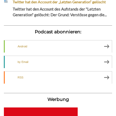
Twitter hat den Account der „Letzten Generation“ gelöscht
Twitter hat den Account des Aufstands der "Letzten
Generation" gelöscht: Der Grund: Verstösse gegen die...
Podcast abonnieren:
Android
by Email
RSS
Werbung