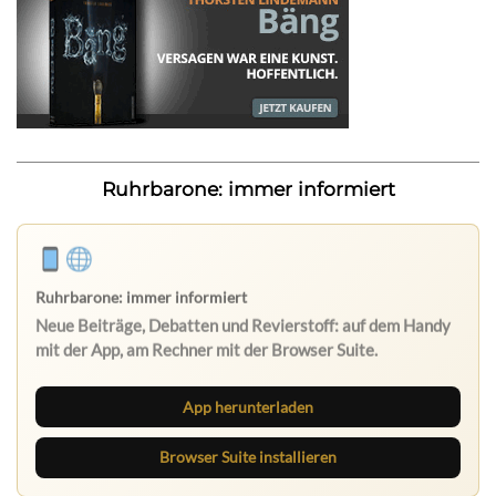
Ruhrbarone: immer informiert
App herunterladen
Browser Suite installieren