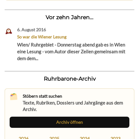
Vor zehn Jahren...
6. August 2016
So war die Wiener Lesung
Wien/ Ruhrgebiet - Donnerstag abend gab es in Wien
eine Lesung - vom Autor dieser Zeilen gemeinsam mit
dem dem...
Ruhrbarone-Archiv
Stöbern statt suchen
Texte, Rubriken, Dossiers und Jahrgänge aus dem
Archiv.
Archiv öffnen
2026
2025
2024
2023