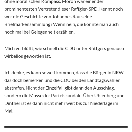
ohne moralischen Kompass. Moron war einer der
prominentesten Vertreter dieser Raffgier-SPD. Kennt noch
wer die Geschichte von Johannes Rau seine
Briefmarkensammlung? Wenn nein, die könnte man auch
noch mal bei Gelegenheit erzählen.
Mich verblüfft, wie schnell die CDU unter Rüttgers genauso
wirbellos geworden ist.
Ich denke, es kann soweit kommen, dass die Bürger in NRW
das doch bemerken und die CDU bei den Landtagswahlen
abstrafen. Nicht der Einzelfall gibt dann den Ausschlag,
sondern die Masse der Parteiskandale. Über Uhlenberg und
Dinther ist es dann nicht mehr weit bis zur Niederlage im
Mai.