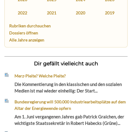
2022
2021
2020
2019
Rubriken durchsuchen
Dossiers öffnen
Alle Jahre anzeigen
Dir gefällt vielleicht auch
Merz-Pleite? Welche Pleite?
Die Kommentierung in den klassischen und den sozialen
Medien ist mal wieder einhellig: Der Start...
Bundesregierung will 500.000 Industriearbeitsplätze auf dem
Altar der Energiewende opfern
Am 1. Juni vergangenen Jahres gab Patrick Graichen, der
wichtigste Staatssekretär in Robert Habecks (Grüne)...