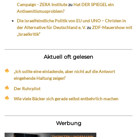
Campaign - ZERA Institute
zu
Hat DER SPIEGEL ein
Antisemitismusproblem?
Die israelfeindliche Politik von EU und UNO – Christen in
der Alternative für Deutschland e. V.
zu
ZDF-Mauershow mit
„Israelkritik“
Aktuell oft gelesen
„Ich sollte eine einladende, aber nicht auf die Antwort
eingehende Haltung zeigen“
Der Ruhrpilot
Wie viele Bäcker sich gerade selbst entbehrlich machen
Werbung