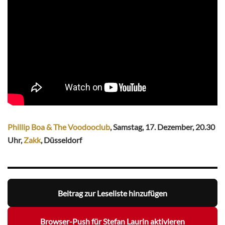
Phillip Boa & The Voodooclub
, Samstag, 17. Dezember, 20.30
Uhr,
Zakk
, Düsseldorf
Beitrag zur Leseliste hinzufügen
Browser-Push für Stefan Laurin aktivieren