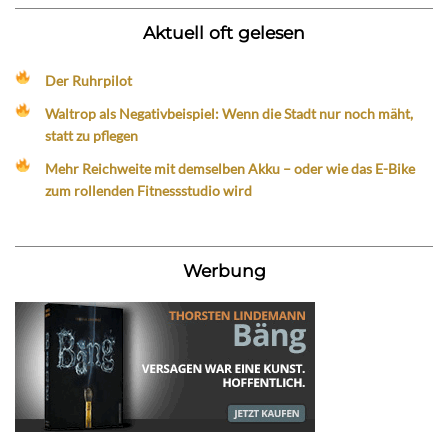
Aktuell oft gelesen
Der Ruhrpilot
Waltrop als Negativbeispiel: Wenn die Stadt nur noch mäht,
statt zu pflegen
Mehr Reichweite mit demselben Akku – oder wie das E-Bike
zum rollenden Fitnessstudio wird
Werbung