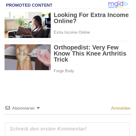
Abonnieren
Anmelden