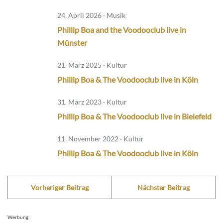
24. April 2026 · Musik
Phillip Boa and the Voodooclub live in
Münster
21. März 2025 · Kultur
Phillip Boa & The Voodooclub live in Köln
31. März 2023 · Kultur
Phillip Boa & The Voodooclub live in Bielefeld
11. November 2022 · Kultur
Phillip Boa & The Voodooclub live in Köln
Vorheriger Beitrag
Nächster Beitrag
Werbung