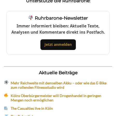
Unterstütze die Ruhrbarone:
Ruhrbarone-Newsletter
Immer informiert bleiben: Aktuelle Texte,
Analysen und Kommentare direkt ins Postfach.
Jetzt anmelden
Aktuelle Beiträge
Mehr Reichweite mit demselben Akku – oder wie das E-Bike
zum rollenden Fitnessstudio wird
Kölns Oberbürgermeister will Drogenhandel in geringen
Mengen noch ermöglichen
The Casualties live in Köln