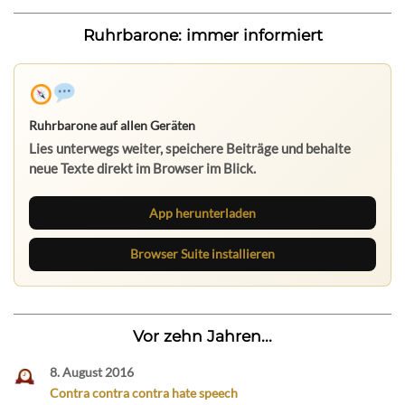
Ruhrbarone: immer informiert
Ruhrbarone auf allen Geräten
Lies unterwegs weiter, speichere Beiträge und behalte
neue Texte direkt im Browser im Blick.
App herunterladen
Browser Suite installieren
Vor zehn Jahren...
8. August 2016
Contra contra contra hate speech