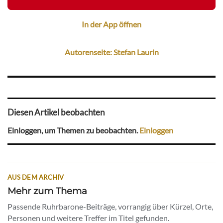
In der App öffnen
Autorenseite: Stefan Laurin
Diesen Artikel beobachten
Einloggen, um Themen zu beobachten.
Einloggen
AUS DEM ARCHIV
Mehr zum Thema
Passende Ruhrbarone-Beiträge, vorrangig über Kürzel, Orte,
Personen und weitere Treffer im Titel gefunden.