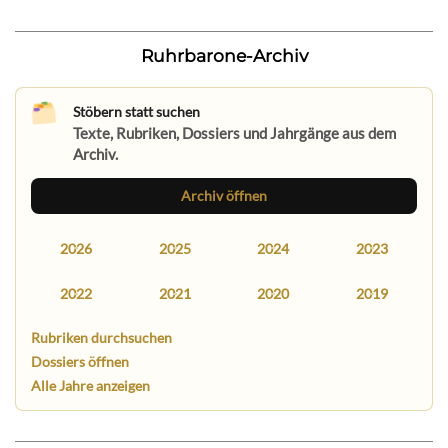
Ruhrbarone-Archiv
Stöbern statt suchen
Texte, Rubriken, Dossiers und Jahrgänge aus dem
Archiv.
Archiv öffnen
2026
2025
2024
2023
2022
2021
2020
2019
Rubriken durchsuchen
Dossiers öffnen
Alle Jahre anzeigen