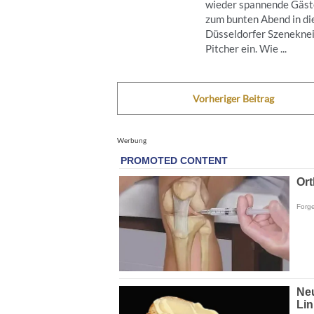
wieder spannende Gäst
zum bunten Abend in di
Düsseldorfer Szenekne
Pitcher ein. Wie ...
Vorheriger Beitrag
Werbung