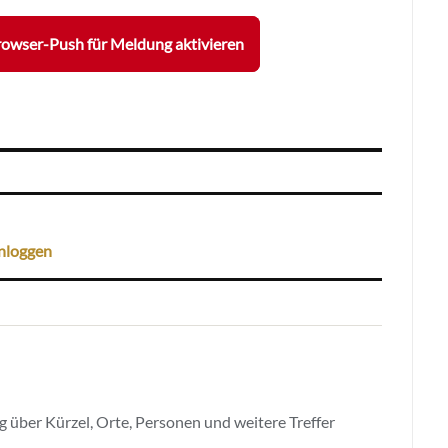
owser-Push für Meldung aktivieren
nloggen
 über Kürzel, Orte, Personen und weitere Treffer