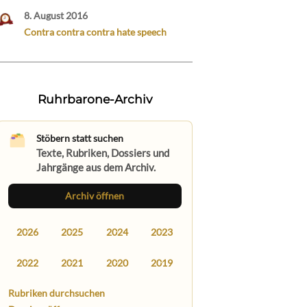
8. August 2016
Contra contra contra hate speech
Ruhrbarone-Archiv
Stöbern statt suchen
Texte, Rubriken, Dossiers und
Jahrgänge aus dem Archiv.
Archiv öffnen
2026
2025
2024
2023
2022
2021
2020
2019
Rubriken durchsuchen