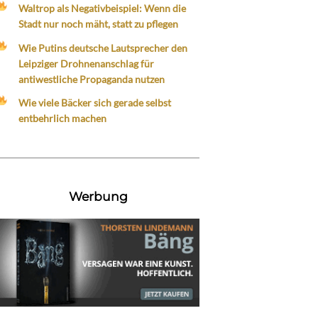
Waltrop als Negativbeispiel: Wenn die
Stadt nur noch mäht, statt zu pflegen
Wie Putins deutsche Lautsprecher den
Leipziger Drohnenanschlag für
antiwestliche Propaganda nutzen
Wie viele Bäcker sich gerade selbst
entbehrlich machen
Werbung