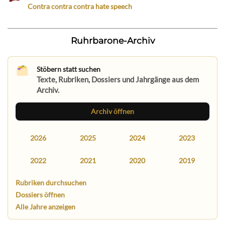
Contra contra contra hate speech
Ruhrbarone-Archiv
Stöbern statt suchen
Texte, Rubriken, Dossiers und Jahrgänge aus dem
Archiv.
Archiv öffnen
2026
2025
2024
2023
2022
2021
2020
2019
Rubriken durchsuchen
Dossiers öffnen
Alle Jahre anzeigen