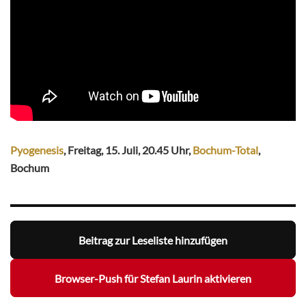
Pyogenesis
, Freitag, 15. Juli, 20.45 Uhr,
Bochum-Total
,
Bochum
Beitrag zur Leseliste hinzufügen
Browser-Push für Stefan Laurin aktivieren