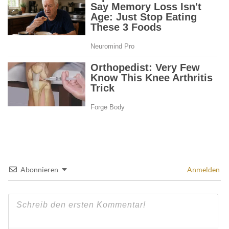
Abonnieren
Anmelden