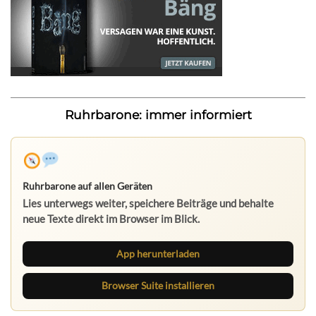
Ruhrbarone: immer informiert
Ruhrbarone auf allen Geräten
Lies unterwegs weiter, speichere Beiträge und behalte
neue Texte direkt im Browser im Blick.
App herunterladen
Browser Suite installieren