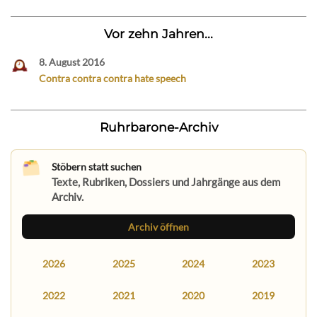
Vor zehn Jahren...
8. August 2016
Contra contra contra hate speech
Ruhrbarone-Archiv
Stöbern statt suchen
Texte, Rubriken, Dossiers und Jahrgänge aus dem
Archiv.
Archiv öffnen
2026
2025
2024
2023
2022
2021
2020
2019