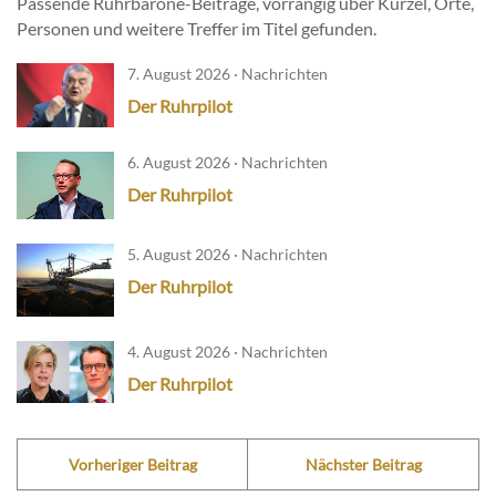
Passende Ruhrbarone-Beiträge, vorrangig über Kürzel, Orte,
Personen und weitere Treffer im Titel gefunden.
7. August 2026 · Nachrichten
Der Ruhrpilot
6. August 2026 · Nachrichten
Der Ruhrpilot
5. August 2026 · Nachrichten
Der Ruhrpilot
4. August 2026 · Nachrichten
Der Ruhrpilot
Vorheriger Beitrag
Nächster Beitrag