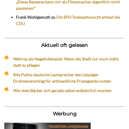
„Etwas Besseres kann mir als Filmemacher eigentlich nicht
passieren!“
Frank Wohlgemuth
zu
Die SPD-Todessehnsucht erfasst die
CDU
Aktuell oft gelesen
Waltrop als Negativbeispiel: Wenn die Stadt nur noch mäht,
statt zu pflegen
Wie Putins deutsche Lautsprecher den Leipziger
Drohnenanschlag für antiwestliche Propaganda nutzen
Wie viele Bäcker sich gerade selbst entbehrlich machen
Werbung