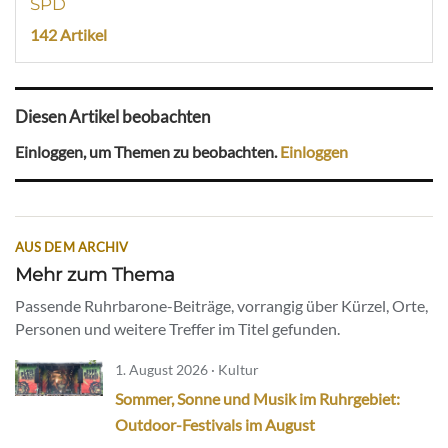
SPD
142 Artikel
Diesen Artikel beobachten
Einloggen, um Themen zu beobachten.
Einloggen
AUS DEM ARCHIV
Mehr zum Thema
Passende Ruhrbarone-Beiträge, vorrangig über Kürzel, Orte,
Personen und weitere Treffer im Titel gefunden.
1. August 2026 · Kultur
Sommer, Sonne und Musik im Ruhrgebiet:
Outdoor-Festivals im August