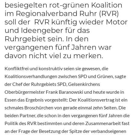
besiegelten rot-grünen Koalition
im Regionalverband Ruhr (RVR)
soll der RVR künftig wieder Motor
und Ideengeber für das
Ruhrgebiet sein. In den
vergangenen fünf Jahren war
davon nicht viel zu merken.
Konfliktfrei und konstruktiv seien sie gewesen, die
Koalitionsverhandlungen zwischen SPD und Grünen, sagte
der Chef der Ruhrgebiets SPD, Gelsenkirchens
Oberbürgermeister Frank Baranowski und heute wurde in
Essen das Ergebnis vorgestellt: Der Koalitionsvertrag ist ein
schmales Broschürchen von gerade einmal zehn Seiten. Die
beiden Partner, die schon in den vergangenen fünf Jahren die
Politik des RVR bestimmten und deren Zusammenarbeit fast
an der Frage der Besetzung der Spitze der verbandseigenen