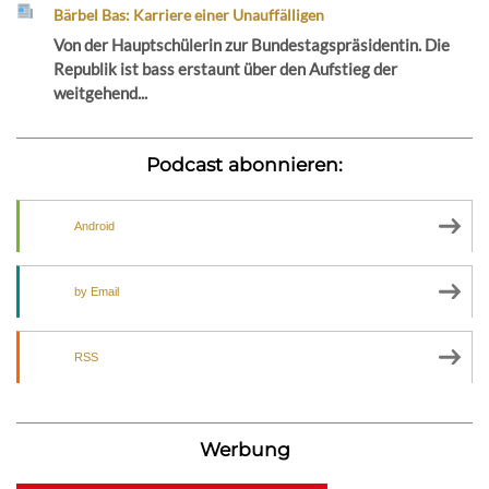
Bärbel Bas: Karriere einer Unauffälligen
Von der Hauptschülerin zur Bundestagspräsidentin. Die
Republik ist bass erstaunt über den Aufstieg der
weitgehend...
Podcast abonnieren:
Android
by Email
RSS
Werbung