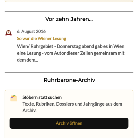
Vor zehn Jahren...
6. August 2016
So war die Wiener Lesung
Wien/ Ruhrgebiet - Donnerstag abend gab es in Wien
eine Lesung - vom Autor dieser Zeilen gemeinsam mit
dem dem...
Ruhrbarone-Archiv
Stöbern statt suchen
Texte, Rubriken, Dossiers und Jahrgänge aus dem
Archiv.
Archiv öffnen