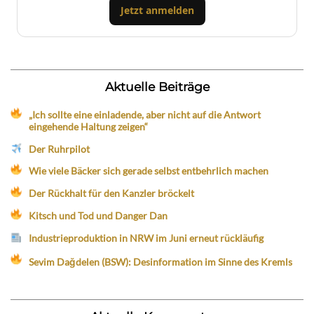
Jetzt anmelden
Aktuelle Beiträge
„Ich sollte eine einladende, aber nicht auf die Antwort
eingehende Haltung zeigen“
Der Ruhrpilot
Wie viele Bäcker sich gerade selbst entbehrlich machen
Der Rückhalt für den Kanzler bröckelt
Kitsch und Tod und Danger Dan
Industrieproduktion in NRW im Juni erneut rückläufig
Sevim Dağdelen (BSW): Desinformation im Sinne des Kremls