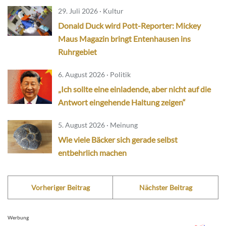
29. Juli 2026 · Kultur
Donald Duck wird Pott-Reporter: Mickey
Maus Magazin bringt Entenhausen ins
Ruhrgebiet
6. August 2026 · Politik
„Ich sollte eine einladende, aber nicht auf die
Antwort eingehende Haltung zeigen“
5. August 2026 · Meinung
Wie viele Bäcker sich gerade selbst
entbehrlich machen
Vorheriger Beitrag
Nächster Beitrag
Werbung