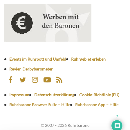
Events im Ruhrpott und Umfeld
Ruhrgebiet erleben
Revier-Derbybarometer
Impressum
Datenschutzerklärung
Cookie-Richtlinie (EU)
Ruhrbarone Browser Suite – Hilfe
Ruhrbarone App – Hilfe
7
© 2007 - 2026 Ruhrbarone