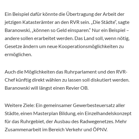
Ein Beispiel dafür könnte die Übertragung der Arbeit der
jetzigen Katasterämter an den RVR sein. „Die Städte“, sagte
Baranowski, „können so Geld einsparen.“ Nur ein Beispiel –
andere sollen erarbeitet werden. Das Land soll, wenn nötig,
Gesetze ändern um neue Kooperationsmöglichkeiten zu
ermöglichen.
Auch die Möglichkeiten das Ruhrparlament und den RVR-
Chef künftig direkt wählen zu lassen soll diskutiert werden.
Baranowski will längst einen Revier OB.
Weitere Ziele: Ein gemeinsamer Gewerbesteuersatz aller
Städte, einen Masterplan Bildung, ein Einzelhandelskonzept
für das Ruhrgebiet, der Ausbau des Radwegenetzes. Mehr
Zusammenarbeit im Bereich Verkehr und ÖPNV.