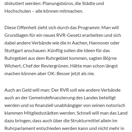
diskutiert werden: Planungsbüros, die Städte und
Hochschulen – alle können mitmachen.
Diese Offenheit zieht sich durch das Programm: Man will
Grundlagen für ein neues RVR-Gesetz erarbeiten und sich
dabei andere Verbände wie die in Aachen, Hannover oder
Stuttgart anschauen. Künftig sollen die Ideen für das
Ruhrgebiet aus dem Ruhrgebiet kommen, sagten Böjrne
Wichert, Chef der Reviergrünen. Hätte man schon längst
machen können aber OK: Besser jetzt als nie.
Auch an Geld will man: Der RVR soll wie andere Verbände
auch an der Gemeindefinanzierung des Landes beteiligt
werden und so finanziell unabhängiger von seinen notorisch
klammen Mitgliedsstädten werden. Schnell will man das Land
dazu bringen, dass auch über die Strukturmittel allein im
Ruhrparlament entschieden werden kann und nicht mehr in