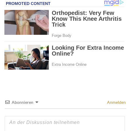
Abonnieren
Anmelden