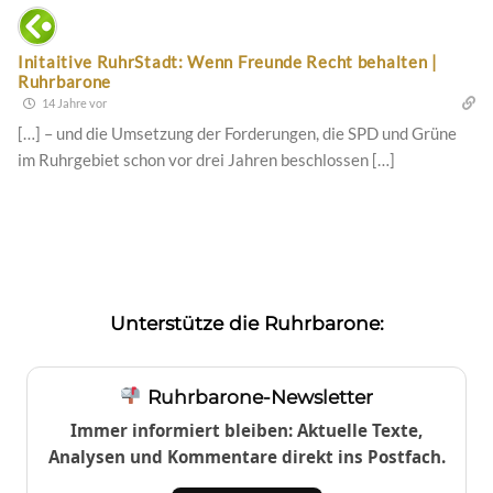
Initaitive RuhrStadt: Wenn Freunde Recht behalten |
Ruhrbarone
14 Jahre vor
[…] – und die Umsetzung der Forderungen, die SPD und Grüne
im Ruhrgebiet schon vor drei Jahren beschlossen […]
Unterstütze die Ruhrbarone:
Ruhrbarone-Newsletter
Immer informiert bleiben: Aktuelle Texte,
Analysen und Kommentare direkt ins Postfach.