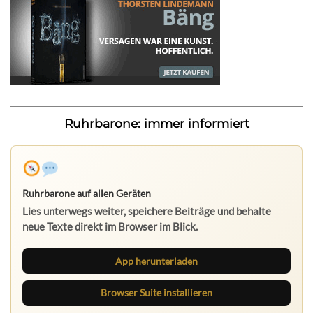
Ruhrbarone: immer informiert
Ruhrbarone auf allen Geräten
Lies unterwegs weiter, speichere Beiträge und behalte
neue Texte direkt im Browser im Blick.
App herunterladen
Browser Suite installieren