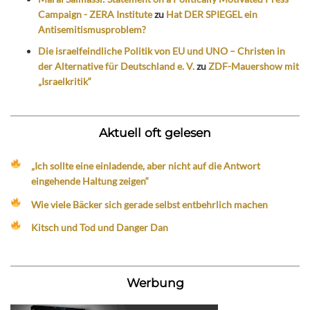
Campaign - ZERA Institute
zu
Hat DER SPIEGEL ein
Antisemitismusproblem?
Die israelfeindliche Politik von EU und UNO – Christen in
der Alternative für Deutschland e. V.
zu
ZDF-Mauershow mit
„Israelkritik“
Aktuell oft gelesen
„Ich sollte eine einladende, aber nicht auf die Antwort
eingehende Haltung zeigen“
Wie viele Bäcker sich gerade selbst entbehrlich machen
Kitsch und Tod und Danger Dan
Werbung