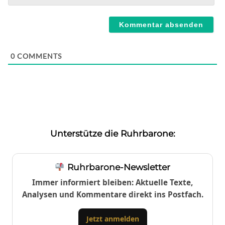
Webseite
0
COMMENTS
Unterstütze die Ruhrbarone:
Ruhrbarone-Newsletter
Immer informiert bleiben: Aktuelle Texte,
Analysen und Kommentare direkt ins Postfach.
Jetzt anmelden