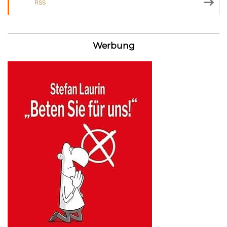
RSS
Werbung