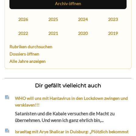
Archiv öffnen
2026
2025
2024
2023
2022
2021
2020
2019
Rubriken durchsuchen
Dossiers öffnen
Alle Jahre anzeigen
Dir gefällt vielleicht auch
WHO will uns mit Hantavirus in den Lockdown zwingen und
versklaven!!!
Satanisten und die Kabale versuchen die Macht zu
übernehmen. Und wenn ich ganz ehrlich bin,...
Israeltag mit Arye Shalicar in Duisburg: „Plötzlich bekommst