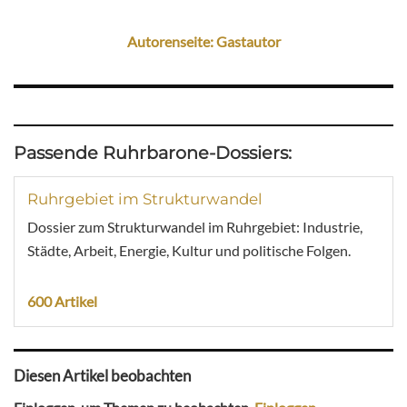
Autorenseite: Gastautor
Passende Ruhrbarone-Dossiers:
Ruhrgebiet im Strukturwandel
Dossier zum Strukturwandel im Ruhrgebiet: Industrie,
Städte, Arbeit, Energie, Kultur und politische Folgen.
600 Artikel
Diesen Artikel beobachten