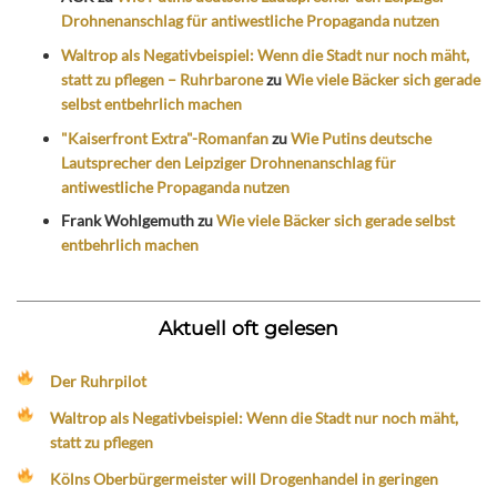
Drohnenanschlag für antiwestliche Propaganda nutzen
Waltrop als Negativbeispiel: Wenn die Stadt nur noch mäht,
statt zu pflegen – Ruhrbarone
zu
Wie viele Bäcker sich gerade
selbst entbehrlich machen
"Kaiserfront Extra"-Romanfan
zu
Wie Putins deutsche
Lautsprecher den Leipziger Drohnenanschlag für
antiwestliche Propaganda nutzen
Frank Wohlgemuth
zu
Wie viele Bäcker sich gerade selbst
entbehrlich machen
Aktuell oft gelesen
Der Ruhrpilot
Waltrop als Negativbeispiel: Wenn die Stadt nur noch mäht,
statt zu pflegen
Kölns Oberbürgermeister will Drogenhandel in geringen