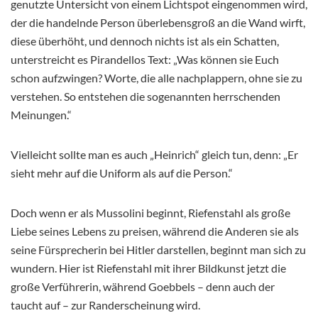
genutzte Untersicht von einem Lichtspot eingenommen wird,
der die handelnde Person überlebensgroß an die Wand wirft,
diese überhöht, und dennoch nichts ist als ein Schatten,
unterstreicht es Pirandellos Text: „Was können sie Euch
schon aufzwingen? Worte, die alle nachplappern, ohne sie zu
verstehen. So entstehen die sogenannten herrschenden
Meinungen.“
Vielleicht sollte man es auch „Heinrich“ gleich tun, denn: „Er
sieht mehr auf die Uniform als auf die Person.“
Doch wenn er als Mussolini beginnt, Riefenstahl als große
Liebe seines Lebens zu preisen, während die Anderen sie als
seine Fürsprecherin bei Hitler darstellen, beginnt man sich zu
wundern. Hier ist Riefenstahl mit ihrer Bildkunst jetzt die
große Verführerin, während Goebbels – denn auch der
taucht auf – zur Randerscheinung wird.