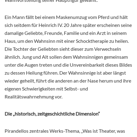
Ein Mann fällt bei einem Maskenumzug vom Pferd und hält
sich seitdem für Heinrich IV. 20 Jahre später erscheinen seine
damalige Geliebte, Freunde, Familie und ein Arzt in seinem
Haus, um den Wahnsinn mit einer Schocktherapie zu heilen.
Die Tochter der Geliebten sieht dieser zum Verwechseln
ähnlich. Jung und Alt sollen dem Wahnsinnigen gemeinsam
unter
die Augen treten und die Unvereinbarkeit dieses Bildes
zu dessen Heilung führen. Der Wahnsinnige ist aber längst
wieder geheilt, führt die anderen an der Nase herum und ihre
eigenen Schwierigkeiten mit Selbst- und
Realitätswahrnehmung vor.
Die „historisch, zeitgeschichtliche Dimension“
Pirandellos zentrales Werks-Thema, „Was ist Theater, was