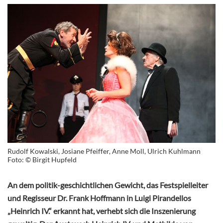
Rudolf Kowalski, Josiane Pfeiffer, Anne Moll, Ulrich Kuhlmann
Foto: © Birgit Hupfeld
An dem politik-geschichtlichen Gewicht, das Festspielleiter
und Regisseur Dr. Frank Hoffmann in Luigi Pirandellos
„Heinrich IV.“ erkannt hat, verhebt sich die Inszenierung