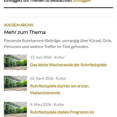
Einloggen, um Themen zu beobachten.
Einloggen
AUS DEM ARCHIV
Mehr zum Thema
Passende Ruhrbarone-Beiträge, vorrangig über Kürzel, Orte,
Personen und weitere Treffer im Titel gefunden.
13. Juni 2026 · Kultur
Das letzte Wochenende der Ruhrfestspiele
22. April 2026 · Kultur
Ruhrfestspiele starten am ersten
Maiwochenende
4. März 2026 · Kultur
Ruhrfestspiele stellen Programm im