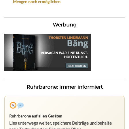
Mengen noch ermöglichen
Werbung
Ruhrbarone: immer informiert
Ruhrbarone auf allen Geräten
Lies unterwegs weiter, speichere Beiträge und behalte