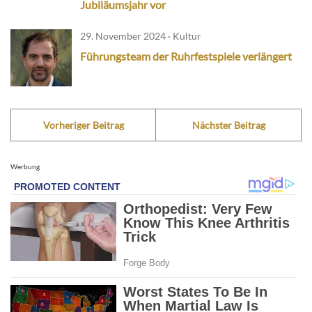
Jubiläumsjahr vor
29. November 2024 · Kultur
Führungsteam der Ruhrfestspiele verlängert
Vorheriger Beitrag
Nächster Beitrag
Werbung