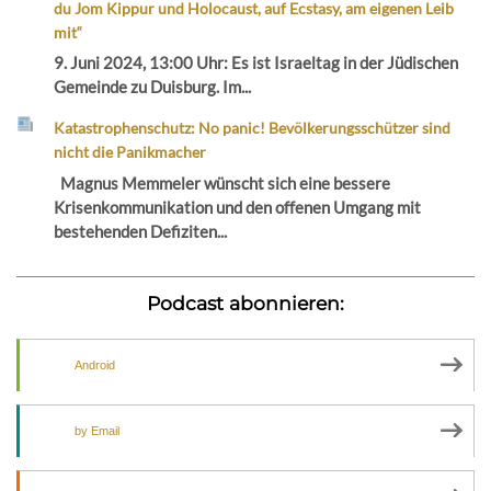
du Jom Kippur und Holocaust, auf Ecstasy, am eigenen Leib
mit“
9. Juni 2024, 13:00 Uhr: Es ist Israeltag in der Jüdischen
Gemeinde zu Duisburg. Im...
Katastrophenschutz: No panic! Bevölkerungsschützer sind
nicht die Panikmacher
Magnus Memmeler wünscht sich eine bessere
Krisenkommunikation und den offenen Umgang mit
bestehenden Defiziten...
Podcast abonnieren:
Android
by Email