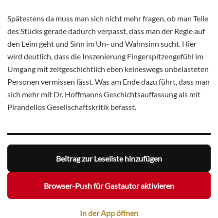
Spätestens da muss man sich nicht mehr fragen, ob man Teile
des Stücks gerade dadurch verpasst, dass man der Regie auf
den Leim geht und Sinn im Un- und Wahnsinn sucht. Hier
wird deutlich, dass die Inszenierung Fingerspitzengefühl im
Umgang mit zeitgeschichtlich eben keineswegs unbelasteten
Personen vermissen lässt. Was am Ende dazu führt, dass man
sich mehr mit Dr. Hoffmanns Geschichtsauffassung als mit
Pirandellos Gesellschaftskritik befasst.
Beitrag zur Leseliste hinzufügen
Browser-Push für Gastautor aktivieren
In der App öffnen