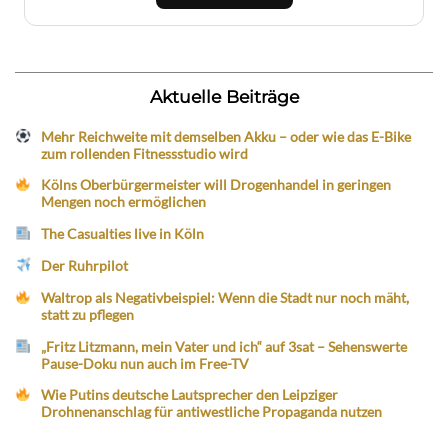
Aktuelle Beiträge
Mehr Reichweite mit demselben Akku – oder wie das E-Bike
zum rollenden Fitnessstudio wird
Kölns Oberbürgermeister will Drogenhandel in geringen
Mengen noch ermöglichen
The Casualties live in Köln
Der Ruhrpilot
Waltrop als Negativbeispiel: Wenn die Stadt nur noch mäht,
statt zu pflegen
„Fritz Litzmann, mein Vater und ich“ auf 3sat – Sehenswerte
Pause-Doku nun auch im Free-TV
Wie Putins deutsche Lautsprecher den Leipziger
Drohnenanschlag für antiwestliche Propaganda nutzen