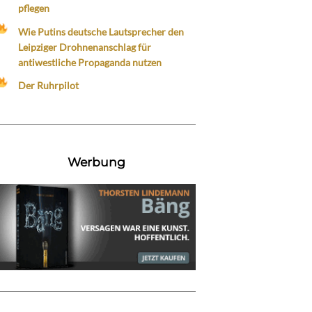
pflegen
Wie Putins deutsche Lautsprecher den
Leipziger Drohnenanschlag für
antiwestliche Propaganda nutzen
Der Ruhrpilot
Werbung