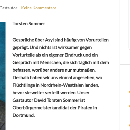
 Gastautor
Keine Kommentare
Torsten Sommer
Gespräche über Asyl sind häufig von Vorurteilen
geprägt. Und nichts ist wirksamer gegen
Vorturteile als ein eigener Eindruck und ein
Gespräch mit Menschen, die sich täglich mit dem
befassen, worüber andere nur mutmaßen.
Deshalb haben wir uns einmal angesehen, wo
Flüchtlinge in Nordrhein-Westfalen landen,
bevor sie weiter verteilt werden. Unser
Gastautor David Torsten Sommer ist
Oberbürgermeisterkandidat der Piraten in
Dortmund.