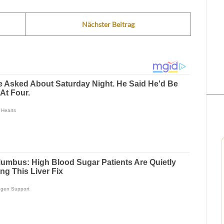
Nächster Beitrag