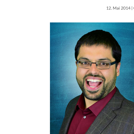
12. Mai 2014
|