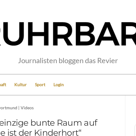
Journalisten bloggen das Revier
aft
Kultur
Sport
Login
ortmund
|
Videos
einzige bunte Raum auf
 ist der Kinderhort“