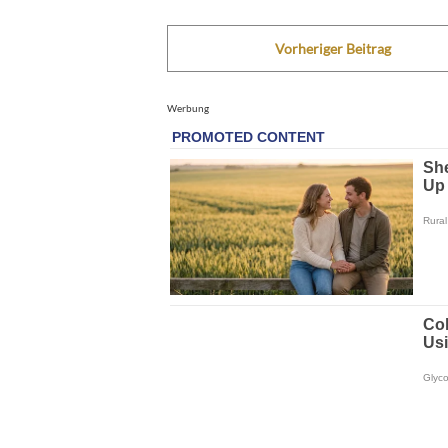
Vorheriger Beitrag
Werbung