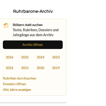
Ruhrbarone-Archiv
Stöbern statt suchen
Texte, Rubriken, Dossiers und
Jahrgänge aus dem Archiv.
Archiv öffnen
2026
2025
2024
2023
2022
2021
2020
2019
Rubriken durchsuchen
Dossiers öffnen
Alle Jahre anzeigen