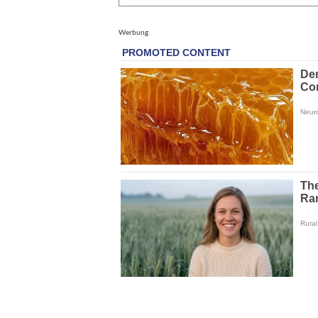
Werbung