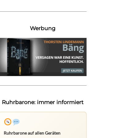
Werbung
Ruhrbarone: immer informiert
Ruhrbarone auf allen Geräten