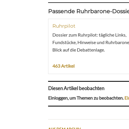
Passende Ruhrbarone-Dossie
Ruhrpilot
Dossier zum Ruhrpilot: tägliche Links,
Fundstücke, Hinweise und Ruhrbarone
Blick auf die Debattenlage.
463 Artikel
Diesen Artikel beobachten
Einloggen, um Themen zu beobachten.
Ei