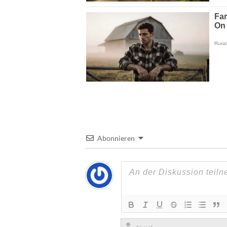
Abonnieren