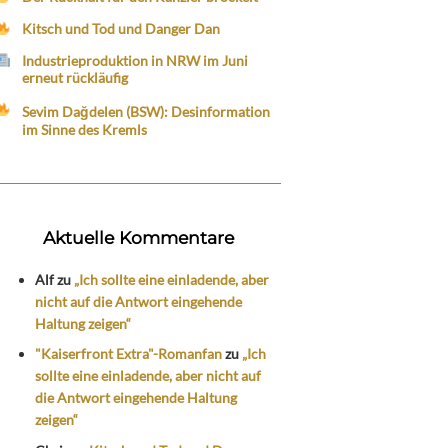
Kitsch und Tod und Danger Dan
Industrieproduktion in NRW im Juni
erneut rückläufig
Sevim Dağdelen (BSW): Desinformation
im Sinne des Kremls
Aktuelle Kommentare
Alf
zu
„Ich sollte eine einladende, aber
nicht auf die Antwort eingehende
Haltung zeigen“
"Kaiserfront Extra"-Romanfan
zu
„Ich
sollte eine einladende, aber nicht auf
die Antwort eingehende Haltung
zeigen“