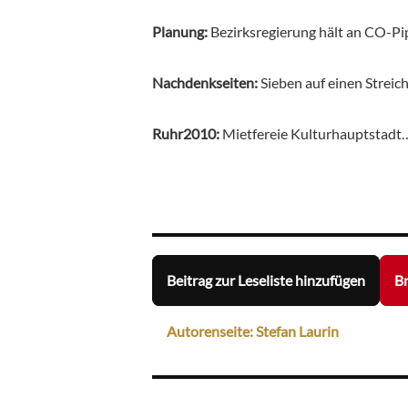
Planung:
Bezirksregierung hält an CO-Pi
Nachdenkseiten:
Sieben auf einen Streic
Ruhr2010:
Mietfereie Kulturhauptstadt
Beitrag zur Leseliste hinzufügen
Br
Autorenseite: Stefan Laurin