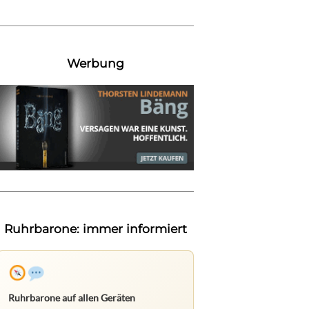
Werbung
Ruhrbarone: immer informiert
Ruhrbarone auf allen Geräten