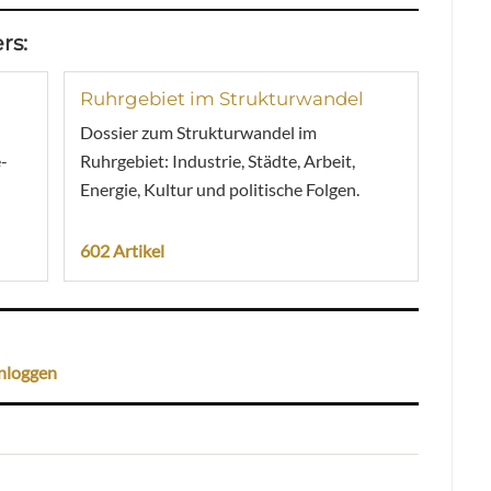
rs:
Ruhrgebiet im Strukturwandel
Dossier zum Strukturwandel im
-
Ruhrgebiet: Industrie, Städte, Arbeit,
Energie, Kultur und politische Folgen.
602 Artikel
nloggen