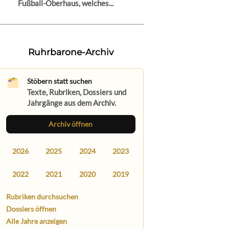
Fußball-Oberhaus, welches...
Ruhrbarone-Archiv
Stöbern statt suchen
Texte, Rubriken, Dossiers und
Jahrgänge aus dem Archiv.
Archiv öffnen
2026
2025
2024
2023
2022
2021
2020
2019
Rubriken durchsuchen
Dossiers öffnen
Alle Jahre anzeigen