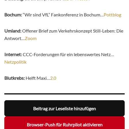
Bochum:
“Wir sind VfL” Fankonferenz in Bochum…
Pottblog
Umland:
Offener Brief zum Verkehrskonzept Still-Leben: Die
Antwort…
Zoom
Internet:
CCC-Forderungen für ein lebenswertes Netz…
Netzpolitik
Blutkrebs:
Helft Maxi…
2.0
Beitrag zur Leseliste hinzufügen
Browser-Push für Ruhrpilot aktivieren