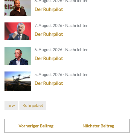
8. August 2026 · Nachrichten
Der Ruhrpilot
7. August 2026 · Nachrichten
Der Ruhrpilot
6. August 2026 · Nachrichten
Der Ruhrpilot
5. August 2026 · Nachrichten
Der Ruhrpilot
nrw
Ruhrgebiet
Vorheriger Beitrag
Nächster Beitrag