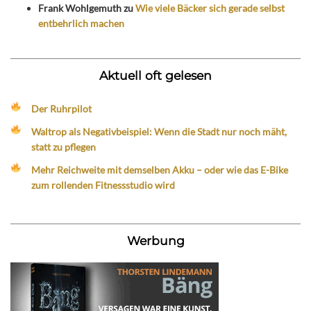
Frank Wohlgemuth
zu
Wie viele Bäcker sich gerade selbst
entbehrlich machen
Aktuell oft gelesen
Der Ruhrpilot
Waltrop als Negativbeispiel: Wenn die Stadt nur noch mäht,
statt zu pflegen
Mehr Reichweite mit demselben Akku – oder wie das E-Bike
zum rollenden Fitnessstudio wird
Werbung