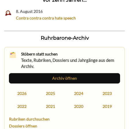
8. August 2016
Contra contra contra hate speech
Ruhrbarone-Archiv
Stöbern statt suchen
Texte, Rubriken, Dossiers und Jahrgänge aus dem
Archiv.
Archiv öffnen
2026
2025
2024
2023
2022
2021
2020
2019
Rubriken durchsuchen
Dossiers öffnen