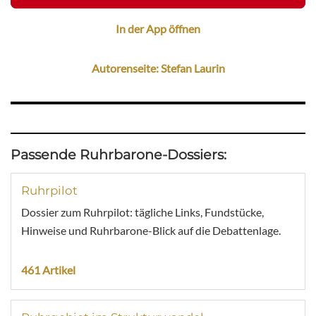
In der App öffnen
Autorenseite: Stefan Laurin
Passende Ruhrbarone-Dossiers:
Ruhrpilot
Dossier zum Ruhrpilot: tägliche Links, Fundstücke,
Hinweise und Ruhrbarone-Blick auf die Debattenlage.
461 Artikel