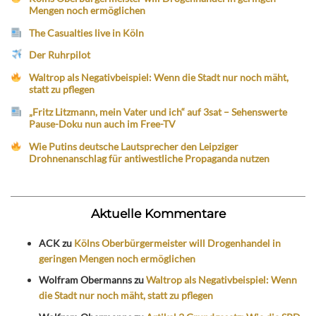
Mengen noch ermöglichen
The Casualties live in Köln
Der Ruhrpilot
Waltrop als Negativbeispiel: Wenn die Stadt nur noch mäht,
statt zu pflegen
„Fritz Litzmann, mein Vater und ich“ auf 3sat – Sehenswerte
Pause-Doku nun auch im Free-TV
Wie Putins deutsche Lautsprecher den Leipziger
Drohnenanschlag für antiwestliche Propaganda nutzen
Aktuelle Kommentare
ACK
zu
Kölns Oberbürgermeister will Drogenhandel in
geringen Mengen noch ermöglichen
Wolfram Obermanns
zu
Waltrop als Negativbeispiel: Wenn
die Stadt nur noch mäht, statt zu pflegen