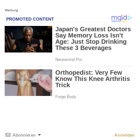
Werbung
Abonnieren
Anmelden