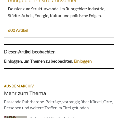
Ruhrgebiet im Strukturwandel
Dossier zum Strukturwandel im Ruhrgebiet: Industrie,
Städte, Arbeit, Energie, Kultur und politische Folgen.
600 Artikel
Diesen Artikel beobachten
Einloggen, um Themen zu beobachten.
Einloggen
AUS DEM ARCHIV
Mehr zum Thema
Passende Ruhrbarone-Beiträge, vorrangig über Kürzel, Orte,
Personen und weitere Treffer im Titel gefunden.