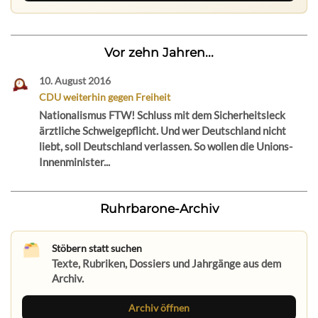
Vor zehn Jahren...
10. August 2016
CDU weiterhin gegen Freiheit
Nationalismus FTW! Schluss mit dem Sicherheitsleck
ärztliche Schweigepflicht. Und wer Deutschland nicht
liebt, soll Deutschland verlassen. So wollen die Unions-
Innenminister...
Ruhrbarone-Archiv
Stöbern statt suchen
Texte, Rubriken, Dossiers und Jahrgänge aus dem
Archiv.
Archiv öffnen