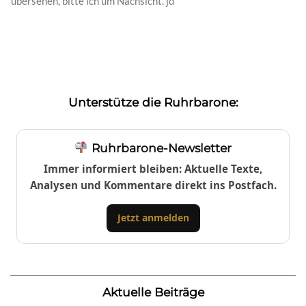
übersehen, bitte ich um Nachsicht. jd
Unterstütze die Ruhrbarone:
Ruhrbarone-Newsletter
Immer informiert bleiben: Aktuelle Texte,
Analysen und Kommentare direkt ins Postfach.
Jetzt anmelden
Aktuelle Beiträge