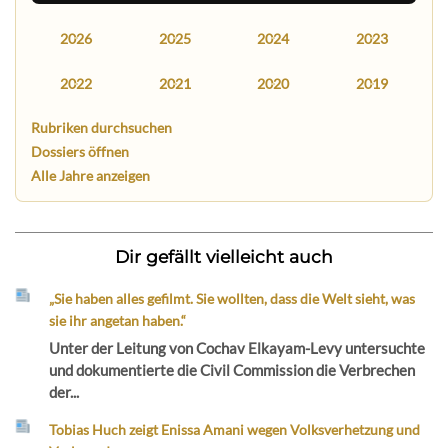
2026
2025
2024
2023
2022
2021
2020
2019
Rubriken durchsuchen
Dossiers öffnen
Alle Jahre anzeigen
Dir gefällt vielleicht auch
„Sie haben alles gefilmt. Sie wollten, dass die Welt sieht, was
sie ihr angetan haben.“
Unter der Leitung von Cochav Elkayam-Levy untersuchte
und dokumentierte die Civil Commission die Verbrechen
der...
Tobias Huch zeigt Enissa Amani wegen Volksverhetzung und