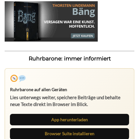
Ruhrbarone: immer informiert
Ruhrbarone auf allen Geräten
Lies unterwegs weiter, speichere Beiträge und behalte
neue Texte direkt im Browser im Blick.
App herunterladen
Browser Suite installieren