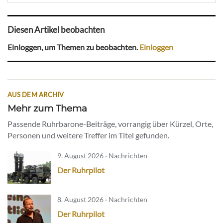
Diesen Artikel beobachten
Einloggen, um Themen zu beobachten.
Einloggen
AUS DEM ARCHIV
Mehr zum Thema
Passende Ruhrbarone-Beiträge, vorrangig über Kürzel, Orte,
Personen und weitere Treffer im Titel gefunden.
9. August 2026 · Nachrichten
Der Ruhrpilot
8. August 2026 · Nachrichten
Der Ruhrpilot