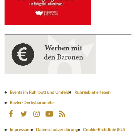
Events im Ruhrpott und Umfeld
Ruhrgebiet erleben
Revier-Derbybarometer
Impressum
Datenschutzerklärung
Cookie-Richtlinie (EU)