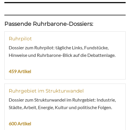
Passende Ruhrbarone-Dossiers:
Ruhrpilot
Dossier zum Ruhrpilot: tägliche Links, Fundstücke,
Hinweise und Ruhrbarone-Blick auf die Debattenlage.
459 Artikel
Ruhrgebiet im Strukturwandel
Dossier zum Strukturwandel im Ruhrgebiet: Industrie,
Städte, Arbeit, Energie, Kultur und politische Folgen.
600 Artikel