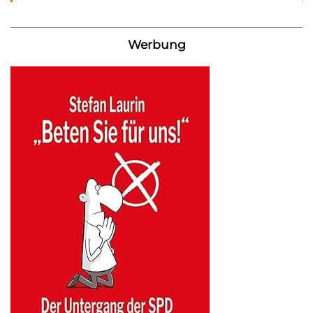
Werbung