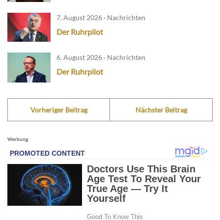
7. August 2026 · Nachrichten
Der Ruhrpilot
6. August 2026 · Nachrichten
Der Ruhrpilot
Vorheriger Beitrag
Nächster Beitrag
Werbung