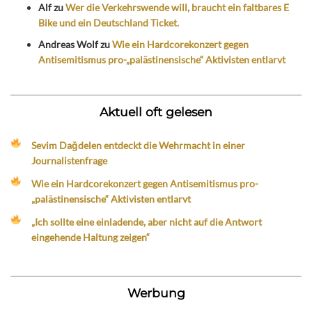
Alf
zu
Wer die Verkehrswende will, braucht ein faltbares E
Bike und ein Deutschland Ticket.
Andreas Wolf
zu
Wie ein Hardcorekonzert gegen
Antisemitismus pro-„palästinensische“ Aktivisten entlarvt
Aktuell oft gelesen
Sevim Dağdelen entdeckt die Wehrmacht in einer
Journalistenfrage
Wie ein Hardcorekonzert gegen Antisemitismus pro-
„palästinensische“ Aktivisten entlarvt
„Ich sollte eine einladende, aber nicht auf die Antwort
eingehende Haltung zeigen“
Werbung