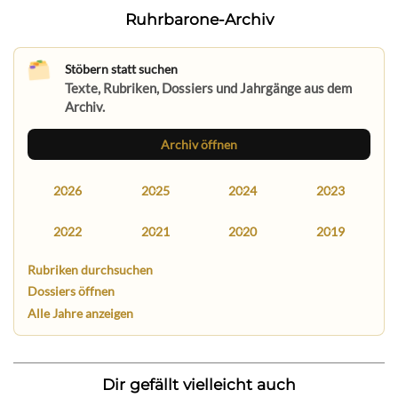
Ruhrbarone-Archiv
Stöbern statt suchen
Texte, Rubriken, Dossiers und Jahrgänge aus dem
Archiv.
Archiv öffnen
2026
2025
2024
2023
2022
2021
2020
2019
Rubriken durchsuchen
Dossiers öffnen
Alle Jahre anzeigen
Dir gefällt vielleicht auch