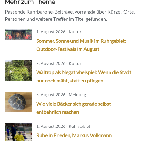
Mehr zum Thema
Passende Ruhrbarone-Beiträge, vorrangig über Kürzel, Orte,
Personen und weitere Treffer im Titel gefunden.
1. August 2026 · Kultur
Sommer, Sonne und Musik im Ruhrgebiet:
Outdoor-Festivals im August
7. August 2026 · Kultur
Waltrop als Negativbeispiel: Wenn die Stadt
nur noch mäht, statt zu pflegen
5. August 2026 · Meinung
Wie viele Bäcker sich gerade selbst
entbehrlich machen
1. August 2026 · Ruhrgebiet
Ruhe in Frieden, Markus Volkmann