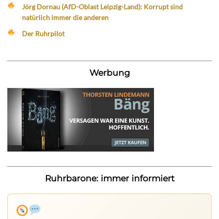
Jörg Dornau (AfD-Oblast Leipzig-Land): Korrupt sind
natürlich immer die anderen
Der Ruhrpilot
Werbung
Ruhrbarone: immer informiert