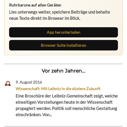
Ruhrbarone auf allen Geräten
Lies unterwegs weiter, speichere Beiträge und behalte
neue Texte direkt im Browser im Blick.
App herunterladen
Browser Suite installieren
Vor zehn Jahren...
9. August 2016
Wissenschaft: Mit Leibniz in die düstere Zukunft
Eine Broschüre der Leibniz-Gemeinschaft zeigt, welche
einseitigen Vorstellungen heute in der Wissenschaft
propagiert werden. Politik soll menschliche Gestaltung
einschränken. Von...