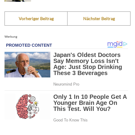
Vorheriger Beitrag
Nächster Beitrag
Werbung