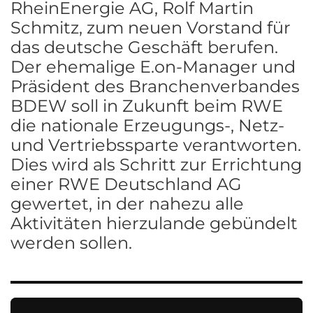
RheinEnergie AG, Rolf Martin
Schmitz, zum neuen Vorstand für
das deutsche Geschäft berufen.
Der ehemalige E.on-Manager und
Präsident des Branchenverbandes
BDEW soll in Zukunft beim RWE
die nationale Erzeugungs-, Netz-
und Vertriebssparte verantworten.
Dies wird als Schritt zur Errichtung
einer RWE Deutschland AG
gewertet, in der nahezu alle
Aktivitäten hierzulande gebündelt
werden sollen.