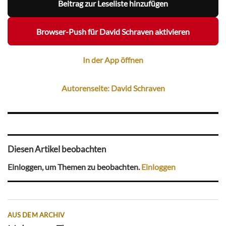
Beitrag zur Leseliste hinzufügen
Browser-Push für David Schraven aktivieren
In der App öffnen
Autorenseite: David Schraven
Diesen Artikel beobachten
Einloggen, um Themen zu beobachten.
Einloggen
AUS DEM ARCHIV