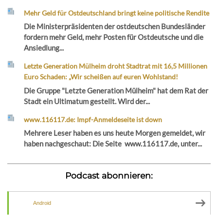
Mehr Geld für Ostdeutschland bringt keine politische Rendite
Die Ministerpräsidenten der ostdeutschen Bundesländer
fordern mehr Geld, mehr Posten für Ostdeutsche und die
Ansiedlung...
Letzte Generation Mülheim droht Stadtrat mit 16,5 Millionen
Euro Schaden: „Wir scheißen auf euren Wohlstand!
Die Gruppe "Letzte Generation Mülheim" hat dem Rat der
Stadt ein Ultimatum gestellt. Wird der...
www.116117.de: Impf-Anmeldeseite ist down
Mehrere Leser haben es uns heute Morgen gemeldet, wir
haben nachgeschaut: Die Seite www.116117.de, unter...
Podcast abonnieren:
Android