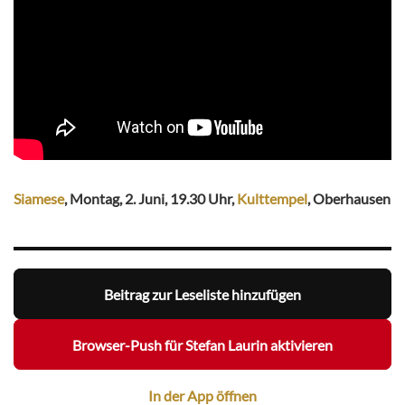
Siamese
, Montag, 2. Juni, 19.30 Uhr,
Kulttempel
, Oberhausen
Beitrag zur Leseliste hinzufügen
Browser-Push für Stefan Laurin aktivieren
In der App öffnen