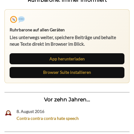
Ruhrbarone auf allen Geräten
Lies unterwegs weiter, speichere Beiträge und behalte
neue Texte direkt im Browser im Blick.
App herunterladen
Browser Suite installieren
Vor zehn Jahren...
8. August 2016
Contra contra contra hate speech