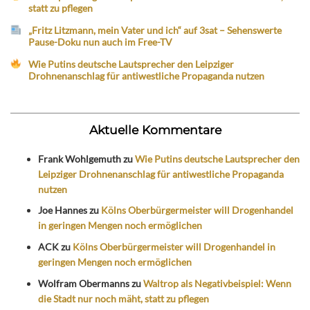
statt zu pflegen
„Fritz Litzmann, mein Vater und ich“ auf 3sat – Sehenswerte
Pause-Doku nun auch im Free-TV
Wie Putins deutsche Lautsprecher den Leipziger
Drohnenanschlag für antiwestliche Propaganda nutzen
Aktuelle Kommentare
Frank Wohlgemuth
zu
Wie Putins deutsche Lautsprecher den
Leipziger Drohnenanschlag für antiwestliche Propaganda
nutzen
Joe Hannes
zu
Kölns Oberbürgermeister will Drogenhandel
in geringen Mengen noch ermöglichen
ACK
zu
Kölns Oberbürgermeister will Drogenhandel in
geringen Mengen noch ermöglichen
Wolfram Obermanns
zu
Waltrop als Negativbeispiel: Wenn
die Stadt nur noch mäht, statt zu pflegen