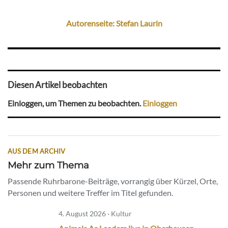
Autorenseite: Stefan Laurin
Diesen Artikel beobachten
Einloggen, um Themen zu beobachten.
Einloggen
AUS DEM ARCHIV
Mehr zum Thema
Passende Ruhrbarone-Beiträge, vorrangig über Kürzel, Orte,
Personen und weitere Treffer im Titel gefunden.
4. August 2026 · Kultur