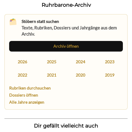
Ruhrbarone-Archiv
Stöbern statt suchen
Texte, Rubriken, Dossiers und Jahrgänge aus dem
Archiv.
Archiv öffnen
2026
2025
2024
2023
2022
2021
2020
2019
Rubriken durchsuchen
Dossiers öffnen
Alle Jahre anzeigen
Dir gefällt vielleicht auch