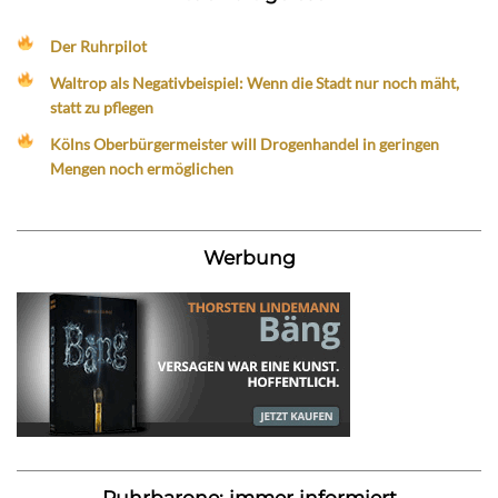
Der Ruhrpilot
Waltrop als Negativbeispiel: Wenn die Stadt nur noch mäht,
statt zu pflegen
Kölns Oberbürgermeister will Drogenhandel in geringen
Mengen noch ermöglichen
Werbung
Ruhrbarone: immer informiert