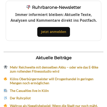
Ruhrbarone-Newsletter
Immer informiert bleiben: Aktuelle Texte,
Analysen und Kommentare direkt ins Postfach.
Jetzt anmelden
Aktuelle Beiträge
Mehr Reichweite mit demselben Akku – oder wie das E-Bike
zum rollenden Fitnessstudio wird
Kölns Oberbürgermeister will Drogenhandel in geringen
Mengen noch ermöglichen
The Casualties live in Köln
Der Ruhrpilot
Waltrop als Negativbeispiel: Wenn die Stadt nur noch mäht,