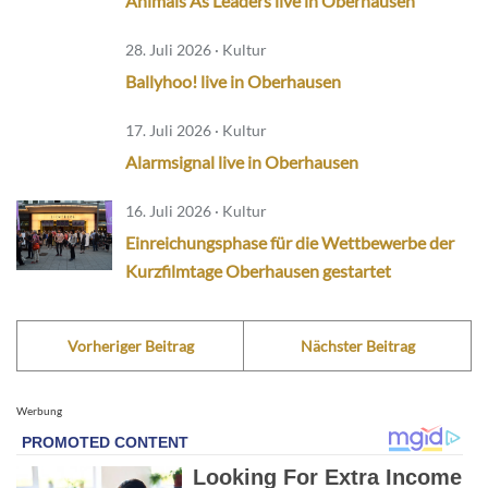
Animals As Leaders live in Oberhausen
28. Juli 2026 · Kultur
Ballyhoo! live in Oberhausen
17. Juli 2026 · Kultur
Alarmsignal live in Oberhausen
16. Juli 2026 · Kultur
Einreichungsphase für die Wettbewerbe der
Kurzfilmtage Oberhausen gestartet
Vorheriger Beitrag
Nächster Beitrag
Werbung