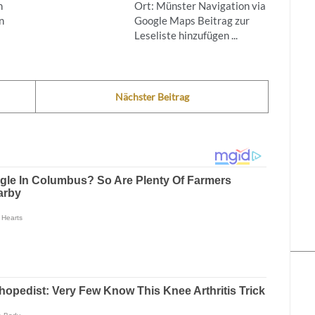
n
Ort: Münster Navigation via
n
Google Maps Beitrag zur
Leseliste hinzufügen ...
Nächster Beitrag