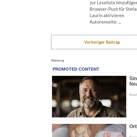
zur Leseliste hinzufüge
Browser-Push für Stefa
Laurin aktivieren
Autorenseite: ...
Vorheriger Beitrag
Werbung