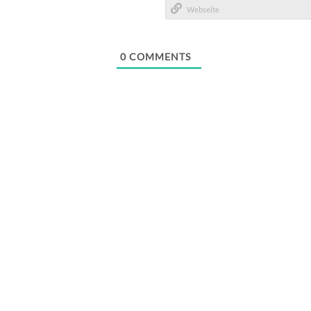
Mail*
Webseite
0
COMMENTS