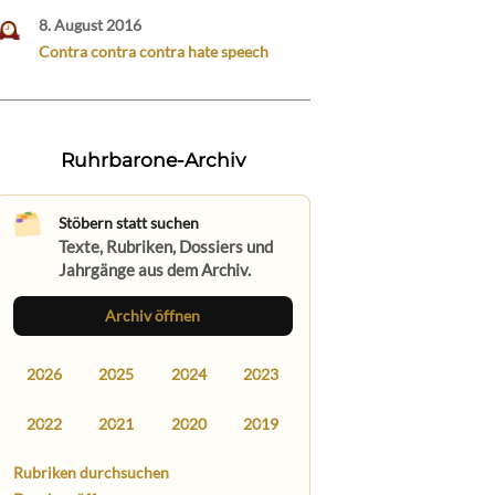
8. August 2016
Contra contra contra hate speech
Ruhrbarone-Archiv
Stöbern statt suchen
Texte, Rubriken, Dossiers und
Jahrgänge aus dem Archiv.
Archiv öffnen
2026
2025
2024
2023
2022
2021
2020
2019
Rubriken durchsuchen