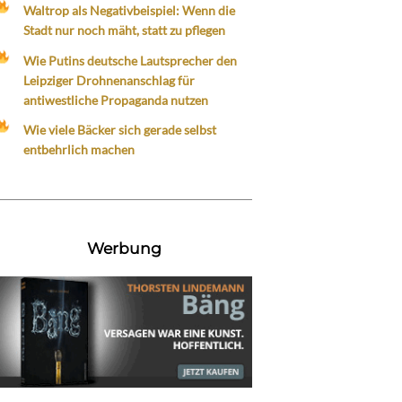
Waltrop als Negativbeispiel: Wenn die
Stadt nur noch mäht, statt zu pflegen
Wie Putins deutsche Lautsprecher den
Leipziger Drohnenanschlag für
antiwestliche Propaganda nutzen
Wie viele Bäcker sich gerade selbst
entbehrlich machen
Werbung