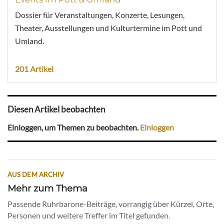
Dossier für Veranstaltungen, Konzerte, Lesungen,
Theater, Ausstellungen und Kulturtermine im Pott und
Umland.
201 Artikel
Diesen Artikel beobachten
Einloggen, um Themen zu beobachten.
Einloggen
AUS DEM ARCHIV
Mehr zum Thema
Passende Ruhrbarone-Beiträge, vorrangig über Kürzel, Orte,
Personen und weitere Treffer im Titel gefunden.