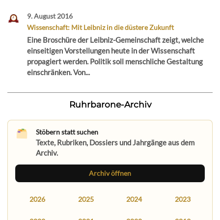
9. August 2016
Wissenschaft: Mit Leibniz in die düstere Zukunft
Eine Broschüre der Leibniz-Gemeinschaft zeigt, welche
einseitigen Vorstellungen heute in der Wissenschaft
propagiert werden. Politik soll menschliche Gestaltung
einschränken. Von...
Ruhrbarone-Archiv
Stöbern statt suchen
Texte, Rubriken, Dossiers und Jahrgänge aus dem
Archiv.
Archiv öffnen
2026
2025
2024
2023