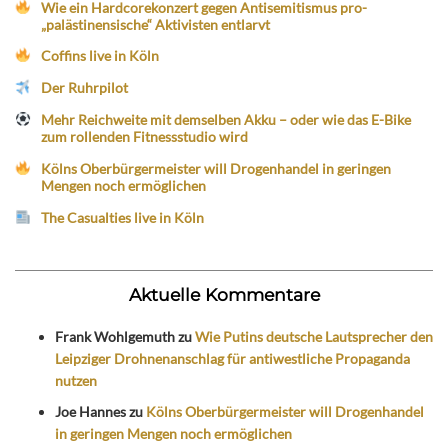
Wie ein Hardcorekonzert gegen Antisemitismus pro-
„palästinensische“ Aktivisten entlarvt
Coffins live in Köln
Der Ruhrpilot
Mehr Reichweite mit demselben Akku – oder wie das E-Bike
zum rollenden Fitnessstudio wird
Kölns Oberbürgermeister will Drogenhandel in geringen
Mengen noch ermöglichen
The Casualties live in Köln
Aktuelle Kommentare
Frank Wohlgemuth
zu
Wie Putins deutsche Lautsprecher den
Leipziger Drohnenanschlag für antiwestliche Propaganda
nutzen
Joe Hannes
zu
Kölns Oberbürgermeister will Drogenhandel
in geringen Mengen noch ermöglichen