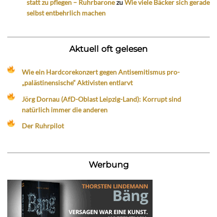
statt zu pflegen – Ruhrbarone
zu
Wie viele Bäcker sich gerade
selbst entbehrlich machen
Aktuell oft gelesen
Wie ein Hardcorekonzert gegen Antisemitismus pro-
„palästinensische“ Aktivisten entlarvt
Jörg Dornau (AfD-Oblast Leipzig-Land): Korrupt sind
natürlich immer die anderen
Der Ruhrpilot
Werbung