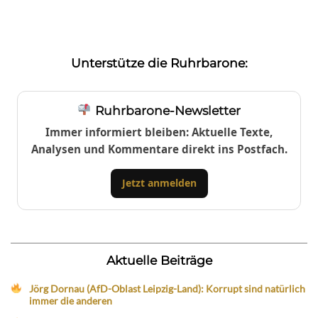
Unterstütze die Ruhrbarone:
Ruhrbarone-Newsletter
Immer informiert bleiben: Aktuelle Texte,
Analysen und Kommentare direkt ins Postfach.
Jetzt anmelden
Aktuelle Beiträge
Jörg Dornau (AfD-Oblast Leipzig-Land): Korrupt sind natürlich
immer die anderen