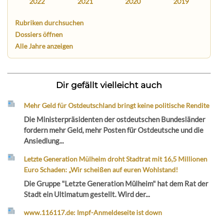
2022
2021
2020
2019
Rubriken durchsuchen
Dossiers öffnen
Alle Jahre anzeigen
Dir gefällt vielleicht auch
Mehr Geld für Ostdeutschland bringt keine politische Rendite
Die Ministerpräsidenten der ostdeutschen Bundesländer
fordern mehr Geld, mehr Posten für Ostdeutsche und die
Ansiedlung...
Letzte Generation Mülheim droht Stadtrat mit 16,5 Millionen
Euro Schaden: „Wir scheißen auf euren Wohlstand!
Die Gruppe "Letzte Generation Mülheim" hat dem Rat der
Stadt ein Ultimatum gestellt. Wird der...
www.116117.de: Impf-Anmeldeseite ist down