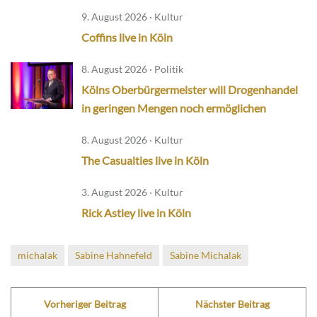
9. August 2026 · Kultur
Coffins live in Köln
8. August 2026 · Politik
Kölns Oberbürgermeister will Drogenhandel
in geringen Mengen noch ermöglichen
8. August 2026 · Kultur
The Casualties live in Köln
3. August 2026 · Kultur
Rick Astley live in Köln
michalak
Sabine Hahnefeld
Sabine Michalak
Vorheriger Beitrag
Nächster Beitrag