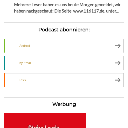
Mehrere Leser haben es uns heute Morgen gemeldet, wir
haben nachgeschaut: Die Seite www.116117.de, unter...
Podcast abonnieren:
Android
by Email
RSS
Werbung