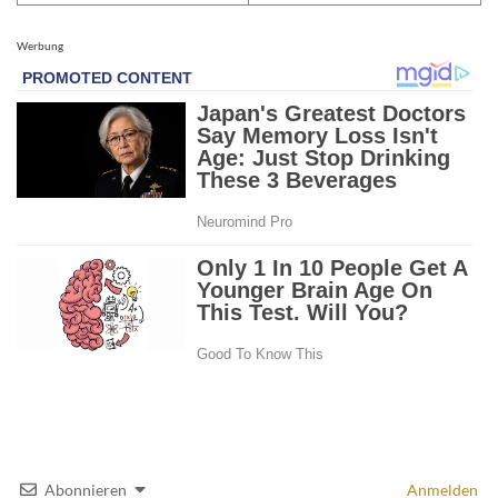
Werbung
Abonnieren
Anmelden