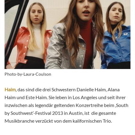
Photo-by-Laura-Coulson
Haim
, das sind die drei Schwestern Danielle Haim, Alana
Haim und Este Haim. Sie leben in Los Angeles und seit ihrer
inzwischen als legendär geltenden Konzertreihe beim ‚South
by Southwest‘-Festival 2013 in Austin, ist die gesamte
Musikbranche verzückt von dem kalifornischen Trio.