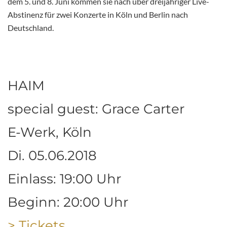
dem 5. und 8. Juni kommen sie nach über dreijähriger Live-
Abstinenz für zwei Konzerte in Köln und Berlin nach
Deutschland.
HAIM
special guest: Grace Carter
E-Werk, Köln
Di. 05.06.2018
Einlass: 19:00 Uhr
Beginn: 20:00 Uhr
> Tickets