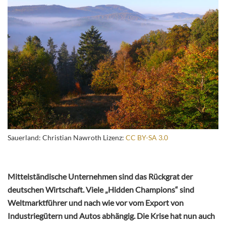
Sauerland: Christian Nawroth Lizenz:
CC BY-SA 3.0
Mittelständische Unternehmen sind das Rückgrat der
deutschen Wirtschaft. Viele „Hidden Champions“ sind
Weltmarktführer und nach wie vor vom Export von
Industriegütern und Autos abhängig. Die Krise hat nun auch