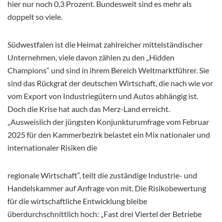
hier nur noch 0,3 Prozent. Bundesweit sind es mehr als
doppelt so viele.
Südwestfalen ist die Heimat zahlreicher mittelständischer
Unternehmen, viele davon zählen zu den „Hidden
Champions“ und sind in ihrem Bereich Weltmarktführer. Sie
sind das Rückgrat der deutschen Wirtschaft, die nach wie vor
vom Export von Industriegütern und Autos abhängig ist.
Doch die Krise hat auch das Merz-Land erreicht.
„Ausweislich der jüngsten Konjunkturumfrage vom Februar
2025 für den Kammerbezirk belastet ein Mix nationaler und
internationaler Risiken die
regionale Wirtschaft“, teilt die zuständige Industrie- und
Handelskammer auf Anfrage von mit. Die Risikobewertung
für die wirtschaftliche Entwicklung bleibe
überdurchschnittlich hoch: „Fast drei Viertel der Betriebe