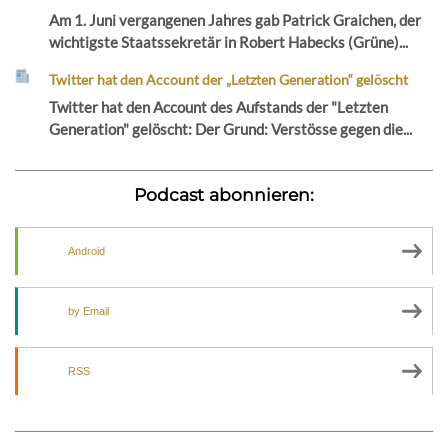
Am 1. Juni vergangenen Jahres gab Patrick Graichen, der
wichtigste Staatssekretär in Robert Habecks (Grüne)...
Twitter hat den Account der „Letzten Generation“ gelöscht
Twitter hat den Account des Aufstands der "Letzten
Generation" gelöscht: Der Grund: Verstösse gegen die...
Podcast abonnieren:
Android
by Email
RSS