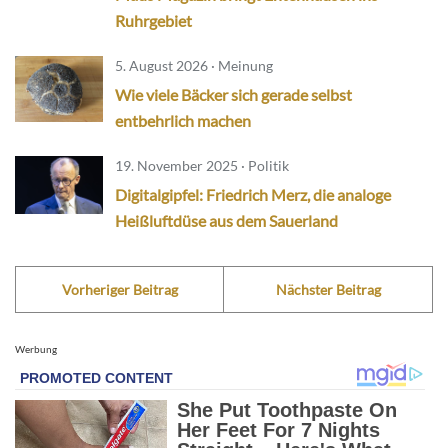
Ruhrgebiet
5. August 2026 · Meinung
Wie viele Bäcker sich gerade selbst
entbehrlich machen
19. November 2025 · Politik
Digitalgipfel: Friedrich Merz, die analoge
Heißluftdüse aus dem Sauerland
Vorheriger Beitrag
Nächster Beitrag
Werbung