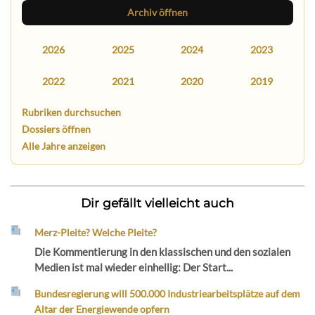
Archiv öffnen
2026
2025
2024
2023
2022
2021
2020
2019
Rubriken durchsuchen
Dossiers öffnen
Alle Jahre anzeigen
Dir gefällt vielleicht auch
Merz-Pleite? Welche Pleite?
Die Kommentierung in den klassischen und den sozialen
Medien ist mal wieder einhellig: Der Start...
Bundesregierung will 500.000 Industriearbeitsplätze auf dem
Altar der Energiewende opfern