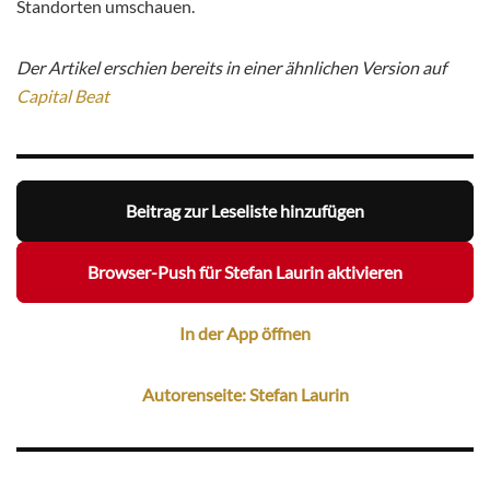
Standorten umschauen.
Der Artikel erschien bereits in einer ähnlichen Version auf
Capital Beat
Beitrag zur Leseliste hinzufügen
Browser-Push für Stefan Laurin aktivieren
In der App öffnen
Autorenseite: Stefan Laurin