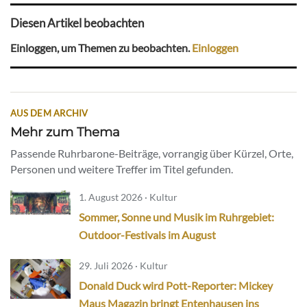
Diesen Artikel beobachten
Einloggen, um Themen zu beobachten.
Einloggen
AUS DEM ARCHIV
Mehr zum Thema
Passende Ruhrbarone-Beiträge, vorrangig über Kürzel, Orte,
Personen und weitere Treffer im Titel gefunden.
1. August 2026 · Kultur
Sommer, Sonne und Musik im Ruhrgebiet:
Outdoor-Festivals im August
29. Juli 2026 · Kultur
Donald Duck wird Pott-Reporter: Mickey
Maus Magazin bringt Entenhausen ins