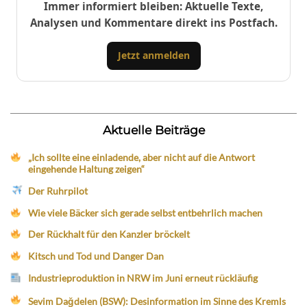
Immer informiert bleiben: Aktuelle Texte,
Analysen und Kommentare direkt ins Postfach.
Jetzt anmelden
Aktuelle Beiträge
„Ich sollte eine einladende, aber nicht auf die Antwort
eingehende Haltung zeigen“
Der Ruhrpilot
Wie viele Bäcker sich gerade selbst entbehrlich machen
Der Rückhalt für den Kanzler bröckelt
Kitsch und Tod und Danger Dan
Industrieproduktion in NRW im Juni erneut rückläufig
Sevim Dağdelen (BSW): Desinformation im Sinne des Kremls