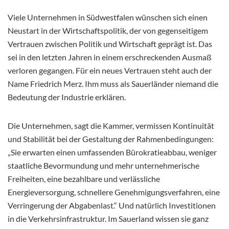
Viele Unternehmen in Südwestfalen wünschen sich einen
Neustart in der Wirtschaftspolitik, der von gegenseitigem
Vertrauen zwischen Politik und Wirtschaft geprägt ist. Das
sei in den letzten Jahren in einem erschreckenden Ausmaß
verloren gegangen. Für ein neues Vertrauen steht auch der
Name Friedrich Merz. Ihm muss als Sauerländer niemand die
Bedeutung der Industrie erklären.
Die Unternehmen, sagt die Kammer, vermissen Kontinuität
und Stabilität bei der Gestaltung der Rahmenbedingungen:
„Sie erwarten einen umfassenden Bürokratieabbau, weniger
staatliche Bevormundung und mehr unternehmerische
Freiheiten, eine bezahlbare und verlässliche
Energieversorgung, schnellere Genehmigungsverfahren, eine
Verringerung der Abgabenlast.“ Und natürlich Investitionen
in die Verkehrsinfrastruktur. Im Sauerland wissen sie ganz