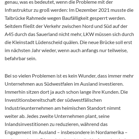
genau, was es bedeutet, wenn die Probleme mit der
Infrastruktur zu groß werden: Im Dezember 2021 musste die
Talbrücke Rahmede wegen Baufälligkeit gesperrt werden.
Seitdem fließt der Verkehr zwischen Nord und Süd auf der
A45 durch das Sauerland nicht mehr, LKW müssen sich durch
die Kleinstadt Lüdenscheid quälen. Die neue Brücke soll erst
im nächsten Jahr wieder, wenn auch anfangs nur teilweise,
befahrbar sein.
Bei so vielen Problemen ist es kein Wunder, dass immer mehr
Unternehmen aus Südwestfalen im Ausland investieren.
Immerhin sitzen dort ja auch schon lange ihre Kunden. Die
Investitionsbereitschaft der südwestfälischen
Industrieunternehmen am heimischen Standort nimmt
weiter ab. Jedes zweite Unternehmen plant, seine
Inlandsinvestitionen zu reduzieren, während das
Engagement im Ausland – insbesondere in Nordamerika –