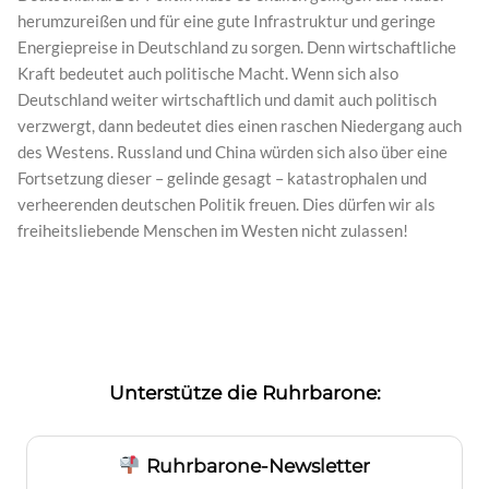
herumzureißen und für eine gute Infrastruktur und geringe
Energiepreise in Deutschland zu sorgen. Denn wirtschaftliche
Kraft bedeutet auch politische Macht. Wenn sich also
Deutschland weiter wirtschaftlich und damit auch politisch
verzwergt, dann bedeutet dies einen raschen Niedergang auch
des Westens. Russland und China würden sich also über eine
Fortsetzung dieser – gelinde gesagt – katastrophalen und
verheerenden deutschen Politik freuen. Dies dürfen wir als
freiheitsliebende Menschen im Westen nicht zulassen!
Unterstütze die Ruhrbarone:
Ruhrbarone-Newsletter