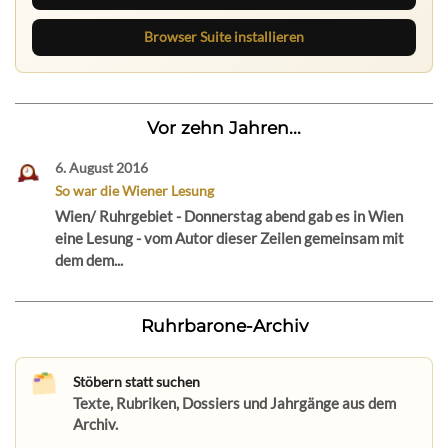
Browser Suite installieren
Vor zehn Jahren...
6. August 2016
So war die Wiener Lesung
Wien/ Ruhrgebiet - Donnerstag abend gab es in Wien
eine Lesung - vom Autor dieser Zeilen gemeinsam mit
dem dem...
Ruhrbarone-Archiv
Stöbern statt suchen
Texte, Rubriken, Dossiers und Jahrgänge aus dem
Archiv.