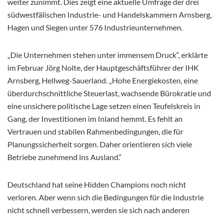
weiter zunimmt. Dies zeigt eine aktuelle Umfrage der drei
südwestfälischen Industrie- und Handelskammern Arnsberg,
Hagen und Siegen unter 576 Industrieunternehmen.
„Die Unternehmen stehen unter immensem Druck“, erklärte
im Februar Jörg Nolte, der Hauptgeschäftsführer der IHK
Arnsberg, Hellweg-Sauerland. „Hohe Energiekosten, eine
überdurchschnittliche Steuerlast, wachsende Bürokratie und
eine unsichere politische Lage setzen einen Teufelskreis in
Gang, der Investitionen im Inland hemmt. Es fehlt an
Vertrauen und stabilen Rahmenbedingungen, die für
Planungssicherheit sorgen. Daher orientieren sich viele
Betriebe zunehmend ins Ausland.“
Deutschland hat seine Hidden Champions noch nicht
verloren. Aber wenn sich die Bedingungen für die Industrie
nicht schnell verbessern, werden sie sich nach anderen