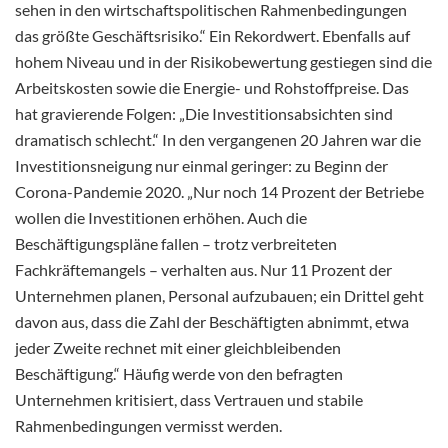
sehen in den wirtschaftspolitischen Rahmenbedingungen
das größte Geschäftsrisiko.“ Ein Rekordwert. Ebenfalls auf
hohem Niveau und in der Risikobewertung gestiegen sind die
Arbeitskosten sowie die Energie- und Rohstoffpreise. Das
hat gravierende Folgen: „Die Investitionsabsichten sind
dramatisch schlecht.“ In den vergangenen 20 Jahren war die
Investitionsneigung nur einmal geringer: zu Beginn der
Corona-Pandemie 2020. „Nur noch 14 Prozent der Betriebe
wollen die Investitionen erhöhen. Auch die
Beschäftigungspläne fallen – trotz verbreiteten
Fachkräftemangels – verhalten aus. Nur 11 Prozent der
Unternehmen planen, Personal aufzubauen; ein Drittel geht
davon aus, dass die Zahl der Beschäftigten abnimmt, etwa
jeder Zweite rechnet mit einer gleichbleibenden
Beschäftigung.“ Häufig werde von den befragten
Unternehmen kritisiert, dass Vertrauen und stabile
Rahmenbedingungen vermisst werden.