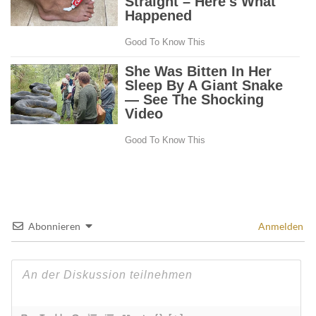
Abonnieren
Anmelden