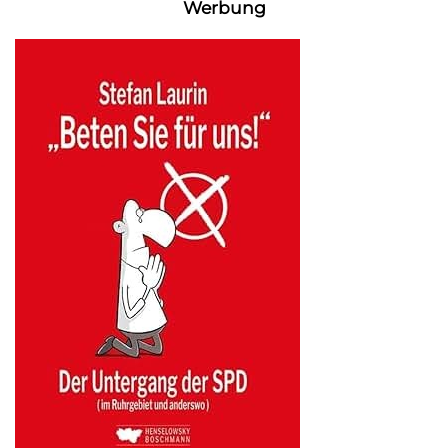
Werbung