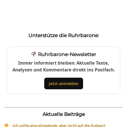
Unterstütze die Ruhrbarone:
Ruhrbarone-Newsletter
Immer informiert bleiben: Aktuelle Texte,
Analysen und Kommentare direkt ins Postfach.
Jetzt anmelden
Aktuelle Beiträge
„Ich sollte eine einladende, aber nicht auf die Antwort