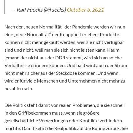
— Ralf Fuecks (@fuecks)
October 3, 2021
Nach der „neuen Normalität“ der Pandemie werden wir nun
eine „neue Normalität“ der Knappheit erleben: Produkte
können nicht mehr gekauft werden, weil sie nicht verfügbar
sind und nicht, weil man sie sich nicht leisten kann. Kaum
jemand der nicht aus der DDR stammt, wird sich an solche
Verhältnisse erinnern können. Und bald wird auch der Strom
nicht mehr sicher aus der Steckdose kommen. Und wenn,
wird er für viele Menschen und Unternehmen nicht mehr zu
bezahlen sein.
Die Politik steht damit vor realen Problemen, die sie schnell
in den Griff bekommen muss, wenn sie größere
gesellschaftliche Verwerfungen oder Konflikte verhindern
möchte. Damit kehrt die Realpolitik auf die Bühne zurück: Sie