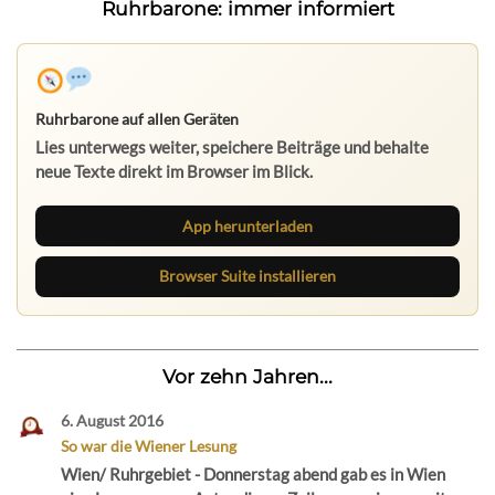
Ruhrbarone: immer informiert
Ruhrbarone auf allen Geräten
Lies unterwegs weiter, speichere Beiträge und behalte
neue Texte direkt im Browser im Blick.
App herunterladen
Browser Suite installieren
Vor zehn Jahren...
6. August 2016
So war die Wiener Lesung
Wien/ Ruhrgebiet - Donnerstag abend gab es in Wien