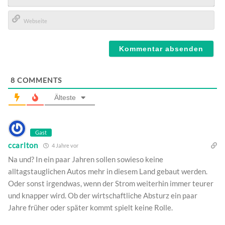
E-
Mail*
Webseite
8
COMMENTS
Älteste
Gast
ccarlton
4 Jahre vor
Na und? In ein paar Jahren sollen sowieso keine
alltagstauglichen Autos mehr in diesem Land gebaut werden.
Oder sonst irgendwas, wenn der Strom weiterhin immer teurer
und knapper wird. Ob der wirtschaftliche Absturz ein paar
Jahre früher oder später kommt spielt keine Rolle.