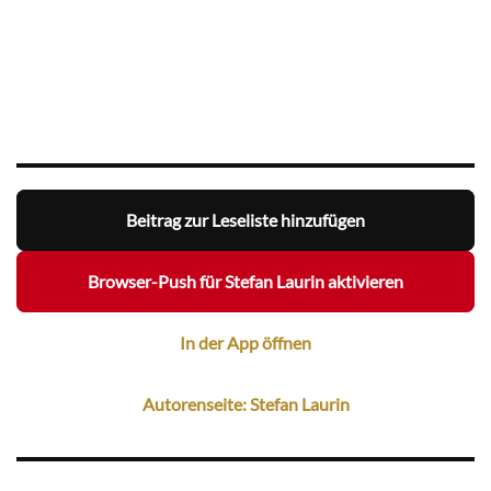
Beitrag zur Leseliste hinzufügen
Browser-Push für Stefan Laurin aktivieren
In der App öffnen
Autorenseite: Stefan Laurin