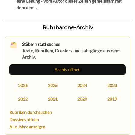
eine Lesung - vom Autor dieser Zeilen gemeinsam mit
dem dem...
Ruhrbarone-Archiv
Stöbern statt suchen
Texte, Rubriken, Dossiers und Jahrgänge aus dem
Archiv.
Archiv öffnen
2026
2025
2024
2023
2022
2021
2020
2019
Rubriken durchsuchen
Dossiers öffnen
Alle Jahre anzeigen