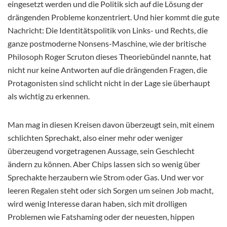
eingesetzt werden und die Politik sich auf die Lösung der
drängenden Probleme konzentriert. Und hier kommt die gute
Nachricht: Die Identitätspolitik von Links- und Rechts, die
ganze postmoderne Nonsens-Maschine, wie der britische
Philosoph Roger Scruton dieses Theoriebündel nannte, hat
nicht nur keine Antworten auf die drängenden Fragen, die
Protagonisten sind schlicht nicht in der Lage sie überhaupt
als wichtig zu erkennen.
Man mag in diesen Kreisen davon überzeugt sein, mit einem
schlichten Sprechakt, also einer mehr oder weniger
überzeugend vorgetragenen Aussage, sein Geschlecht
ändern zu können. Aber Chips lassen sich so wenig über
Sprechakte herzaubern wie Strom oder Gas. Und wer vor
leeren Regalen steht oder sich Sorgen um seinen Job macht,
wird wenig Interesse daran haben, sich mit drolligen
Problemen wie Fatshaming oder der neuesten, hippen