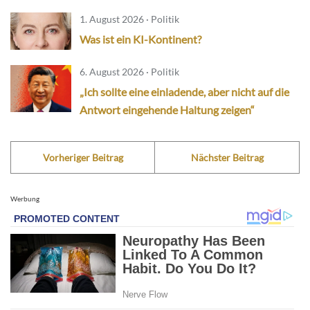
1. August 2026 · Politik
Was ist ein KI-Kontinent?
6. August 2026 · Politik
„Ich sollte eine einladende, aber nicht auf die
Antwort eingehende Haltung zeigen“
Vorheriger Beitrag
Nächster Beitrag
Werbung