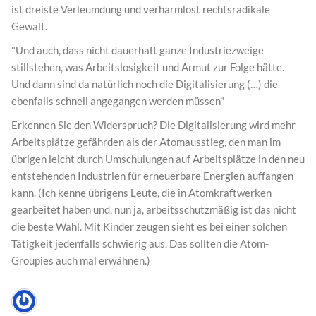
ist dreiste Verleumdung und verharmlost rechtsradikale
Gewalt.
"Und auch, dass nicht dauerhaft ganze Industriezweige
stillstehen, was Arbeitslosigkeit und Armut zur Folge hätte.
Und dann sind da natürlich noch die Digitalisierung (…) die
ebenfalls schnell angegangen werden müssen"
Erkennen Sie den Widerspruch? Die Digitalisierung wird mehr
Arbeitsplätze gefährden als der Atomausstieg, den man im
übrigen leicht durch Umschulungen auf Arbeitsplätze in den neu
entstehenden Industrien für erneuerbare Energien auffangen
kann. (Ich kenne übrigens Leute, die in Atomkraftwerken
gearbeitet haben und, nun ja, arbeitsschutzmäßig ist das nicht
die beste Wahl. Mit Kinder zeugen sieht es bei einer solchen
Tätigkeit jedenfalls schwierig aus. Das sollten die Atom-
Groupies auch mal erwähnen.)