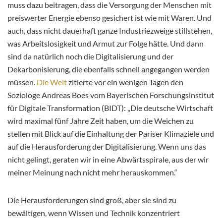
muss dazu beitragen, dass die Versorgung der Menschen mit
preiswerter Energie ebenso gesichert ist wie mit Waren. Und
auch, dass nicht dauerhaft ganze Industriezweige stillstehen,
was Arbeitslosigkeit und Armut zur Folge hätte. Und dann
sind da natürlich noch die Digitalisierung und der
Dekarbonisierung, die ebenfalls schnell angegangen werden
müssen.
Die Welt
zitierte vor ein wenigen Tagen den
Soziologe Andreas Boes vom Bayerischen Forschungsinstitut
für Digitale Transformation (BIDT): „Die deutsche Wirtschaft
wird maximal fünf Jahre Zeit haben, um die Weichen zu
stellen mit Blick auf die Einhaltung der Pariser Klimaziele und
auf die Herausforderung der Digitalisierung. Wenn uns das
nicht gelingt, geraten wir in eine Abwärtsspirale, aus der wir
meiner Meinung nach nicht mehr herauskommen.“
Die Herausforderungen sind groß, aber sie sind zu
bewältigen, wenn Wissen und Technik konzentriert