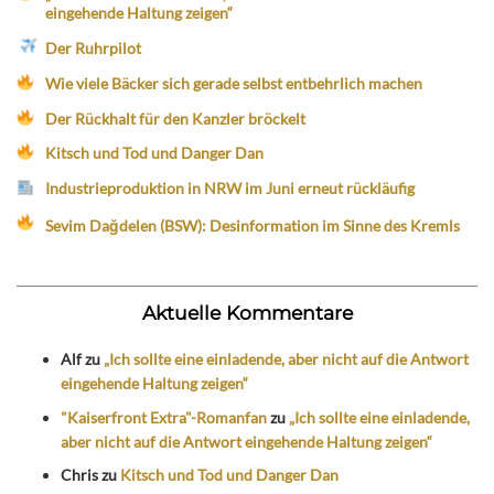
eingehende Haltung zeigen“
Der Ruhrpilot
Wie viele Bäcker sich gerade selbst entbehrlich machen
Der Rückhalt für den Kanzler bröckelt
Kitsch und Tod und Danger Dan
Industrieproduktion in NRW im Juni erneut rückläufig
Sevim Dağdelen (BSW): Desinformation im Sinne des Kremls
Aktuelle Kommentare
Alf
zu
„Ich sollte eine einladende, aber nicht auf die Antwort
eingehende Haltung zeigen“
"Kaiserfront Extra"-Romanfan
zu
„Ich sollte eine einladende,
aber nicht auf die Antwort eingehende Haltung zeigen“
Chris
zu
Kitsch und Tod und Danger Dan