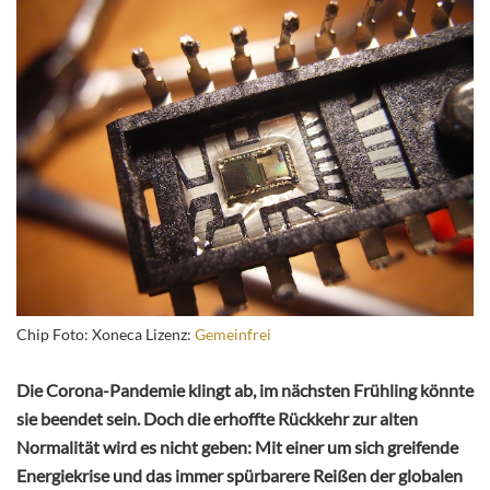
Chip Foto: Xoneca Lizenz:
Gemeinfrei
Die Corona-Pandemie klingt ab, im nächsten Frühling könnte
sie beendet sein. Doch die erhoffte Rückkehr zur alten
Normalität wird es nicht geben: Mit einer um sich greifende
Energiekrise und das immer spürbarere Reißen der globalen