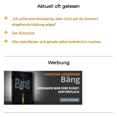
Aktuell oft gelesen
„Ich sollte eine einladende, aber nicht auf die Antwort
eingehende Haltung zeigen“
Der Ruhrpilot
Wie viele Bäcker sich gerade selbst entbehrlich machen
Werbung