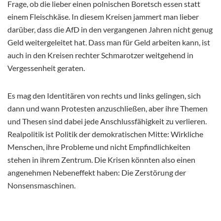
Frage, ob die lieber einen polnischen Boretsch essen statt
einem Fleischkäse. In diesem Kreisen jammert man lieber
darüber, dass die AfD in den vergangenen Jahren nicht genug
Geld weitergeleitet hat. Dass man für Geld arbeiten kann, ist
auch in den Kreisen rechter Schmarotzer weitgehend in
Vergessenheit geraten.
Es mag den Identitären von rechts und links gelingen, sich
dann und wann Protesten anzuschließen, aber ihre Themen
und Thesen sind dabei jede Anschlussfähigkeit zu verlieren.
Realpolitik ist Politik der demokratischen Mitte: Wirkliche
Menschen, ihre Probleme und nicht Empfindlichkeiten
stehen in ihrem Zentrum. Die Krisen könnten also einen
angenehmen Nebeneffekt haben: Die Zerstörung der
Nonsensmaschinen.