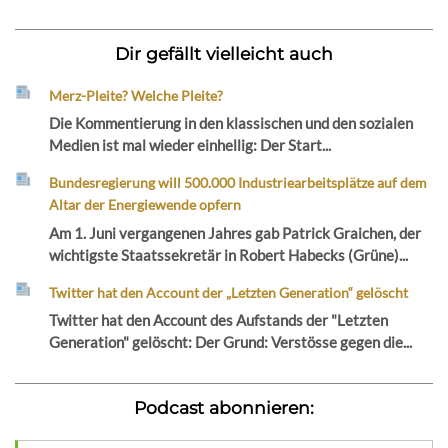
Dir gefällt vielleicht auch
Merz-Pleite? Welche Pleite?
Die Kommentierung in den klassischen und den sozialen
Medien ist mal wieder einhellig: Der Start...
Bundesregierung will 500.000 Industriearbeitsplätze auf dem
Altar der Energiewende opfern
Am 1. Juni vergangenen Jahres gab Patrick Graichen, der
wichtigste Staatssekretär in Robert Habecks (Grüne)...
Twitter hat den Account der „Letzten Generation“ gelöscht
Twitter hat den Account des Aufstands der "Letzten
Generation" gelöscht: Der Grund: Verstösse gegen die...
Podcast abonnieren: