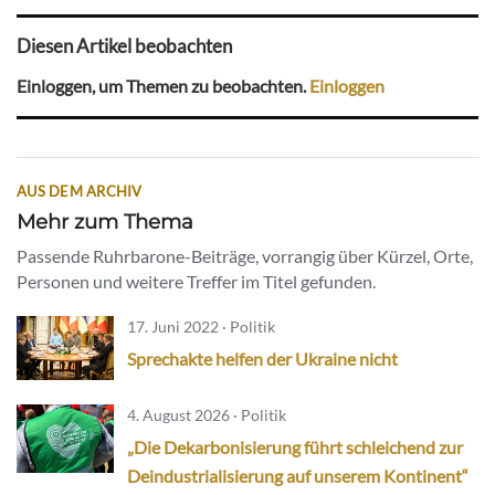
Diesen Artikel beobachten
Einloggen, um Themen zu beobachten.
Einloggen
AUS DEM ARCHIV
Mehr zum Thema
Passende Ruhrbarone-Beiträge, vorrangig über Kürzel, Orte,
Personen und weitere Treffer im Titel gefunden.
17. Juni 2022 · Politik
Sprechakte helfen der Ukraine nicht
4. August 2026 · Politik
„Die Dekarbonisierung führt schleichend zur
Deindustrialisierung auf unserem Kontinent“