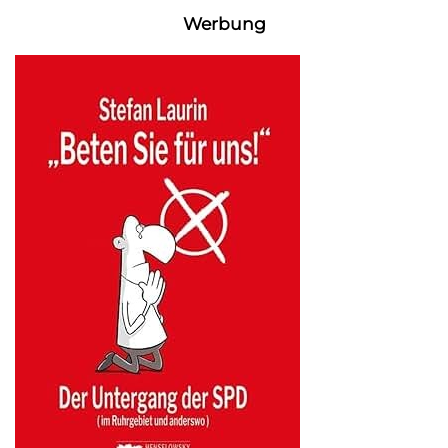
Werbung