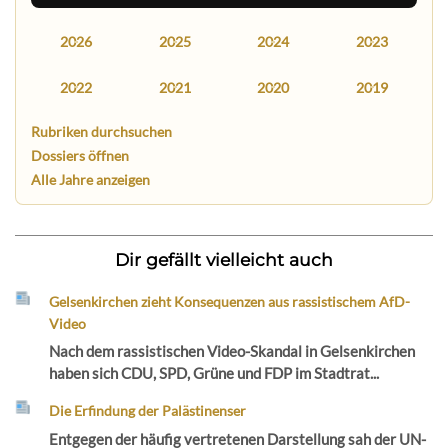
2026
2025
2024
2023
2022
2021
2020
2019
Rubriken durchsuchen
Dossiers öffnen
Alle Jahre anzeigen
Dir gefällt vielleicht auch
Gelsenkirchen zieht Konsequenzen aus rassistischem AfD-
Video
Nach dem rassistischen Video-Skandal in Gelsenkirchen
haben sich CDU, SPD, Grüne und FDP im Stadtrat...
Die Erfindung der Palästinenser
Entgegen der häufig vertretenen Darstellung sah der UN-