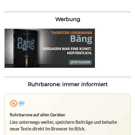
Werbung
Ruhrbarone: immer informiert
Ruhrbarone auf allen Geräten
Lies unterwegs weiter, speichere Beiträge und behalte
neue Texte direkt im Browser im Blick.