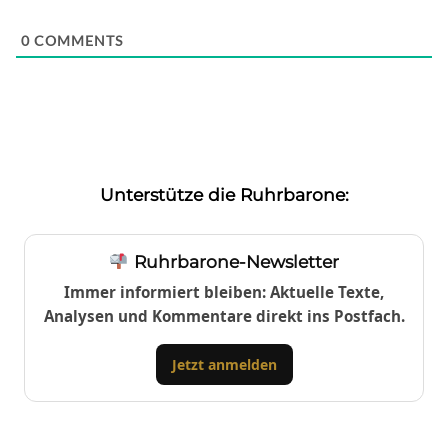
0
COMMENTS
Unterstütze die Ruhrbarone:
Ruhrbarone-Newsletter
Immer informiert bleiben: Aktuelle Texte,
Analysen und Kommentare direkt ins Postfach.
Jetzt anmelden