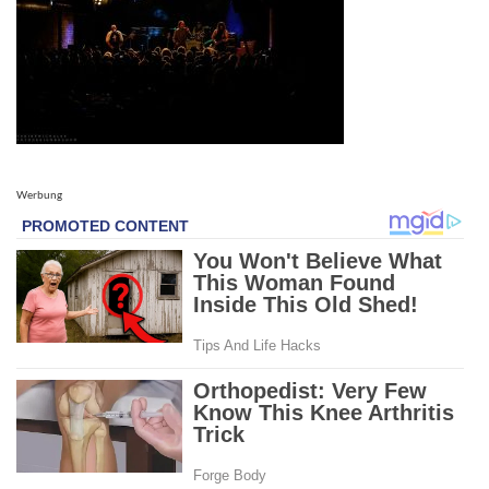
Werbung