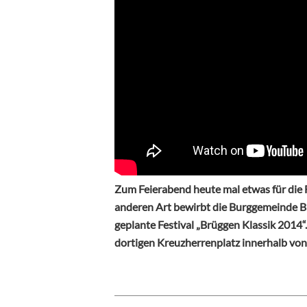
Zum Feierabend heute mal etwas für die 
anderen Art bewirbt die Burggemeinde Br
geplante Festival „Brüggen Klassik 2014
dortigen Kreuzherrenplatz innerhalb von