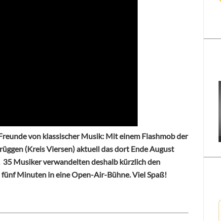
Freunde von klassischer Musik: Mit einem Flashmob der
üggen (Kreis Viersen) aktuell das dort Ende August
“. 35 Musiker verwandelten deshalb kürzlich den
 fünf Minuten in eine Open-Air-Bühne. Viel Spaß!