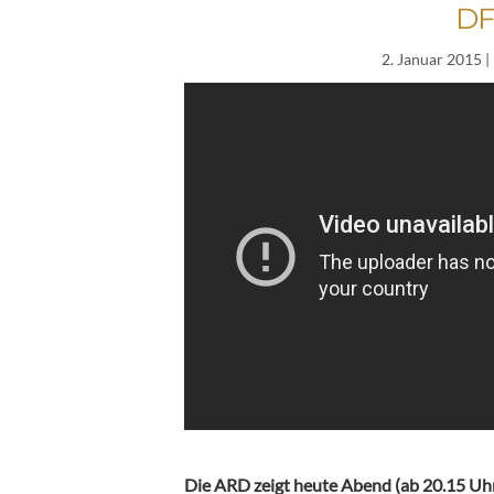
DF
2. Januar 2015
|
Die ARD zeigt heute Abend (ab 20.15 Uhr)