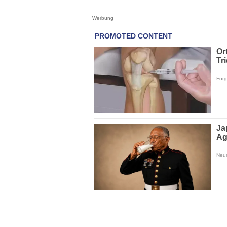
Werbung