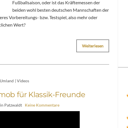
Fußballsaison, oder ist das Kräftemessen der
beiden wohl besten deutschen Mannschaften der
teres Vorbereitungs- bzw. Testspiel, also mehr oder
tlichen Wert?
Weiterlesen
Umland
|
Videos
mob für Klassik-Freunde
in Patzwaldt
Keine Kommentare