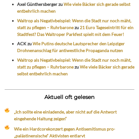
Axel Günthersberger
zu
Wie viele Bäcker sich gerade selbst
entbehrlich machen
Waltrop als Negativbeispiel: Wenn die Stadt nur noch mäht,
statt zu pflegen – Ruhrbarone
zu
21 Euro Tageseintritt für ein
Stadtfest? Das Waltroper Parkfest spielt mit dem Feuer!
ACK
zu
Wie Putins deutsche Lautsprecher den Leipziger
Drohnenanschlag für antiwestliche Propaganda nutzen
Waltrop als Negativbeispiel: Wenn die Stadt nur noch mäht,
statt zu pflegen – Ruhrbarone
zu
Wie viele Bäcker sich gerade
selbst entbehrlich machen
Aktuell oft gelesen
„Ich sollte eine einladende, aber nicht auf die Antwort
eingehende Haltung zeigen“
Wie ein Hardcorekonzert gegen Antisemitismus pro-
„palästinensische“ Aktivisten entlarvt