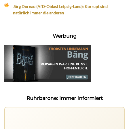
Jörg Dornau (AfD-Oblast Leipzig-Land): Korrupt sind
natürlich immer die anderen
Werbung
Ruhrbarone: immer informiert