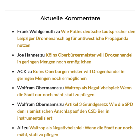
Aktuelle Kommentare
Frank Wohlgemuth
zu
Wie Putins deutsche Lautsprecher den
Leipziger Drohnenanschlag für antiwestliche Propaganda
nutzen
Joe Hannes
zu
Kölns Oberbürgermeister will Drogenhandel
in geringen Mengen noch ermöglichen
ACK
zu
Kölns Oberbürgermeister will Drogenhandel in
geringen Mengen noch ermöglichen
Wolfram Obermanns
zu
Waltrop als Negativbeispiel: Wenn
die Stadt nur noch mäht, statt zu pflegen
Wolfram Obermanns
zu
Artikel 3 Grundgesetz: Wie die SPD
den islamistischen Anschlag auf den CSD Berlin
instrumentalisiert
Alf
zu
Waltrop als Negativbeispiel: Wenn die Stadt nur noch
mäht, statt zu pflegen