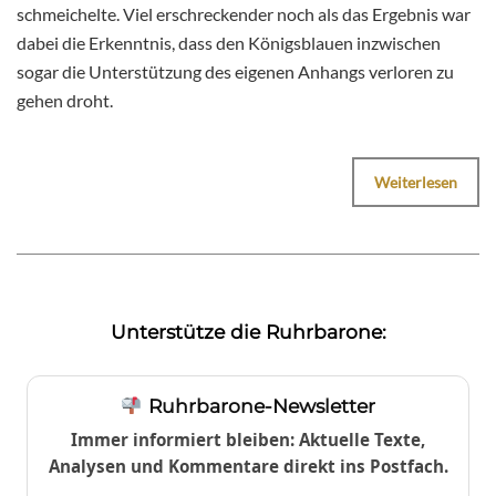
schmeichelte. Viel erschreckender noch als das Ergebnis war
dabei die Erkenntnis, dass den Königsblauen inzwischen
sogar die Unterstützung des eigenen Anhangs verloren zu
gehen droht.
Weiterlesen
Unterstütze die Ruhrbarone:
Ruhrbarone-Newsletter
Immer informiert bleiben: Aktuelle Texte,
Analysen und Kommentare direkt ins Postfach.