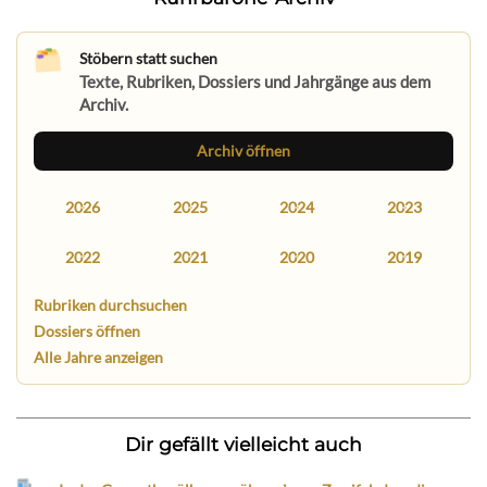
Stöbern statt suchen
Texte, Rubriken, Dossiers und Jahrgänge aus dem
Archiv.
Archiv öffnen
2026
2025
2024
2023
2022
2021
2020
2019
Rubriken durchsuchen
Dossiers öffnen
Alle Jahre anzeigen
Dir gefällt vielleicht auch