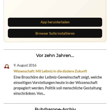
App herunterladen
Browser Suite installieren
Vor zehn Jahren...
9. August 2016
Wissenschaft: Mit Leibniz in die düstere Zukunft
Eine Broschüre der Leibniz-Gemeinschaft zeigt, welche
einseitigen Vorstellungen heute in der Wissenschaft
propagiert werden. Politik soll menschliche Gestaltung
einschränken. Von...
Ruhrbarone-Archiv