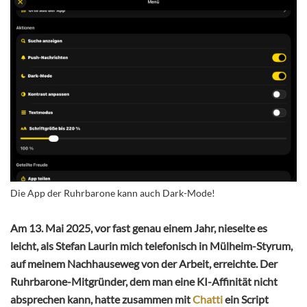
Die App der Ruhrbarone kann auch Dark-Mode!
Am 13. Mai 2025, vor fast genau einem Jahr, nieselte es
leicht, als Stefan Laurin mich telefonisch in Mülheim-Styrum,
auf meinem Nachhauseweg von der Arbeit, erreichte. Der
Ruhrbarone-Mitgründer, dem man eine KI-Affinität nicht
absprechen kann, hatte zusammen mit
Chatti
ein Script