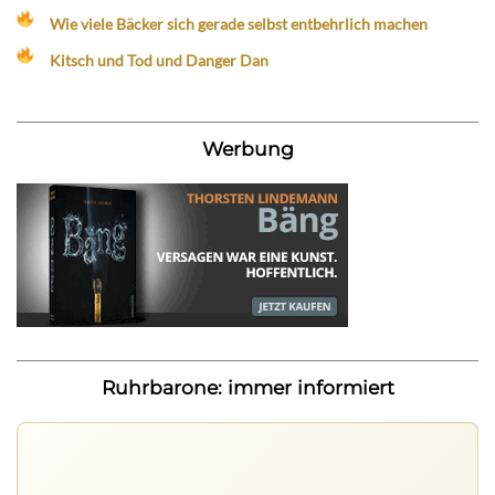
Wie viele Bäcker sich gerade selbst entbehrlich machen
Kitsch und Tod und Danger Dan
Werbung
Ruhrbarone: immer informiert