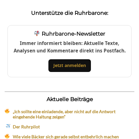
Unterstütze die Ruhrbarone:
Ruhrbarone-Newsletter
Immer informiert bleiben: Aktuelle Texte,
Analysen und Kommentare direkt ins Postfach.
Jetzt anmelden
Aktuelle Beiträge
„Ich sollte eine einladende, aber nicht auf die Antwort
eingehende Haltung zeigen“
Der Ruhrpilot
Wie viele Bäcker sich gerade selbst entbehrlich machen