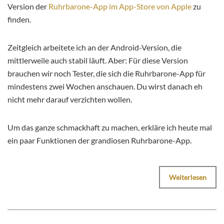
Version der
Ruhrbarone-App im App-Store von Apple
zu
finden.
Zeitgleich arbeitete ich an der Android-Version, die
mittlerweile auch stabil läuft. Aber: Für diese Version
brauchen wir noch Tester, die sich die Ruhrbarone-App für
mindestens zwei Wochen anschauen. Du wirst danach eh
nicht mehr darauf verzichten wollen.
Um das ganze schmackhaft zu machen, erkläre ich heute mal
ein paar Funktionen der grandiosen Ruhrbarone-App.
Weiterlesen