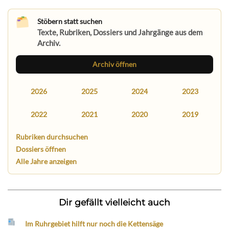
Stöbern statt suchen
Texte, Rubriken, Dossiers und Jahrgänge aus dem
Archiv.
Archiv öffnen
2026
2025
2024
2023
2022
2021
2020
2019
Rubriken durchsuchen
Dossiers öffnen
Alle Jahre anzeigen
Dir gefällt vielleicht auch
Im Ruhrgebiet hilft nur noch die Kettensäge