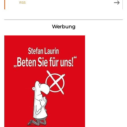
RSS
Werbung