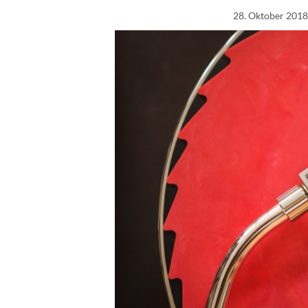
28. Oktober 2018