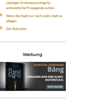
Leipziger Drohnenanschlag für
antiwestliche Propaganda nutzen
Wenn die Stadt nur noch mäht, statt zu
pflegen
Der Ruhrpilot
Werbung