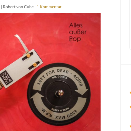
| Robert von Cube
1 Kommentar