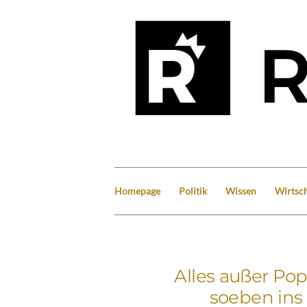
Homepage
Politik
Wissen
Wirtsch
Alles außer Pop 
soeben ins