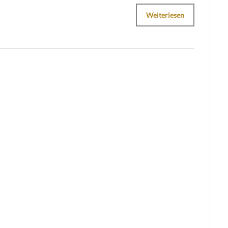
Weiterlesen