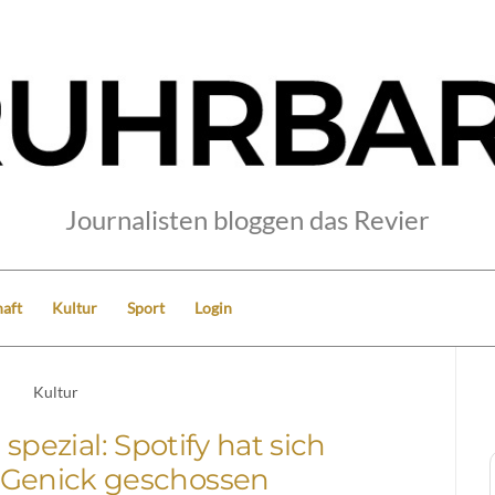
Journalisten bloggen das Revier
aft
Kultur
Sport
Login
Kultur
spezial: Spotify hat sich
 Genick geschossen