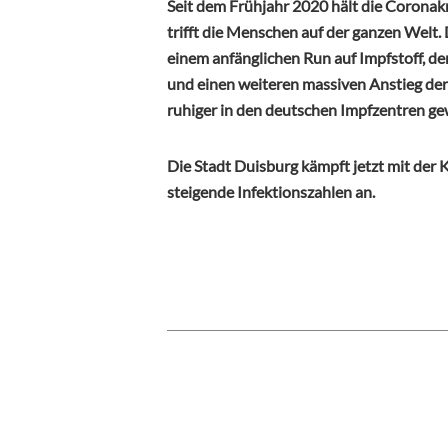
Seit dem Frühjahr 2020 hält die Coron
trifft die Menschen auf der ganzen Welt. 
einem anfänglichen Run auf Impfstoff, d
und einen weiteren massiven Anstieg der 
ruhiger in den deutschen Impfzentren ge
Die Stadt Duisburg kämpft jetzt mit de
steigende Infektionszahlen an.