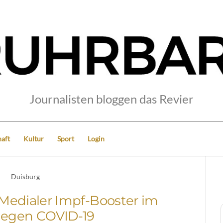
Journalisten bloggen das Revier
aft
Kultur
Sport
Login
Duisburg
Medialer Impf-Booster im
gegen COVID-19