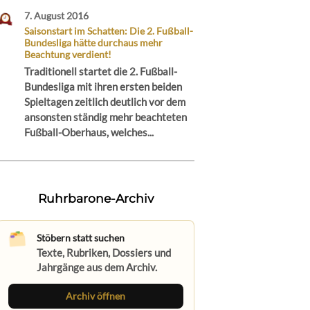
7. August 2016
Saisonstart im Schatten: Die 2. Fußball-
Bundesliga hätte durchaus mehr
Beachtung verdient!
Traditionell startet die 2. Fußball-
Bundesliga mit ihren ersten beiden
Spieltagen zeitlich deutlich vor dem
ansonsten ständig mehr beachteten
Fußball-Oberhaus, welches...
Ruhrbarone-Archiv
Stöbern statt suchen
Texte, Rubriken, Dossiers und
Jahrgänge aus dem Archiv.
Archiv öffnen