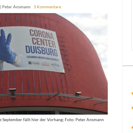
| Peter Ansmann
3 Kommentare
 September fällt hier der Vorhang; Foto: Peter Ansmann