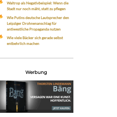
Waltrop als Negativbeispiel: Wenn die
Stadt nur noch mäht, statt zu pflegen
Wie Putins deutsche Lautsprecher den
Leipziger Drohnenanschlag für
antiwestliche Propaganda nutzen
Wie viele Bäcker sich gerade selbst
entbehrlich machen
Werbung