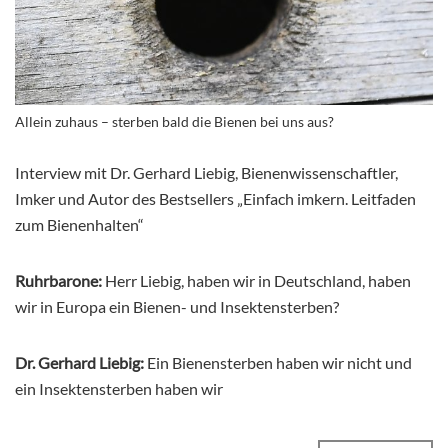
Allein zuhaus – sterben bald die Bienen bei uns aus?
Interview mit Dr. Gerhard Liebig, Bienenwissenschaftler,
Imker und Autor des Bestsellers „Einfach imkern. Leitfaden
zum Bienenhalten“
Ruhrbarone:
Herr Liebig, haben wir in Deutschland, haben
wir in Europa ein Bienen- und Insektensterben?
Dr. Gerhard Liebig:
Ein Bienensterben haben wir nicht und
ein Insektensterben haben wir