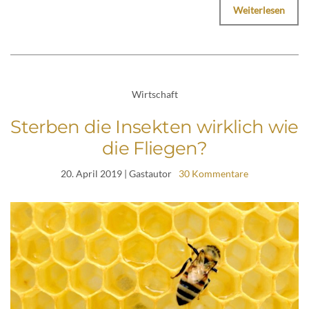
Weiterlesen
Wirtschaft
Sterben die Insekten wirklich wie
die Fliegen?
20. April 2019
| Gastautor
30 Kommentare