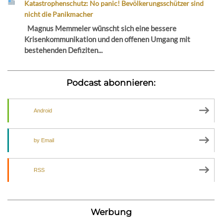
Katastrophenschutz: No panic! Bevölkerungsschützer sind
nicht die Panikmacher
Magnus Memmeler wünscht sich eine bessere
Krisenkommunikation und den offenen Umgang mit
bestehenden Defiziten...
Podcast abonnieren:
Android
by Email
RSS
Werbung