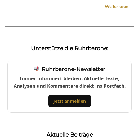
Weiterlesen
Unterstütze die Ruhrbarone:
Ruhrbarone-Newsletter
Immer informiert bleiben: Aktuelle Texte,
Analysen und Kommentare direkt ins Postfach.
Jetzt anmelden
Aktuelle Beiträge