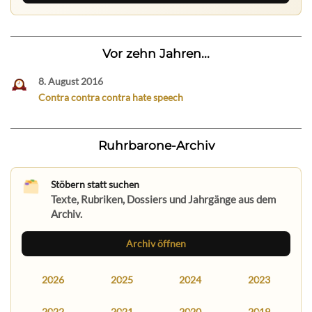
Vor zehn Jahren...
8. August 2016
Contra contra contra hate speech
Ruhrbarone-Archiv
Stöbern statt suchen
Texte, Rubriken, Dossiers und Jahrgänge aus dem
Archiv.
Archiv öffnen
2026
2025
2024
2023
2022
2021
2020
2019