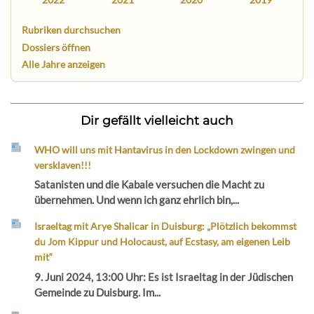
Rubriken durchsuchen
Dossiers öffnen
Alle Jahre anzeigen
Dir gefällt vielleicht auch
WHO will uns mit Hantavirus in den Lockdown zwingen und
versklaven!!!
Satanisten und die Kabale versuchen die Macht zu
übernehmen. Und wenn ich ganz ehrlich bin,...
Israeltag mit Arye Shalicar in Duisburg: „Plötzlich bekommst
du Jom Kippur und Holocaust, auf Ecstasy, am eigenen Leib
mit“
9. Juni 2024, 13:00 Uhr: Es ist Israeltag in der Jüdischen
Gemeinde zu Duisburg. Im...