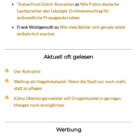
"Kaiserfront Extra"-Romanfan
zu
Wie Putins deutsche
Lautsprecher den Leipziger Drohnenanschlag für
antiwestliche Propaganda nutzen
Frank Wohlgemuth
zu
Wie viele Bäcker sich gerade selbst
entbehrlich machen
Aktuell oft gelesen
Der Ruhrpilot
Waltrop als Negativbeispiel: Wenn die Stadt nur noch mäht,
statt zu pflegen
Kölns Oberbürgermeister will Drogenhandel in geringen
Mengen noch ermöglichen
Werbung