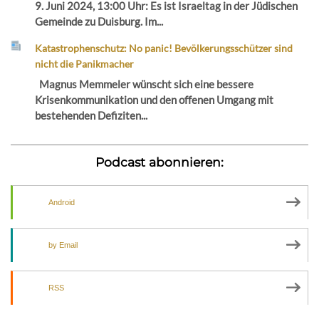
9. Juni 2024, 13:00 Uhr: Es ist Israeltag in der Jüdischen
Gemeinde zu Duisburg. Im...
Katastrophenschutz: No panic! Bevölkerungsschützer sind
nicht die Panikmacher
Magnus Memmeler wünscht sich eine bessere
Krisenkommunikation und den offenen Umgang mit
bestehenden Defiziten...
Podcast abonnieren:
Android
by Email
RSS