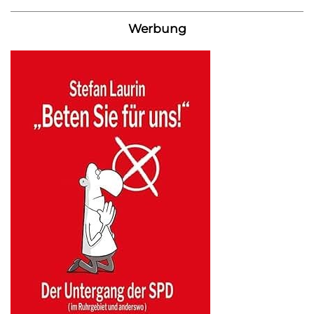
Werbung