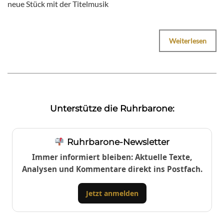
neue Stück mit der Titelmusik
Weiterlesen
Unterstütze die Ruhrbarone:
Ruhrbarone-Newsletter
Immer informiert bleiben: Aktuelle Texte,
Analysen und Kommentare direkt ins Postfach.
Jetzt anmelden