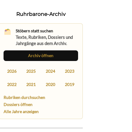
Ruhrbarone-Archiv
Stöbern statt suchen
Texte, Rubriken, Dossiers und
Jahrgänge aus dem Archiv.
Archiv öffnen
2026
2025
2024
2023
2022
2021
2020
2019
Rubriken durchsuchen
Dossiers öffnen
Alle Jahre anzeigen