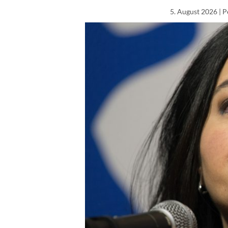
5. August 2026
| P