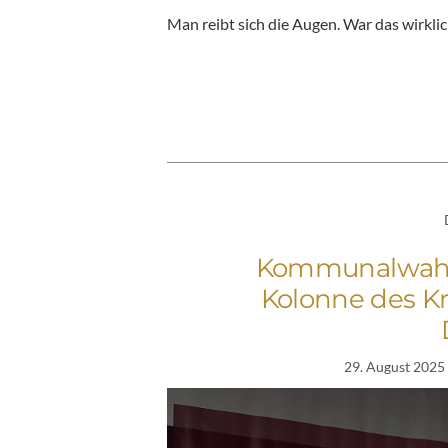
Man reibt sich die Augen. War das wirkli
Kommunalwahlk
Kolonne des Kr
29. August 2025