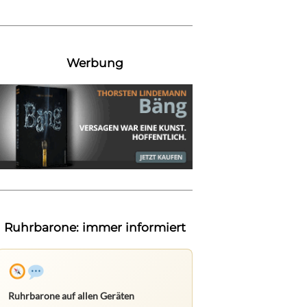
Werbung
Ruhrbarone: immer informiert
Ruhrbarone auf allen Geräten