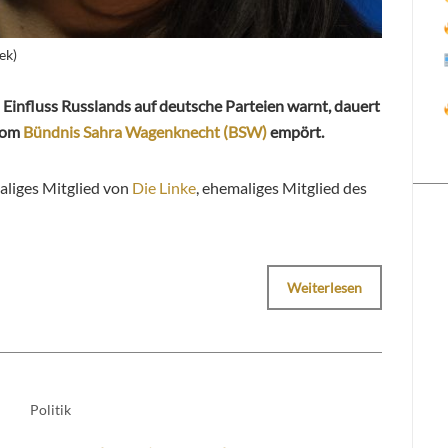
ek)
Einfluss Russlands auf deutsche Parteien warnt, dauert
 vom
Bündnis Sahra Wagenknecht (BSW)
empört.
aliges Mitglied von
Die Linke
, ehemaliges Mitglied des
Weiterlesen
Politik