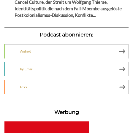
Cancel Culture, der Streit um Wolfgang Thierse,
Identitätspolitik die nach dem Fall-Mbembe ausgelöste
Postkolonialismus-Diskussion, Konflikte...
Podcast abonnieren:
Android
by Email
RSS
Werbung