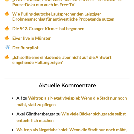
Pause-Doku nun auch im Free-TV
Wie Putins deutsche Lautsprecher den Leipziger
Drohnenanschlag für antiwestliche Propaganda nutzen
Die 542. Cranger Kirmes hat begonnen
Eivør live in Münster
Der Ruhrpilot
„Ich sollte eine einladende, aber nicht auf die Antwort
eingehende Haltung zeigen“
Aktuelle Kommentare
Alf
zu
Waltrop als Negativbeispiel: Wenn die Stadt nur noch
mäht, statt zu pflegen
Axel Günthersberger
zu
Wie viele Bäcker sich gerade selbst
entbehrlich machen
Waltrop als Negativbeispiel: Wenn die Stadt nur noch mäht,