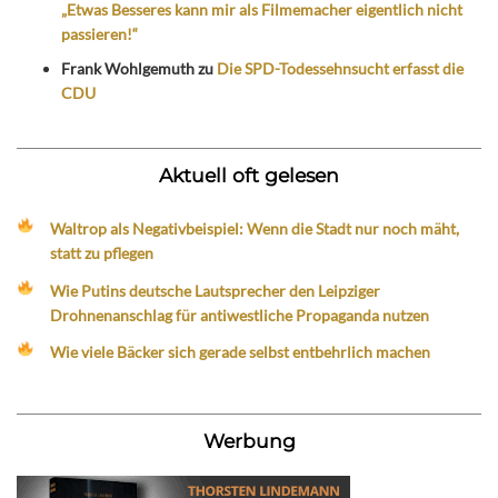
„Etwas Besseres kann mir als Filmemacher eigentlich nicht
passieren!“
Frank Wohlgemuth
zu
Die SPD-Todessehnsucht erfasst die
CDU
Aktuell oft gelesen
Waltrop als Negativbeispiel: Wenn die Stadt nur noch mäht,
statt zu pflegen
Wie Putins deutsche Lautsprecher den Leipziger
Drohnenanschlag für antiwestliche Propaganda nutzen
Wie viele Bäcker sich gerade selbst entbehrlich machen
Werbung