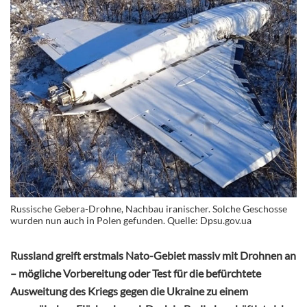
Russische Gebera-Drohne, Nachbau iranischer. Solche Geschosse
wurden nun auch in Polen gefunden. Quelle: Dpsu.gov.ua
Russland greift erstmals Nato-Gebiet massiv mit Drohnen an
– mögliche Vorbereitung oder Test für die befürchtete
Ausweitung des Kriegs gegen die Ukraine zu einem