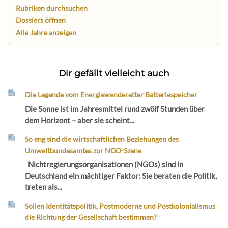
Rubriken durchsuchen
Dossiers öffnen
Alle Jahre anzeigen
Dir gefällt vielleicht auch
Die Legende vom Energiewenderetter Batteriespeicher
Die Sonne ist im Jahresmittel rund zwölf Stunden über
dem Horizont – aber sie scheint...
So eng sind die wirtschaftlichen Beziehungen des
Umweltbundesamtes zur NGO-Szene
Nichtregierungsorganisationen (NGOs) sind in
Deutschland ein mächtiger Faktor: Sie beraten die Politik,
treten als...
Sollen Identitätspolitik, Postmoderne und Postkolonialismus
die Richtung der Gesellschaft bestimmen?