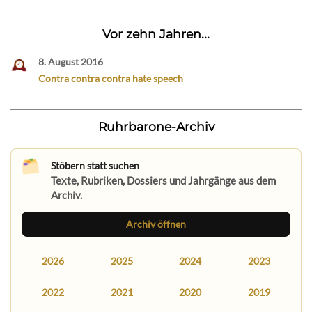
Vor zehn Jahren...
8. August 2016
Contra contra contra hate speech
Ruhrbarone-Archiv
Stöbern statt suchen
Texte, Rubriken, Dossiers und Jahrgänge aus dem
Archiv.
Archiv öffnen
2026
2025
2024
2023
2022
2021
2020
2019