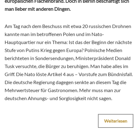
europäischen Flächenbrand. Doch in Berlin beschäftigt sich
man lieber mit anderen Dingen.
Am Tag nach dem Beschuss mit etwa 20 russischen Drohnen
kannte man im betroffenen Polen und im Nato-
Hauptquartier nur ein Thema: Ist das der Beginn der nächste
Stufe von Putins Krieg gegen Europa? Polnische Medien
berichteten in Sondersendungen, Ministerpräsident Donald
Tusk versuchte, die Bürger zu beruhigen. Man habe alles im
Griff. Die Nato löste Artikel 4 aus – Vorstufe zum Bündnisfall.
Die deutsche Regierung dagegen senkte an diesem Tag die
Mehrwertsteuer für Gastronomen. Mehr muss man zur
deutschen Ahnungs- und Sorglosigkeit nicht sagen.
Weiterlesen