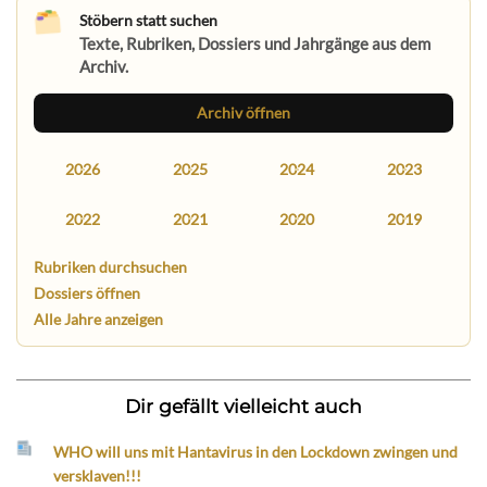
Stöbern statt suchen
Texte, Rubriken, Dossiers und Jahrgänge aus dem
Archiv.
Archiv öffnen
2026
2025
2024
2023
2022
2021
2020
2019
Rubriken durchsuchen
Dossiers öffnen
Alle Jahre anzeigen
Dir gefällt vielleicht auch
WHO will uns mit Hantavirus in den Lockdown zwingen und
versklaven!!!