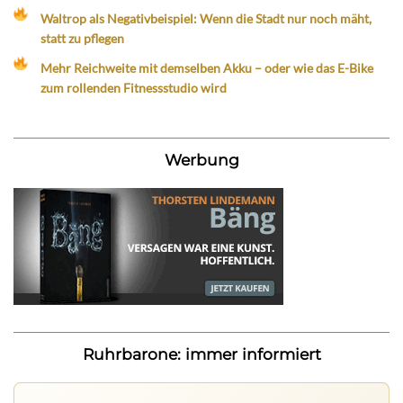
Waltrop als Negativbeispiel: Wenn die Stadt nur noch mäht,
statt zu pflegen
Mehr Reichweite mit demselben Akku – oder wie das E-Bike
zum rollenden Fitnessstudio wird
Werbung
Ruhrbarone: immer informiert