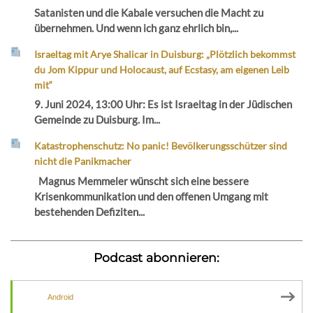
Satanisten und die Kabale versuchen die Macht zu
übernehmen. Und wenn ich ganz ehrlich bin,...
Israeltag mit Arye Shalicar in Duisburg: „Plötzlich bekommst
du Jom Kippur und Holocaust, auf Ecstasy, am eigenen Leib
mit“
9. Juni 2024, 13:00 Uhr: Es ist Israeltag in der Jüdischen
Gemeinde zu Duisburg. Im...
Katastrophenschutz: No panic! Bevölkerungsschützer sind
nicht die Panikmacher
Magnus Memmeler wünscht sich eine bessere
Krisenkommunikation und den offenen Umgang mit
bestehenden Defiziten...
Podcast abonnieren:
Android