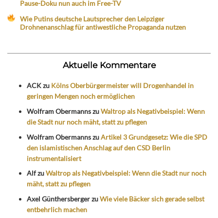
Pause-Doku nun auch im Free-TV
Wie Putins deutsche Lautsprecher den Leipziger
Drohnenanschlag für antiwestliche Propaganda nutzen
Aktuelle Kommentare
ACK
zu
Kölns Oberbürgermeister will Drogenhandel in
geringen Mengen noch ermöglichen
Wolfram Obermanns
zu
Waltrop als Negativbeispiel: Wenn
die Stadt nur noch mäht, statt zu pflegen
Wolfram Obermanns
zu
Artikel 3 Grundgesetz: Wie die SPD
den islamistischen Anschlag auf den CSD Berlin
instrumentalisiert
Alf
zu
Waltrop als Negativbeispiel: Wenn die Stadt nur noch
mäht, statt zu pflegen
Axel Günthersberger
zu
Wie viele Bäcker sich gerade selbst
entbehrlich machen