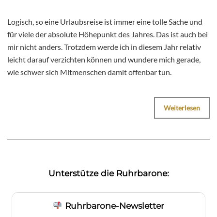
Logisch, so eine Urlaubsreise ist immer eine tolle Sache und
für viele der absolute Höhepunkt des Jahres. Das ist auch bei
mir nicht anders. Trotzdem werde ich in diesem Jahr relativ
leicht darauf verzichten können und wundere mich gerade,
wie schwer sich Mitmenschen damit offenbar tun.
Weiterlesen
Unterstütze die Ruhrbarone:
Ruhrbarone-Newsletter