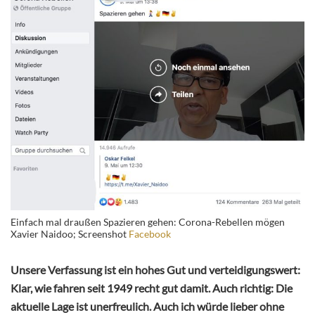
Einfach mal draußen Spazieren gehen: Corona-Rebellen mögen
Xavier Naidoo; Screenshot
Facebook
Unsere Verfassung ist ein hohes Gut und verteidigungswert:
Klar, wie fahren seit 1949 recht gut damit. Auch richtig: Die
aktuelle Lage ist unerfreulich. Auch ich würde lieber ohne