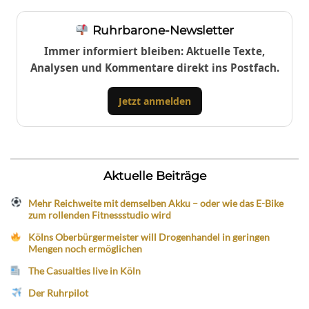
Ruhrbarone-Newsletter
Immer informiert bleiben: Aktuelle Texte,
Analysen und Kommentare direkt ins Postfach.
Jetzt anmelden
Aktuelle Beiträge
Mehr Reichweite mit demselben Akku – oder wie das E-Bike
zum rollenden Fitnessstudio wird
Kölns Oberbürgermeister will Drogenhandel in geringen
Mengen noch ermöglichen
The Casualties live in Köln
Der Ruhrpilot