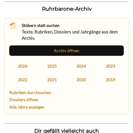
Ruhrbarone-Archiv
Stöbern statt suchen
Texte, Rubriken, Dossiers und Jahrgänge aus dem
Archiv.
Archiv öffnen
2026
2025
2024
2023
2022
2021
2020
2019
Rubriken durchsuchen
Dossiers öffnen
Alle Jahre anzeigen
Dir gefällt vielleicht auch