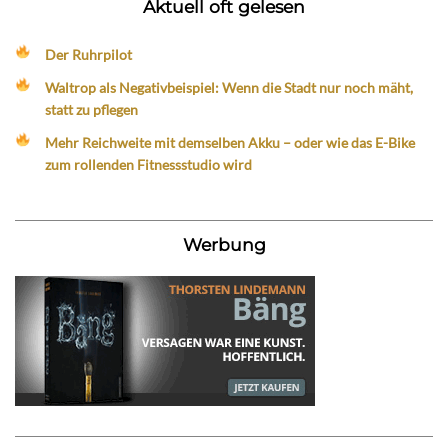
Aktuell oft gelesen
Der Ruhrpilot
Waltrop als Negativbeispiel: Wenn die Stadt nur noch mäht,
statt zu pflegen
Mehr Reichweite mit demselben Akku – oder wie das E-Bike
zum rollenden Fitnessstudio wird
Werbung