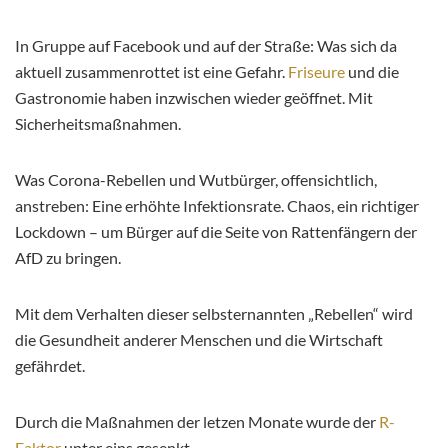
In Gruppe auf Facebook und auf der Straße: Was sich da
aktuell zusammenrottet ist eine Gefahr.
Friseure
und die
Gastronomie haben inzwischen wieder geöffnet. Mit
Sicherheitsmaßnahmen.
Was Corona-Rebellen und Wutbürger, offensichtlich,
anstreben: Eine erhöhte Infektionsrate. Chaos, ein richtiger
Lockdown – um Bürger auf die Seite von Rattenfängern der
AfD zu bringen.
Mit dem Verhalten dieser selbsternannten „Rebellen“ wird
die Gesundheit anderer Menschen und die Wirtschaft
gefährdet.
Durch die Maßnahmen der letzen Monate wurde der
R-
Faktor
unter eins gesenkt.