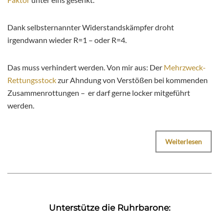
Dank selbsternannter Widerstandskämpfer droht
irgendwann wieder R=1 – oder R=4.
Das muss verhindert werden. Von mir aus: Der
Mehrzweck-
Rettungsstock
zur Ahndung von Verstößen bei kommenden
Zusammenrottungen – er darf gerne locker mitgeführt
werden.
Weiterlesen
Unterstütze die Ruhrbarone: