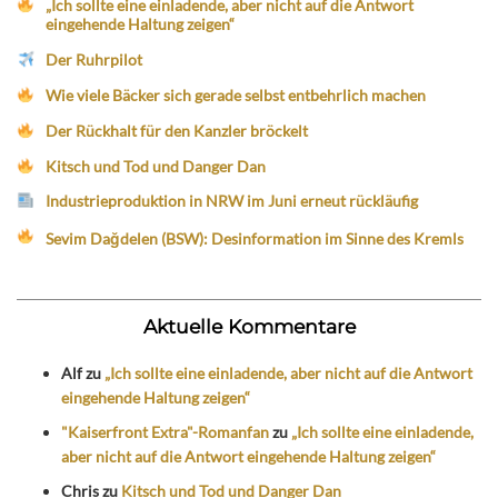
„Ich sollte eine einladende, aber nicht auf die Antwort
eingehende Haltung zeigen“
Der Ruhrpilot
Wie viele Bäcker sich gerade selbst entbehrlich machen
Der Rückhalt für den Kanzler bröckelt
Kitsch und Tod und Danger Dan
Industrieproduktion in NRW im Juni erneut rückläufig
Sevim Dağdelen (BSW): Desinformation im Sinne des Kremls
Aktuelle Kommentare
Alf
zu
„Ich sollte eine einladende, aber nicht auf die Antwort
eingehende Haltung zeigen“
"Kaiserfront Extra"-Romanfan
zu
„Ich sollte eine einladende,
aber nicht auf die Antwort eingehende Haltung zeigen“
Chris
zu
Kitsch und Tod und Danger Dan