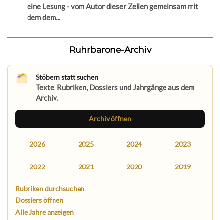
eine Lesung - vom Autor dieser Zeilen gemeinsam mit
dem dem...
Ruhrbarone-Archiv
Stöbern statt suchen
Texte, Rubriken, Dossiers und Jahrgänge aus dem
Archiv.
Archiv öffnen
2026
2025
2024
2023
2022
2021
2020
2019
Rubriken durchsuchen
Dossiers öffnen
Alle Jahre anzeigen