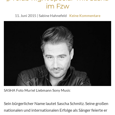
im Fzw
11. Juni 2015
| Sabine Hahnefeld
Keine Kommentare
SASHA Foto Muriel Liebmann Sony Music
Sein bürgerlicher Name lautet Sascha Schmitz. Seine großen
nationalen und internationalen Erfolge als Sänger feierte er