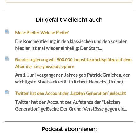
Dir gefällt vielleicht auch
Merz-Pleite? Welche Pleite?
Die Kommentierung in den klassischen und den sozialen
Medien ist mal wieder einhellig: Der Start...
Bundesregierung will 500.000 Industriearbeitsplätze auf dem
Altar der Energiewende opfern
Am 1. Juni vergangenen Jahres gab Patrick Graichen, der
wichtigste Staatssekretär in Robert Habecks (Grüne)...
Twitter hat den Account der „Letzten Generation“ gelöscht
Twitter hat den Account des Aufstands der "Letzten
Generation" gelöscht: Der Grund: Verstösse gegen die...
Podcast abonnieren: