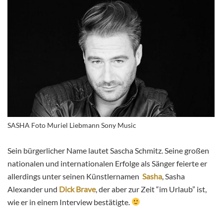
SASHA Foto Muriel Liebmann Sony Music
Sein bürgerlicher Name lautet Sascha Schmitz. Seine großen
nationalen und internationalen Erfolge als Sänger feierte er
allerdings unter seinen Künstlernamen
Sasha
, Sasha
Alexander und
Dick Brave
, der aber zur Zeit “im Urlaub” ist,
wie er in einem Interview bestätigte.