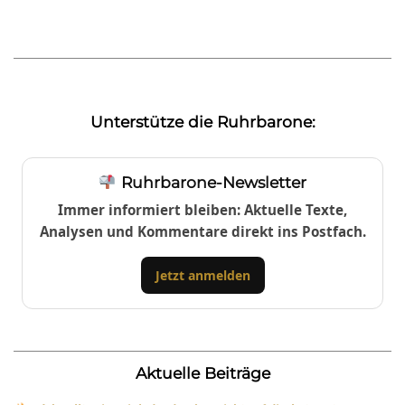
Unterstütze die Ruhrbarone:
Ruhrbarone-Newsletter
Immer informiert bleiben: Aktuelle Texte,
Analysen und Kommentare direkt ins Postfach.
Jetzt anmelden
Aktuelle Beiträge