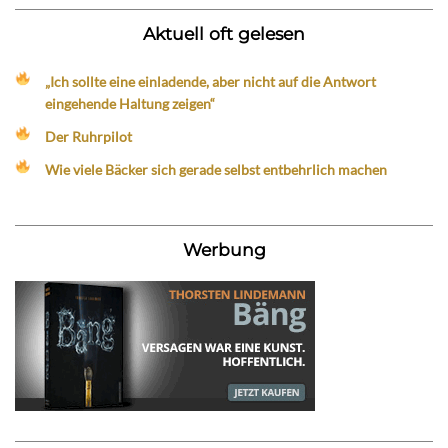
Aktuell oft gelesen
„Ich sollte eine einladende, aber nicht auf die Antwort
eingehende Haltung zeigen“
Der Ruhrpilot
Wie viele Bäcker sich gerade selbst entbehrlich machen
Werbung