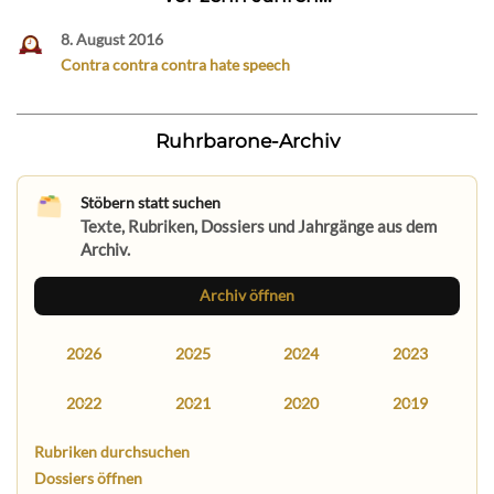
8. August 2016
Contra contra contra hate speech
Ruhrbarone-Archiv
Stöbern statt suchen
Texte, Rubriken, Dossiers und Jahrgänge aus dem
Archiv.
Archiv öffnen
2026
2025
2024
2023
2022
2021
2020
2019
Rubriken durchsuchen
Dossiers öffnen