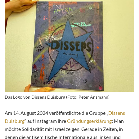
Das Logo von Dissens Duisburg (Foto: Peter Ansmann)
Am 14. August 2024 veröffentlichte die Gruppe „
Dissens
Duisburg
“ auf Instagram ihre
Gründungserklärung
: Man
möchte Solidarität mit Israel zeigen. Gerade in Zeiten, in
denen die antisemitische Internationale aus linken und