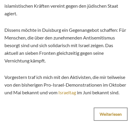
islamistischen Kräften vereint gegen den jüdischen Staat
agiert.
Dissens möchte in Duisburg ein Gegenangebot schaffen: Für
Menschen, die über den zunehmenden Antisemitismus
besorgt sind und sich solidarisch mit Israel zeigen. Das
aktuell an sieben Fronten gleichzeitig gegen seine
Vernichtung kämpft.
Vorgestern traf ich mich mit den Aktivisten, die mir teilweise
von den bisherigen Pro-Israel-Demonstrationen im Oktober
und Mai bekannt und vom
Israeltag
im Juni bekannt sind.
Weiterlesen