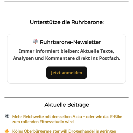
Unterstütze die Ruhrbarone:
Ruhrbarone-Newsletter
Immer informiert bleiben: Aktuelle Texte,
Analysen und Kommentare direkt ins Postfach.
Jetzt anmelden
Aktuelle Beiträge
Mehr Reichweite mit demselben Akku – oder wie das E-Bike
zum rollenden Fitnessstudio wird
Kölns Oberbürgermeister will Drogenhandel in geringen