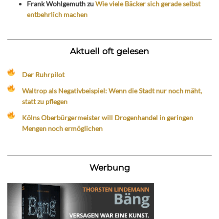
Frank Wohlgemuth
zu
Wie viele Bäcker sich gerade selbst
entbehrlich machen
Aktuell oft gelesen
Der Ruhrpilot
Waltrop als Negativbeispiel: Wenn die Stadt nur noch mäht,
statt zu pflegen
Kölns Oberbürgermeister will Drogenhandel in geringen
Mengen noch ermöglichen
Werbung