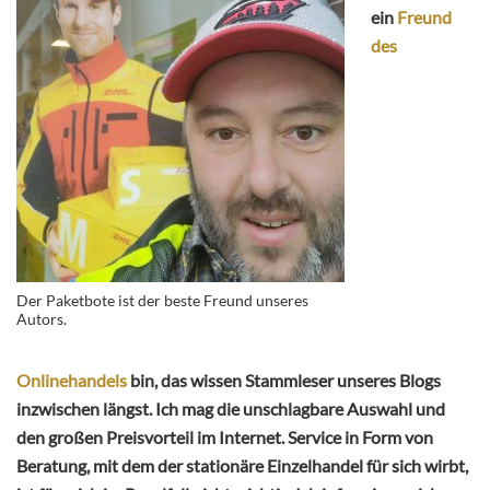
ein
Freund
des
Der Paketbote ist der beste Freund unseres
Autors.
Onlinehandels
bin, das wissen Stammleser unseres Blogs
inzwischen längst. Ich mag die unschlagbare Auswahl und
den großen Preisvorteil im Internet. Service in Form von
Beratung, mit dem der stationäre Einzelhandel für sich wirbt,