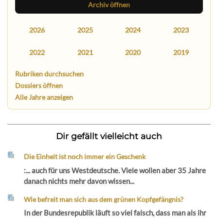
Archiv öffnen
2026
2025
2024
2023
2022
2021
2020
2019
Rubriken durchsuchen
Dossiers öffnen
Alle Jahre anzeigen
Dir gefällt vielleicht auch
Die Einheit ist noch immer ein Geschenk
:... auch für uns Westdeutsche. Viele wollen aber 35 Jahre
danach nichts mehr davon wissen...
Wie befreit man sich aus dem grünen Kopfgefängnis?
In der Bundesrepublik läuft so viel falsch, dass man als ihr