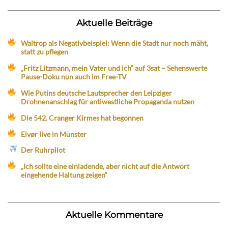
Aktuelle Beiträge
Waltrop als Negativbeispiel: Wenn die Stadt nur noch mäht,
statt zu pflegen
„Fritz Litzmann, mein Vater und ich“ auf 3sat – Sehenswerte
Pause-Doku nun auch im Free-TV
Wie Putins deutsche Lautsprecher den Leipziger
Drohnenanschlag für antiwestliche Propaganda nutzen
Die 542. Cranger Kirmes hat begonnen
Eivør live in Münster
Der Ruhrpilot
„Ich sollte eine einladende, aber nicht auf die Antwort
eingehende Haltung zeigen“
Aktuelle Kommentare