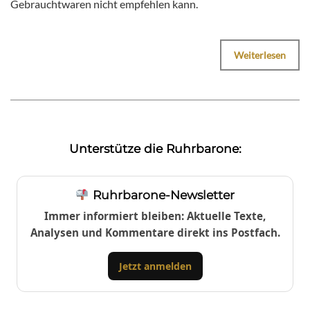
Gebrauchtwaren nicht empfehlen kann.
Weiterlesen
Unterstütze die Ruhrbarone:
Ruhrbarone-Newsletter
Immer informiert bleiben: Aktuelle Texte,
Analysen und Kommentare direkt ins Postfach.
Jetzt anmelden