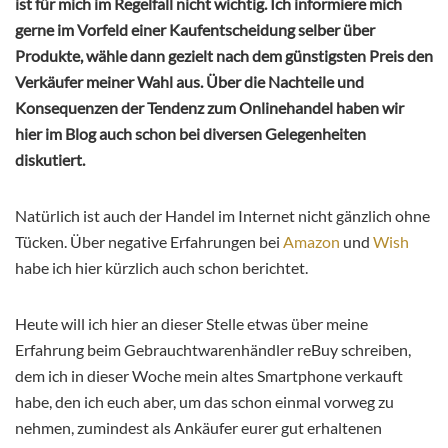
ist für mich im Regelfall nicht wichtig. Ich informiere mich
gerne im Vorfeld einer Kaufentscheidung selber über
Produkte, wähle dann gezielt nach dem günstigsten Preis den
Verkäufer meiner Wahl aus. Über die Nachteile und
Konsequenzen der Tendenz zum Onlinehandel haben wir
hier im Blog auch schon bei diversen Gelegenheiten
diskutiert.
Natürlich ist auch der Handel im Internet nicht gänzlich ohne
Tücken. Über negative Erfahrungen bei
Amazon
und
Wish
habe ich hier kürzlich auch schon berichtet.
Heute will ich hier an dieser Stelle etwas über meine
Erfahrung beim Gebrauchtwarenhändler reBuy schreiben,
dem ich in dieser Woche mein altes Smartphone verkauft
habe, den ich euch aber, um das schon einmal vorweg zu
nehmen, zumindest als Ankäufer eurer gut erhaltenen