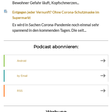
Bewohner Gefahr läuft, Kopfschmerzen...
Entgegen jeder Vernunft? Ohne Corona-Schutzmaske im
Supermarkt
Es wird in Sachen Corona-Pandemie noch einmal sehr
spannend in den kommenden Tagen. Die seit...
Podcast abonnieren:
Android
by Email
RSS
Werbung