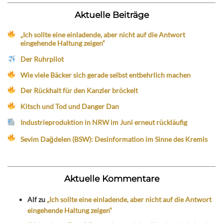
Aktuelle Beiträge
„Ich sollte eine einladende, aber nicht auf die Antwort
eingehende Haltung zeigen“
Der Ruhrpilot
Wie viele Bäcker sich gerade selbst entbehrlich machen
Der Rückhalt für den Kanzler bröckelt
Kitsch und Tod und Danger Dan
Industrieproduktion in NRW im Juni erneut rückläufig
Sevim Dağdelen (BSW): Desinformation im Sinne des Kremls
Aktuelle Kommentare
Alf
zu
„Ich sollte eine einladende, aber nicht auf die Antwort
eingehende Haltung zeigen“