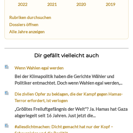
2022
2021
2020
2019
Rubriken durchsuchen
Dossiers öffnen
Alle Jahre anzeigen
Dir gefällt vielleicht auch
Wenn Wahlen egal werden
Bei der Klimapolitik haben die Gerichte Wähler und
Politiker entmachtet. Doch wenn Wahlen egal werden,...
Die zivilen Opfer zu beklagen, die der Kampf gegen Hamas-
Terror erfordert, ist verlogen
„Größtes Freiluftgefängnis der Welt"? Ja. Hamas hat Gaza
abgeriegelt seit 16 Jahren. Just jetzt die...
#allesdichtmachen: Dicht gemacht hat nur der Kopf –