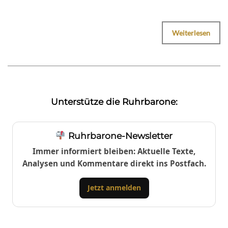
Weiterlesen
Unterstütze die Ruhrbarone:
Ruhrbarone-Newsletter
Immer informiert bleiben: Aktuelle Texte,
Analysen und Kommentare direkt ins Postfach.
Jetzt anmelden