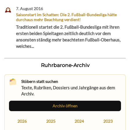
7. August 2016
Saisonstart im Schatten: Die 2. Fußball-Bundesliga hätte
durchaus mehr Beachtung verdient!
Traditionell startet die 2. Fußball-Bundesliga mit ihren
ersten beiden Spieltagen zeitlich deutlich vor dem
ansonsten ständig mehr beachteten Fußball-Oberhaus,
welches...
Ruhrbarone-Archiv
Stöbern statt suchen
Texte, Rubriken, Dossiers und Jahrgänge aus dem
Archiv.
Archiv öffnen
2026
2025
2024
2023