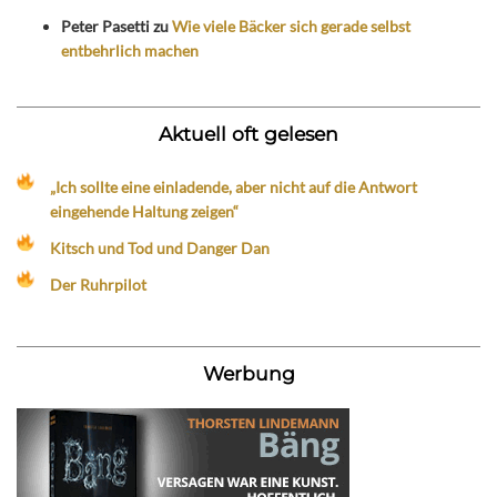
Peter Pasetti
zu
Wie viele Bäcker sich gerade selbst
entbehrlich machen
Aktuell oft gelesen
„Ich sollte eine einladende, aber nicht auf die Antwort
eingehende Haltung zeigen“
Kitsch und Tod und Danger Dan
Der Ruhrpilot
Werbung