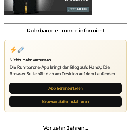
Ruhrbarone: immer informiert
Nichts mehr verpassen
Die Ruhrbarone-App bringt den Blog aufs Handy. Die
Browser Suite hält dich am Desktop auf dem Laufenden.
App herunterladen
Browser Suite installieren
Vor zehn Jahren...