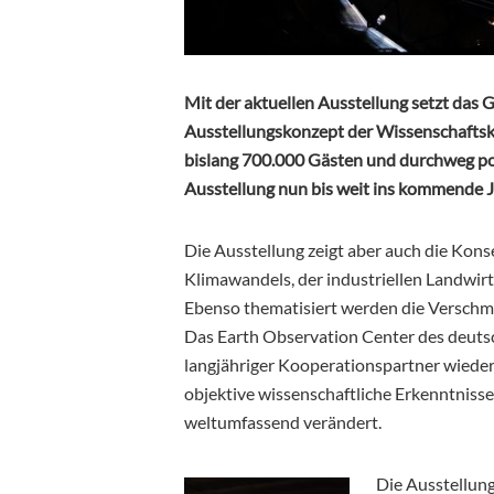
Mit der aktuellen Ausstellung setzt da
Ausstellungskonzept der Wissenschaftsku
bislang 700.000 Gästen und durchweg po
Ausstellung nun bis weit ins kommende J
Die Ausstellung zeigt aber auch die Kon
Klimawandels, der industriellen Landwir
Ebenso thematisiert werden die Verschm
Das Earth Observation Center des deutsc
langjähriger Kooperationspartner wieder
objektive wissenschaftliche Erkenntnisse
weltumfassend verändert.
Die Ausstellung