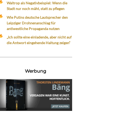
Waltrop als Negativbeispiel: Wenn die
Stadt nur noch mäht, statt zu pflegen
Wie Putins deutsche Lautsprecher den
Leipziger Drohnenanschlag für
antiwestliche Propaganda nutzen
„Ich sollte eine einladende, aber nicht auf
die Antwort eingehende Haltung zeigen“
Werbung