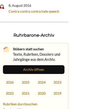
8. August 2016
Contra contra contra hate speech
Ruhrbarone-Archiv
Stöbern statt suchen
Texte, Rubriken, Dossiers und
Jahrgänge aus dem Archiv.
Archiv öffnen
2026
2025
2024
2023
2022
2021
2020
2019
Rubriken durchsuchen