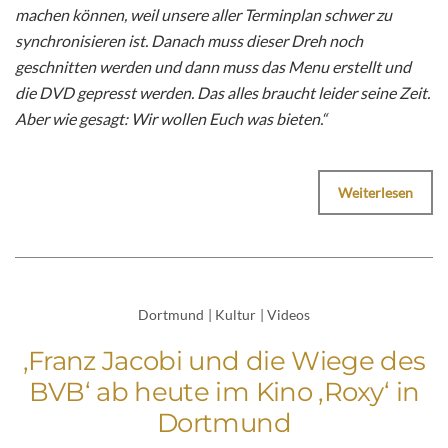
machen können, weil unsere aller Terminplan schwer zu
synchronisieren ist. Danach muss dieser Dreh noch
geschnitten werden und dann muss das Menu erstellt und
die DVD gepresst werden. Das alles braucht leider seine Zeit.
Aber wie gesagt: Wir wollen Euch was bieten.“
Weiterlesen
Dortmund
|
Kultur
|
Videos
‚Franz Jacobi und die Wiege des
BVB‘ ab heute im Kino ‚Roxy‘ in
Dortmund