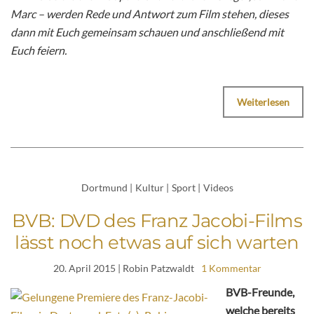
Marc – werden Rede und Antwort zum Film stehen, dieses
dann mit Euch gemeinsam schauen und anschließend mit
Euch feiern.
Weiterlesen
Dortmund
|
Kultur
|
Sport
|
Videos
BVB: DVD des Franz Jacobi-Films
lässt noch etwas auf sich warten
20. April 2015
| Robin Patzwaldt
1 Kommentar
BVB-Freunde,
welche bereits