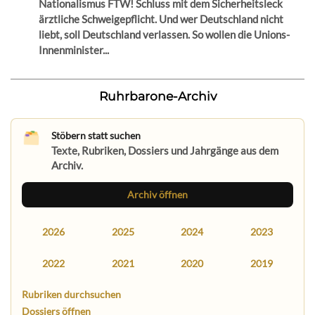
Nationalismus FTW! Schluss mit dem Sicherheitsleck
ärztliche Schweigepflicht. Und wer Deutschland nicht
liebt, soll Deutschland verlassen. So wollen die Unions-
Innenminister...
Ruhrbarone-Archiv
Stöbern statt suchen
Texte, Rubriken, Dossiers und Jahrgänge aus dem
Archiv.
Archiv öffnen
2026
2025
2024
2023
2022
2021
2020
2019
Rubriken durchsuchen
Dossiers öffnen