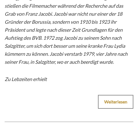
stießen die Filmemacher während der Recherche auf das
Grab von Franz Jacobi. Jacobi war nicht nur einer der 18
Gründer der Borussia, sondern von 1910 bis 1923 ihr
Präsident und legte nach dieser Zeit Grundlagen für den
Aufstieg des BVB. 1972 zog Jacobi zu seinem Sohn nach
Salzgitter, um sich dort besser um seine kranke Frau Lydia
kümmern zu können. Jacobi verstarb 1979, vier Jahre nach
seiner Frau, in Salzgitter, wo er auch beerdigt wurde.
Zu Lebzeiten erhielt
Weiterlesen