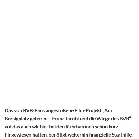
Das von BVB-Fans angestoßene Film-Projekt „Am
Borsigplatz geboren – Franz Jacobi und die Wiege des BVB“,
auf das auch wir hier bei den Ruhrbaronen schon kurz
hingewiesen hatten, benötigt weiterhin finanzielle Starthilfe.