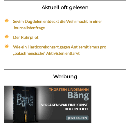
Aktuell oft gelesen
Sevim Dağdelen entdeckt die Wehrmacht in einer
Journalistenfrage
Der Ruhrpilot
Wie ein Hardcorekonzert gegen Antisemitismus pro-
„palästinensische“ Aktivisten entlarvt
Werbung