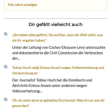
Alle Jahre anzeigen
Dir gefällt vielleicht auch
„Sie haben alles gefilmt. Sie wollten, dass die Welt sieht, was
sie ihr angetan haben.“
Unter der Leitung von Cochav Elkayam-Levy untersuchte
und dokumentierte die Civil Commission die Verbrechen
der...
Tobias Huch zeigt Enissa Amani wegen Volksverhetzung und
Verleumdung an
Der Journalist Tobias Huch hat die Komikerin und
Aktivistin Enissa Amani unter anderem wegen
Volksverhetzung...
Oh, du mein einst so geliebtes Dortmund! Was ist nur aus dir
geworden?