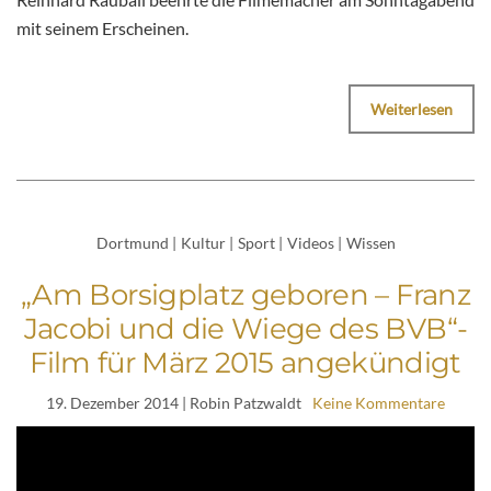
mit seinem Erscheinen.
Weiterlesen
Dortmund
|
Kultur
|
Sport
|
Videos
|
Wissen
„Am Borsigplatz geboren – Franz
Jacobi und die Wiege des BVB“-
Film für März 2015 angekündigt
19. Dezember 2014
| Robin Patzwaldt
Keine Kommentare