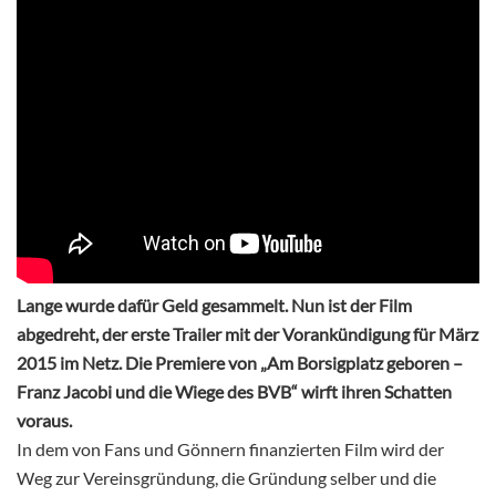
Lange wurde dafür Geld gesammelt. Nun ist der Film
abgedreht, der erste Trailer mit der Vorankündigung für März
2015 im Netz. Die Premiere von „Am Borsigplatz geboren –
Franz Jacobi und die Wiege des BVB“ wirft ihren Schatten
voraus.
In dem von Fans und Gönnern finanzierten Film wird der
Weg zur Vereinsgründung, die Gründung selber und die