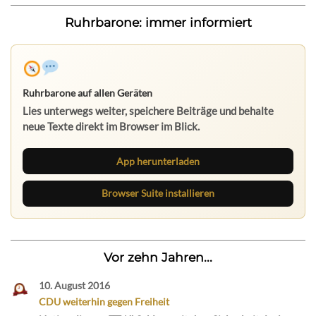
Ruhrbarone: immer informiert
Ruhrbarone auf allen Geräten
Lies unterwegs weiter, speichere Beiträge und behalte
neue Texte direkt im Browser im Blick.
App herunterladen
Browser Suite installieren
Vor zehn Jahren...
10. August 2016
CDU weiterhin gegen Freiheit