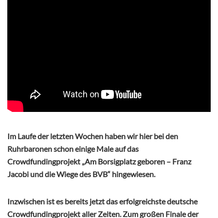
Im Laufe der letzten Wochen haben wir hier bei den
Ruhrbaronen schon einige Male auf das
Crowdfundingprojekt „Am Borsigplatz geboren – Franz
Jacobi und die Wiege des BVB“ hingewiesen.
Inzwischen ist es bereits jetzt das erfolgreichste deutsche
Crowdfundingprojekt aller Zeiten. Zum großen Finale der