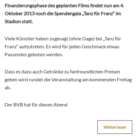
Finanzierungsphase des geplanten Films findet nun am 4.
Oktober 2013 noch die Spendengala „Tanz für Franz“ im
Stadion statt.
Viele Künstler haben zugesagt (ohne Gage) bei „Tanz für
Franz“ aufzutreten. Es wird für jeden Geschmack etwas
Passendes geboten werden.
Dass es dazu auch Getränke zu fanfreundlichen Preisen
geben wird rundet die Veranstaltung am kommenden Freitag
ab.
Der BVB hat für diesen Abend
Weiterlesen