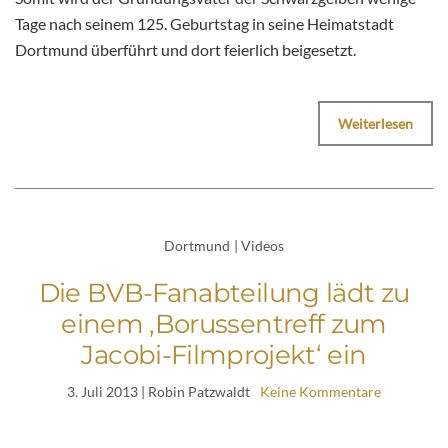
Tage nach seinem 125. Geburtstag in seine Heimatstadt
Dortmund überführt und dort feierlich beigesetzt.
Weiterlesen
Dortmund
|
Videos
Die BVB-Fanabteilung lädt zu
einem ‚Borussentreff zum
Jacobi-Filmprojekt‘ ein
3. Juli 2013
| Robin Patzwaldt
Keine Kommentare