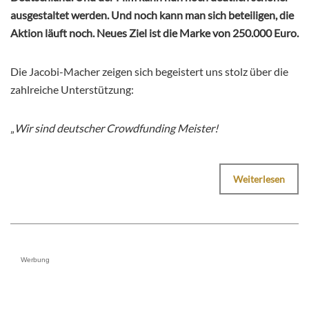
ausgestaltet werden. Und noch kann man sich beteiligen, die
Aktion läuft noch. Neues Ziel ist die Marke von 250.000 Euro.
Die Jacobi-Macher zeigen sich begeistert uns stolz über die
zahlreiche Unterstützung:
„
Wir sind deutscher Crowdfunding Meister!
Weiterlesen
Werbung