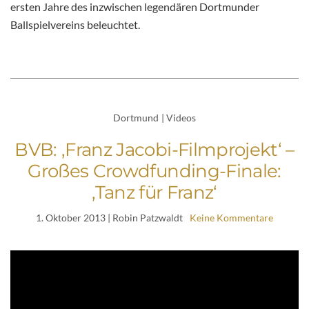
ersten Jahre des inzwischen legendären Dortmunder
Ballspielvereins beleuchtet.
Dortmund
|
Videos
BVB: ‚Franz Jacobi-Filmprojekt‘ –
Großes Crowdfunding-Finale:
‚Tanz für Franz‘
1. Oktober 2013
| Robin Patzwaldt
Keine Kommentare