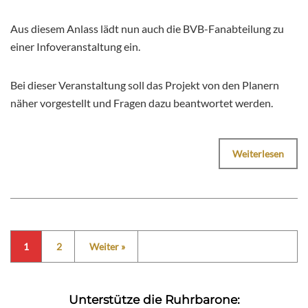
Aus diesem Anlass lädt nun auch die BVB-Fanabteilung zu
einer Infoveranstaltung ein.
Bei dieser Veranstaltung soll das Projekt von den Planern
näher vorgestellt und Fragen dazu beantwortet werden.
Weiterlesen
1
2
Weiter »
Unterstütze die Ruhrbarone: