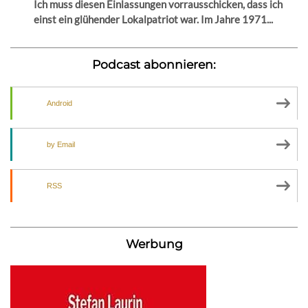
Ich muss diesen Einlassungen vorrausschicken, dass ich
einst ein glühender Lokalpatriot war. Im Jahre 1971...
Podcast abonnieren:
Android
by Email
RSS
Werbung