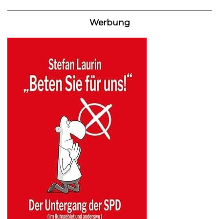
Werbung