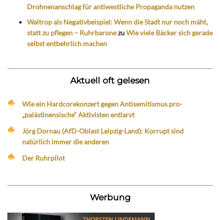
Drohnenanschlag für antiwestliche Propaganda nutzen
Waltrop als Negativbeispiel: Wenn die Stadt nur noch mäht,
statt zu pflegen – Ruhrbarone
zu
Wie viele Bäcker sich gerade
selbst entbehrlich machen
Aktuell oft gelesen
Wie ein Hardcorekonzert gegen Antisemitismus pro-
„palästinensische“ Aktivisten entlarvt
Jörg Dornau (AfD-Oblast Leipzig-Land): Korrupt sind
natürlich immer die anderen
Der Ruhrpilot
Werbung