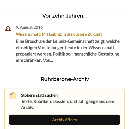
Vor zehn Jahren...
9. August 2016
Wissenschaft: Mit Leibniz in die düstere Zukunft
Eine Broschüre der Leibniz-Gemeinschaft zeigt, welche
einseitigen Vorstellungen heute in der Wissenschaft
propagiert werden. Politik soll menschliche Gestaltung
einschränken. Von...
Ruhrbarone-Archiv
Stöbern statt suchen
Texte, Rubriken, Dossiers und Jahrgänge aus dem
Archiv.
Archiv öffnen