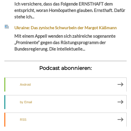
Ich versichere, dass das Folgende ERNSTHAFT dem
entspricht, woran Homöopathen glauben. Ernsthaft. Dafür
stehe ich...
Ukraine: Das zynische Schwurbeln der Margot Käßmann
Mit einem Appell wenden sich zahlreiche sogenannte
„Prominente“ gegen das Rüstungsprogramm der
Bundesregierung. Die intellektuelle...
Podcast abonnieren:
Android
by Email
RSS