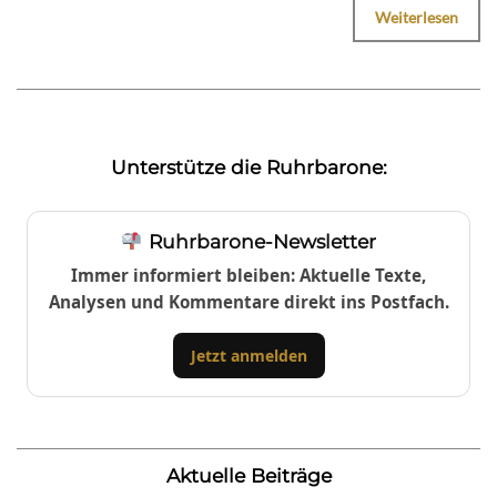
Weiterlesen
Unterstütze die Ruhrbarone:
Ruhrbarone-Newsletter
Immer informiert bleiben: Aktuelle Texte,
Analysen und Kommentare direkt ins Postfach.
Jetzt anmelden
Aktuelle Beiträge