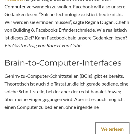
Computer verwandeln zu wollen. Facebook will also unsere
Gedanken lesen. “Solche Technologie existiert heute nicht.
Wir werden sie erfinden müssen”, sagte Regina Dugan, Chefin
von Building 8, Facebooks Erfinderschmiede. Wie realistisch
ist dieses Ziel? Kann Facebook bald unsere Gedanken lesen?
Ein Gastbeitrag von Robert von Cube
Brain-to-Computer-Interfaces
Gehirn-zu-Computer-Schnittstellen (BCIs), gibt es bereits.
Theoretisch ist auch die Tastatur, die ich gerade bediene, eine
solche Schnittstelle, bei der aber der recht banale Umweg
über meine Finger gegangen wird. Aber ist es auch möglich,
einen Computer zu bedienen, ohne irgendeine
Weiterlesen