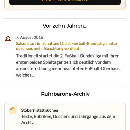
Vor zehn Jahren...
7. August 2016
Saisonstart im Schatten: Die 2. Fußball-Bundesliga hätte
durchaus mehr Beachtung verdient!
Traditionell startet die 2. Fußball-Bundesliga mit ihren
ersten beiden Spieltagen zeitlich deutlich vor dem
ansonsten ständig mehr beachteten Fußball-Oberhaus,
welches...
Ruhrbarone-Archiv
Stöbern statt suchen
Texte, Rubriken, Dossiers und Jahrgänge aus dem
Archiv.