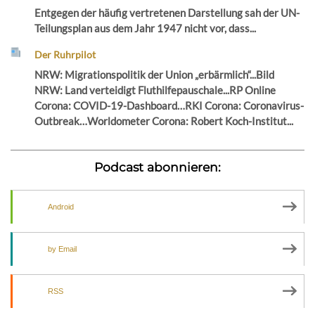
Entgegen der häufig vertretenen Darstellung sah der UN-
Teilungsplan aus dem Jahr 1947 nicht vor, dass...
Der Ruhrpilot
NRW: Migrationspolitik der Union „erbärmlich“...Bild
NRW: Land verteidigt Fluthilfepauschale...RP Online
Corona: COVID-19-Dashboard…RKI Corona: Coronavirus-
Outbreak…Worldometer Corona: Robert Koch-Institut...
Podcast abonnieren:
Android
by Email
RSS