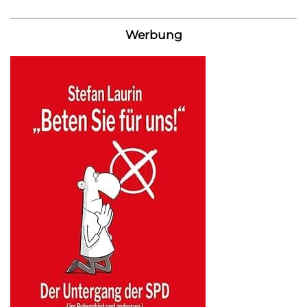
Werbung