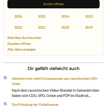
Archiv öffnen
2026
2025
2024
2023
2022
2021
2020
2019
Rubriken durchsuchen
Dossiers öffnen
Alle Jahre anzeigen
Dir gefällt vielleicht auch
Gelsenkirchen zieht Konsequenzen aus rassistischem AfD-
Video
Nach dem rassistischen Video-Skandal in Gelsenkirchen
haben sich CDU, SPD, Grüne und FDP im Stadtrat...
Die Erfindung der Palästinenser