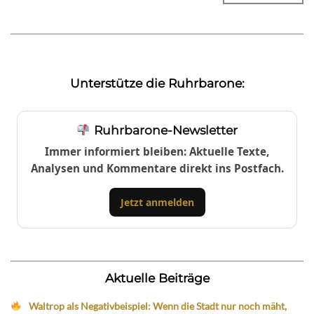
Unterstütze die Ruhrbarone:
Ruhrbarone-Newsletter
Immer informiert bleiben: Aktuelle Texte,
Analysen und Kommentare direkt ins Postfach.
Jetzt anmelden
Aktuelle Beiträge
Waltrop als Negativbeispiel: Wenn die Stadt nur noch mäht,