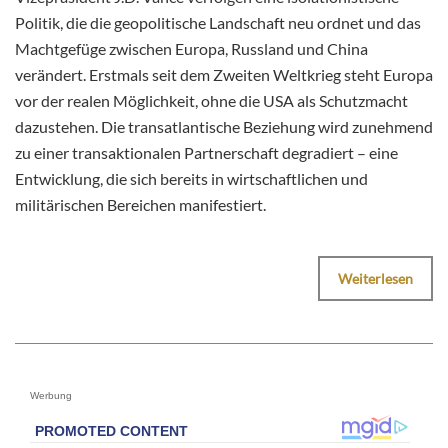
Politik, die die geopolitische Landschaft neu ordnet und das
Machtgefüge zwischen Europa, Russland und China
verändert. Erstmals seit dem Zweiten Weltkrieg steht Europa
vor der realen Möglichkeit, ohne die USA als Schutzmacht
dazustehen. Die transatlantische Beziehung wird zunehmend
zu einer transaktionalen Partnerschaft degradiert – eine
Entwicklung, die sich bereits in wirtschaftlichen und
militärischen Bereichen manifestiert.
Weiterlesen
Werbung