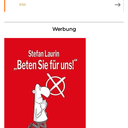
RSS
Werbung