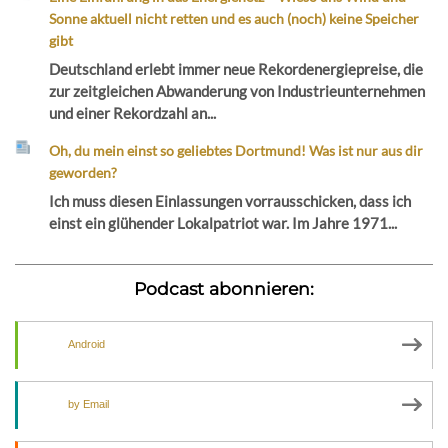
Sonne aktuell nicht retten und es auch (noch) keine Speicher
gibt
Deutschland erlebt immer neue Rekordenergiepreise, die
zur zeitgleichen Abwanderung von Industrieunternehmen
und einer Rekordzahl an...
Oh, du mein einst so geliebtes Dortmund! Was ist nur aus dir
geworden?
Ich muss diesen Einlassungen vorrausschicken, dass ich
einst ein glühender Lokalpatriot war. Im Jahre 1971...
Podcast abonnieren:
Android
by Email