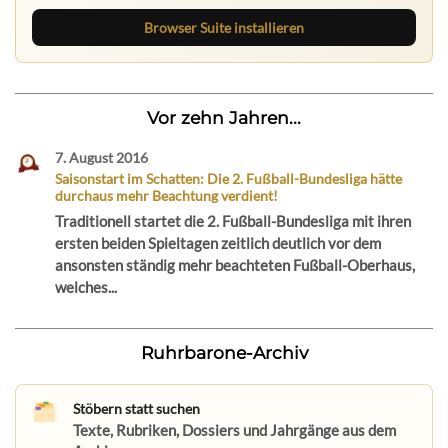
Browser Suite installieren
Vor zehn Jahren...
7. August 2016
Saisonstart im Schatten: Die 2. Fußball-Bundesliga hätte
durchaus mehr Beachtung verdient!
Traditionell startet die 2. Fußball-Bundesliga mit ihren
ersten beiden Spieltagen zeitlich deutlich vor dem
ansonsten ständig mehr beachteten Fußball-Oberhaus,
welches...
Ruhrbarone-Archiv
Stöbern statt suchen
Texte, Rubriken, Dossiers und Jahrgänge aus dem