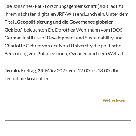
Die Johannes-Rau-Forschungsgemeinschaft (JRF) lädt zu
ihrem nächsten digitalen JRF-WissensLunch ein. Unter dem
Titel
„Geopolitisierung und die Governance globaler
Gebiete“
beleuchten Dr. Dorothea Wehrmann vom IDOS –
German Institute of Development and Sustainability und
Charlotte Gehrke von der Nord University die politische
Bedeutung von Polarregionen, Ozeanen und dem Weltall.
Termin:
Freitag, 28. März 2025 von 12:00 bis 13:00 Uhr,
Teilnahme kostenfrei
Weiterlesen