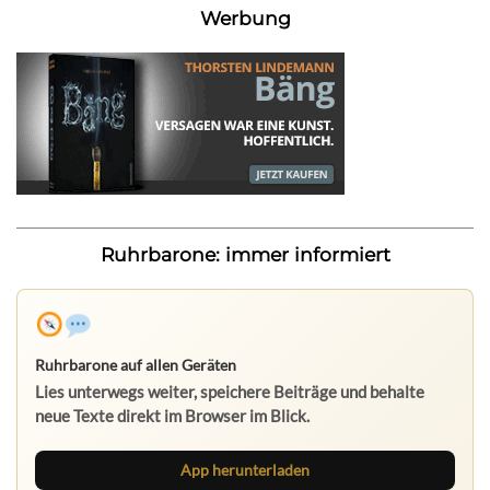
Werbung
Ruhrbarone: immer informiert
Ruhrbarone auf allen Geräten
Lies unterwegs weiter, speichere Beiträge und behalte
neue Texte direkt im Browser im Blick.
App herunterladen