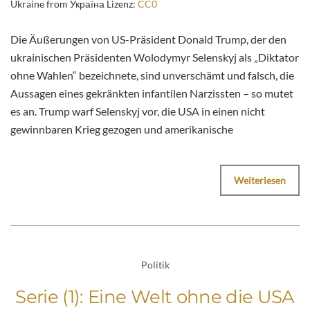
Ukraine from Україна Lizenz:
CC0
Die Äußerungen von US-Präsident Donald Trump, der den
ukrainischen Präsidenten Wolodymyr Selenskyj als „Diktator
ohne Wahlen“ bezeichnete, sind unverschämt und falsch, die
Aussagen eines gekränkten infantilen Narzissten – so mutet
es an. Trump warf Selenskyj vor, die USA in einen nicht
gewinnbaren Krieg gezogen und amerikanische
Weiterlesen
Politik
Serie (1): Eine Welt ohne die USA