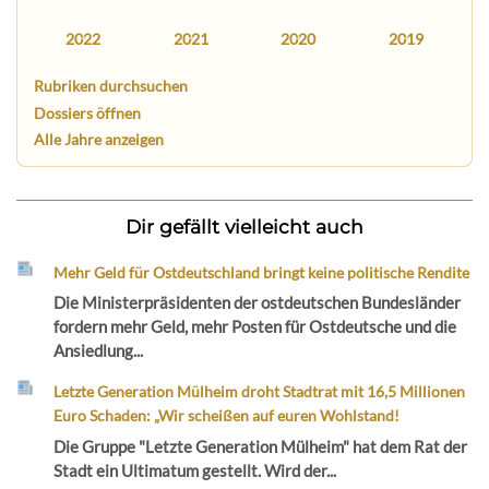
2022
2021
2020
2019
Rubriken durchsuchen
Dossiers öffnen
Alle Jahre anzeigen
Dir gefällt vielleicht auch
Mehr Geld für Ostdeutschland bringt keine politische Rendite
Die Ministerpräsidenten der ostdeutschen Bundesländer
fordern mehr Geld, mehr Posten für Ostdeutsche und die
Ansiedlung...
Letzte Generation Mülheim droht Stadtrat mit 16,5 Millionen
Euro Schaden: „Wir scheißen auf euren Wohlstand!
Die Gruppe "Letzte Generation Mülheim" hat dem Rat der
Stadt ein Ultimatum gestellt. Wird der...