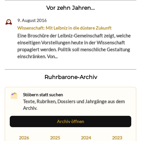
Vor zehn Jahren...
9. August 2016
Wissenschaft: Mit Leibniz in die düstere Zukunft
Eine Broschüre der Leibniz-Gemeinschaft zeigt, welche
einseitigen Vorstellungen heute in der Wissenschaft
propagiert werden. Politik soll menschliche Gestaltung
einschränken. Von...
Ruhrbarone-Archiv
Stöbern statt suchen
Texte, Rubriken, Dossiers und Jahrgänge aus dem
Archiv.
Archiv öffnen
2026
2025
2024
2023