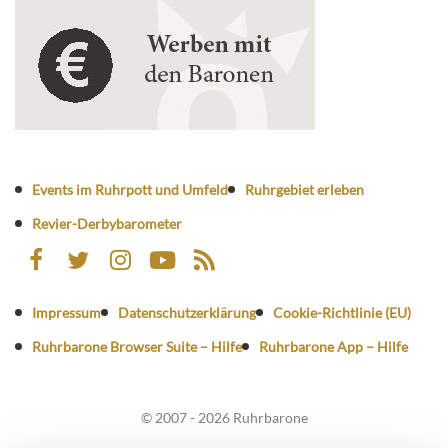
Events im Ruhrpott und Umfeld
Ruhrgebiet erleben
Revier-Derbybarometer
Impressum
Datenschutzerklärung
Cookie-Richtlinie (EU)
Ruhrbarone Browser Suite – Hilfe
Ruhrbarone App – Hilfe
© 2007 - 2026 Ruhrbarone