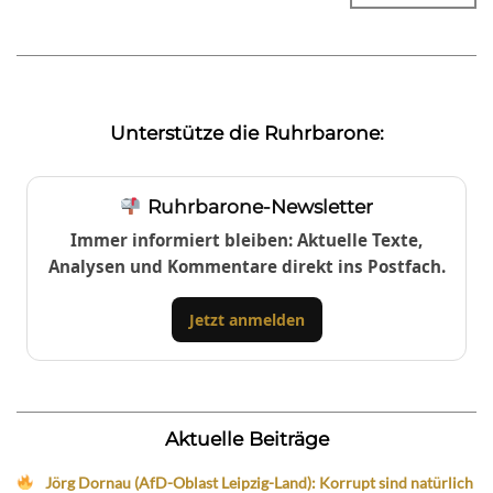
Unterstütze die Ruhrbarone:
Ruhrbarone-Newsletter
Immer informiert bleiben: Aktuelle Texte,
Analysen und Kommentare direkt ins Postfach.
Jetzt anmelden
Aktuelle Beiträge
Jörg Dornau (AfD-Oblast Leipzig-Land): Korrupt sind natürlich