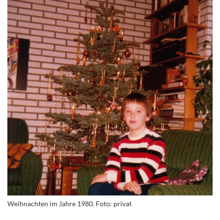
Weihnachten im Jahre 1980. Foto: privat