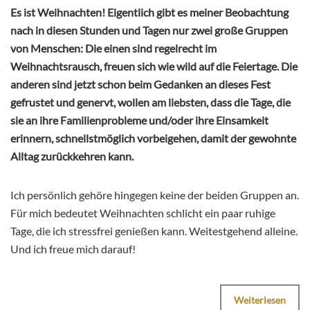
Es ist Weihnachten! Eigentlich gibt es meiner Beobachtung
nach in diesen Stunden und Tagen nur zwei große Gruppen
von Menschen: Die einen sind regelrecht im
Weihnachtsrausch, freuen sich wie wild auf die Feiertage. Die
anderen sind jetzt schon beim Gedanken an dieses Fest
gefrustet und genervt, wollen am liebsten, dass die Tage, die
sie an ihre Familienprobleme und/oder ihre Einsamkeit
erinnern, schnellstmöglich vorbeigehen, damit der gewohnte
Alltag zurückkehren kann.
Ich persönlich gehöre hingegen keine der beiden Gruppen an.
Für mich bedeutet Weihnachten schlicht ein paar ruhige
Tage, die ich stressfrei genießen kann. Weitestgehend alleine.
Und ich freue mich darauf!
Weiterlesen