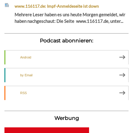
www.116117.de: Impf-Anmeldeseite ist down
Mehrere Leser haben es uns heute Morgen gemeldet, wir
haben nachgeschaut: Die Seite www.116117.de, unter...
Podcast abonnieren:
Android
by Email
RSS
Werbung